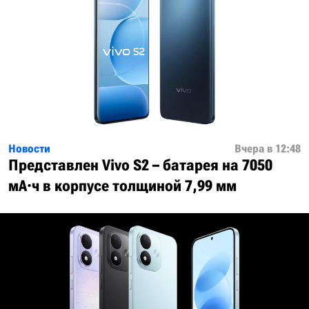
Новости
Вчера в 12:48
Представлен Vivo S2 – батарея на 7050
мА·ч в корпусе толщиной 7,99 мм