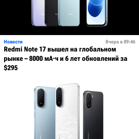
Новости
Вчера в 09:46
Redmi Note 17 вышел на глобальном
рынке – 8000 мА·ч и 6 лет обновлений за
$295