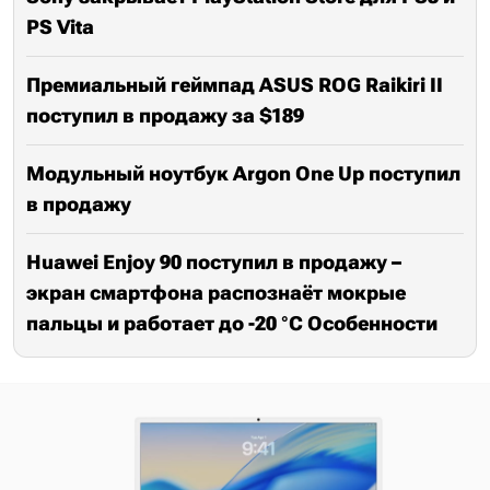
PS Vita
Премиальный геймпад ASUS ROG Raikiri II
поступил в продажу за $189
Модульный ноутбук Argon One Up поступил
в продажу
Huawei Enjoy 90 поступил в продажу –
экран смартфона распознаёт мокрые
пальцы и работает до -20 °C Особенности