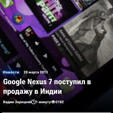
Новости
28 марта 2013
Google Nexus 7 поступил в
продажу в Индии
Вадим Зарецкий
1 минуту
2182