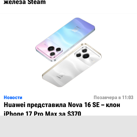
железа Steam
Новости
Позавчера в 11:03
Huawei представила Nova 16 SE – клон
iPhone 17 Pro Max за $370