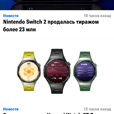
Новости
10 часов назад
Nintendo Switch 2 продалась тиражом
более 23 млн
Новости
12 часов назад