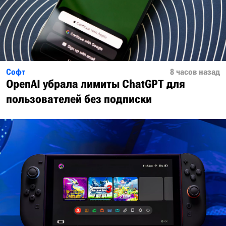
Софт
8 часов назад
OpenAI убрала лимиты ChatGPT для
пользователей без подписки