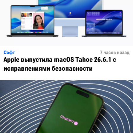
Софт
7 часов назад
Apple выпустила macOS Tahoe 26.6.1 с
исправлениями безопасности