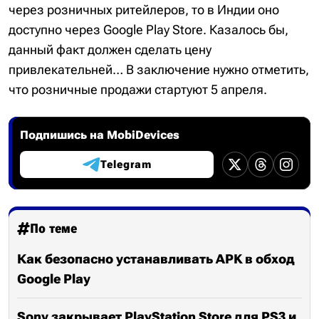
через розничных ритейлеров, то в Индии оно
доступно через Google Play Store. Казалось бы,
данный факт должен сделать цену
привлекательней… В заключение нужно отметить,
что розничные продажи стартуют 5 апреля.
Подпишись на MobiDevices
Telegram
По теме
Как безопасно устанавливать APK в обход
Google Play
Sony закрывает PlayStation Store для PS3 и