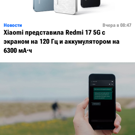
Новости
Вчера в 08:47
Xiaomi представила Redmi 17 5G с
экраном на 120 Гц и аккумулятором на
6300 мА·ч