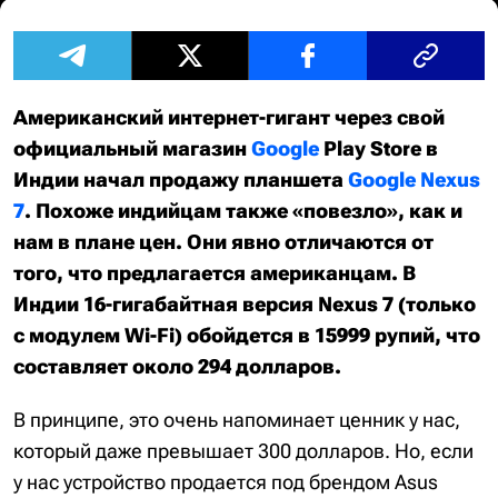
Американский интернет-гигант через свой
официальный магазин
Google
Play Store в
Индии начал продажу планшета
Google Nexus
7
. Похоже индийцам также «повезло», как и
нам в плане цен. Они явно отличаются от
того, что предлагается американцам. В
Индии 16-гигабайтная версия Nexus 7 (только
с модулем Wi-Fi) обойдется в 15999 рупий, что
составляет около 294 долларов.
В принципе, это очень напоминает ценник у нас,
который даже превышает 300 долларов. Но, если
у нас устройство продается под брендом Asus