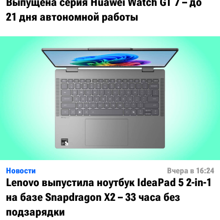
Выпущена серия Huawei Watch GT 7 – до
21 дня автономной работы
Новости
Вчера в 16:24
Lenovo выпустила ноутбук IdeaPad 5 2-in-1
на базе Snapdragon X2 – 33 часа без
подзарядки