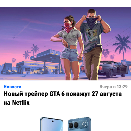
Новости
Вчера в 13:29
Новый трейлер GTA 6 покажут 27 августа
на Netflix