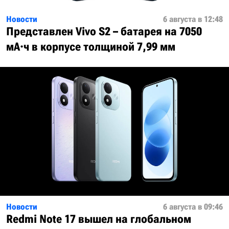
Новости
6 августа в 12:48
Представлен Vivo S2 – батарея на 7050
мА·ч в корпусе толщиной 7,99 мм
Новости
6 августа в 09:46
Redmi Note 17 вышел на глобальном