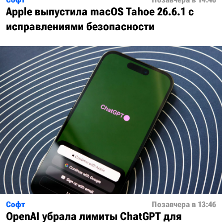
Apple выпустила macOS Tahoe 26.6.1 с
исправлениями безопасности
Софт
Позавчера в 13:46
OpenAI убрала лимиты ChatGPT для