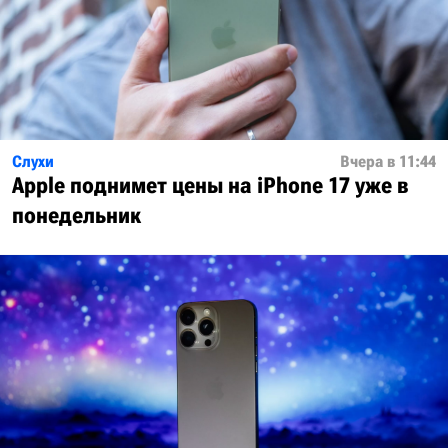
Слухи
Вчера в 11:44
Apple поднимет цены на iPhone 17 уже в
понедельник