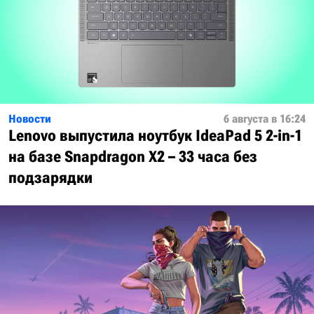
Новости
6 августа в 16:24
Lenovo выпустила ноутбук IdeaPad 5 2-in-1
на базе Snapdragon X2 – 33 часа без
подзарядки