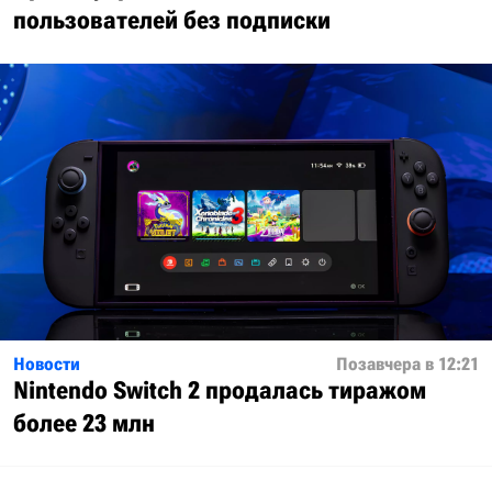
пользователей без подписки
Новости
Позавчера в 12:21
Nintendo Switch 2 продалась тиражом
более 23 млн