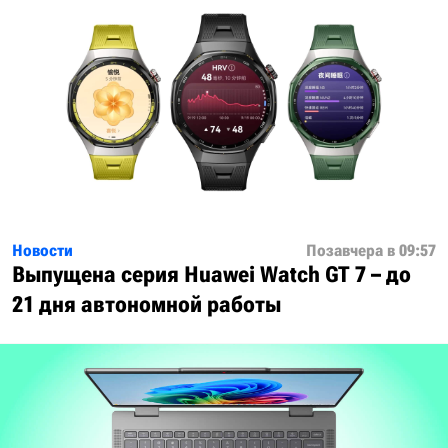
Новости
Позавчера в 09:57
Выпущена серия Huawei Watch GT 7 – до
21 дня автономной работы