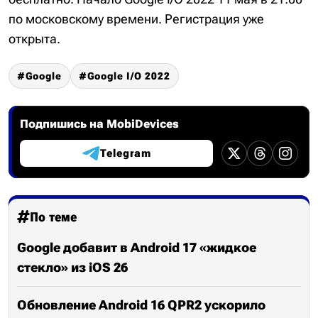
по московскому времени. Регистрация уже
открыта.
Google
Google I/O 2022
Подпишись на MobiDevices
Telegram
По теме
Google добавит в Android 17 «жидкое
стекло» из iOS 26
Обновление Android 16 QPR2 ускорило