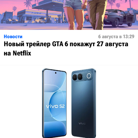
Новости
6 августа в 13:29
Новый трейлер GTA 6 покажут 27 августа
на Netflix