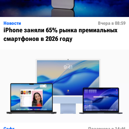
Новости
Вчера в 08:59
iPhone заняли 65% рынка премиальных
смартфонов в 2026 году
Софт
Позавчера в 14:46