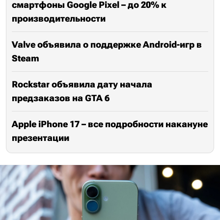
смартфоны Google Pixel – до 20% к
производительности
Valve объявила о поддержке Android-игр в
Steam
Rockstar объявила дату начала
предзаказов на GTA 6
Apple iPhone 17 – все подробности накануне
презентации