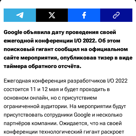
Google объявила дату проведения своей
ежегодной конференции I/O 2022. Об этом
поисковый гигант сообщил на официальном
сайте мероприятия, опубликовав тизер в виде
таймера обратного отсчёта.
Ежегодная конференция разработчиков I/O 2022
состоится 11 и 12 мая и будет проходить в
основном онлайн, но с присутствием
ограниченной аудитории. На мероприятии будут
присутствовать сотрудники Google и несколько
партнёров компании. Ожидается, что на своей
конференции технологический гигант раскроет