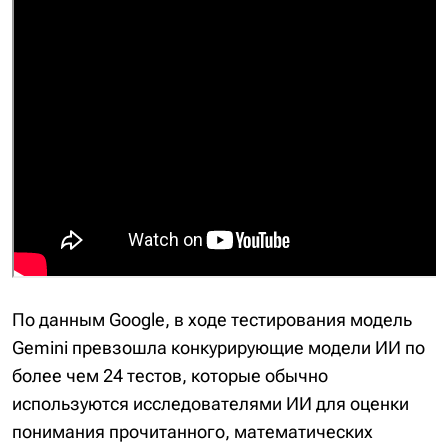
По данным Google, в ходе тестирования модель
Gemini превзошла конкурирующие модели ИИ по
более чем 24 тестов, которые обычно
используются исследователями ИИ для оценки
понимания прочитанного, математических