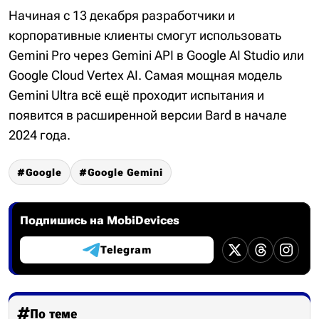
Начиная с 13 декабря разработчики и
корпоративные клиенты смогут использовать
Gemini Pro через Gemini API в Google AI Studio или
Google Cloud Vertex AI. Самая мощная модель
Gemini Ultra всё ещё проходит испытания и
появится в расширенной версии Bard в начале
2024 года.
Google
Google Gemini
Подпишись на MobiDevices
Telegram
По теме