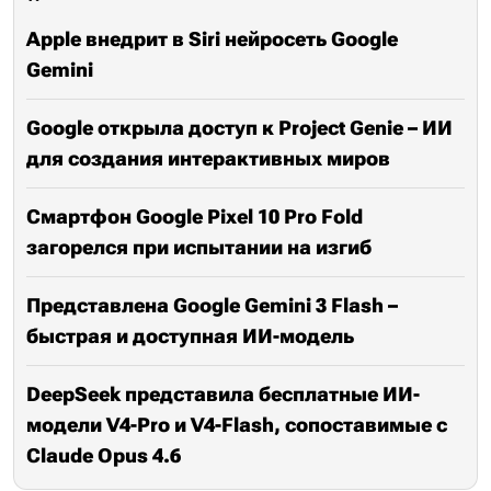
Apple внедрит в Siri нейросеть Google
Gemini
Google открыла доступ к Project Genie – ИИ
для создания интерактивных миров
Смартфон Google Pixel 10 Pro Fold
загорелся при испытании на изгиб
Представлена Google Gemini 3 Flash –
быстрая и доступная ИИ-модель
DeepSeek представила бесплатные ИИ-
модели V4-Pro и V4-Flash, сопоставимые с
Claude Opus 4.6