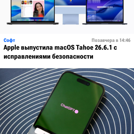
Софт
Позавчера в 14:46
Apple выпустила macOS Tahoe 26.6.1 с
исправлениями безопасности