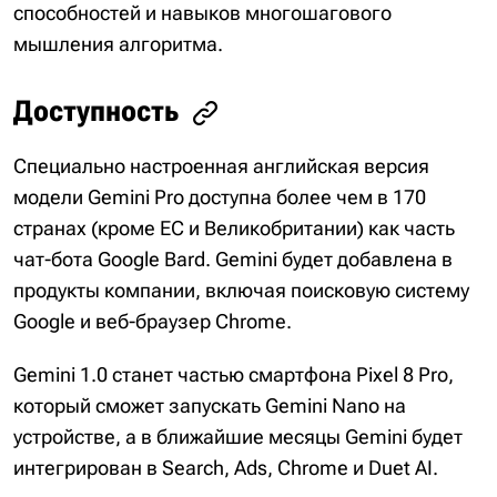
способностей и навыков многошагового
мышления алгоритма.
Доступность
Специально настроенная английская версия
модели Gemini Pro доступна более чем в 170
странах (кроме ЕС и Великобритании) как часть
чат-бота Google Bard. Gemini будет добавлена в
продукты компании, включая поисковую систему
Google и веб-браузер Chrome.
Gemini 1.0 станет частью смартфона Pixel 8 Pro,
который сможет запускать Gemini Nano на
устройстве, а в ближайшие месяцы Gemini будет
интегрирован в Search, Ads, Chrome и Duet AI.