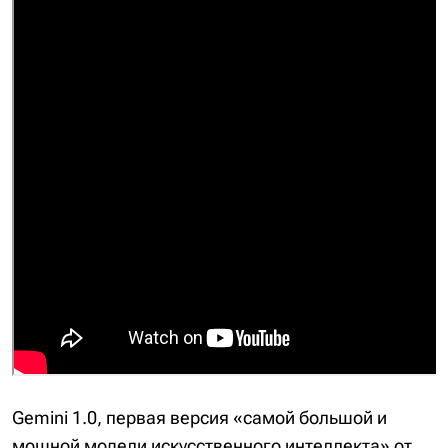
Gemini 1.0, первая версия «самой большой и
мощной модели искусственного интеллекта» от