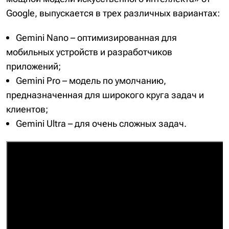
Google, выпускается в трех различных вариантах:
Gemini Nano – оптимизированная для
мобильных устройств и разработчиков
приложений;
Gemini Pro – модель по умолчанию,
предназначенная для широкого круга задач и
клиентов;
Gemini Ultra – для очень сложных задач.