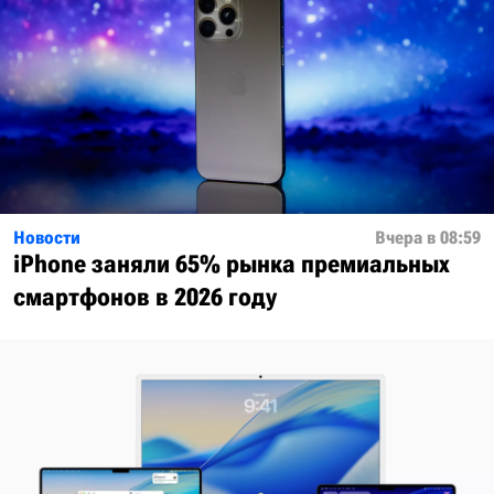
Новости
Вчера в 08:59
iPhone заняли 65% рынка премиальных
смартфонов в 2026 году