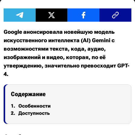
Google анонсировала новейшую модель
искусственного интеллекта (AI) Gemini с
возможностями текста, кода, аудио,
изображений и видео, которая, по её
утверждению, значительно превосходит GPT-
4.
Содержание
Особенности
Доступность