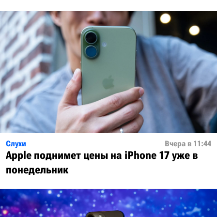
Слухи
Вчера в 11:44
Apple поднимет цены на iPhone 17 уже в
понедельник