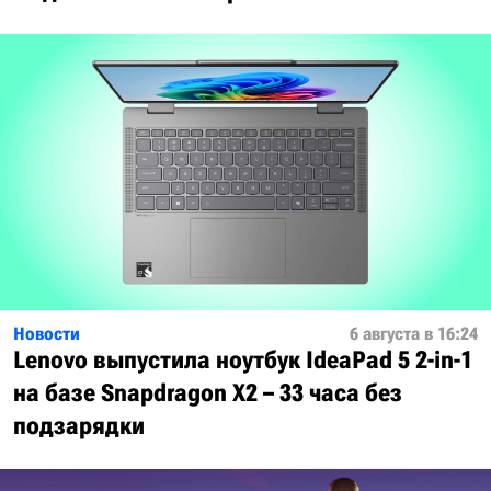
Новости
6 августа в 16:24
Lenovo выпустила ноутбук IdeaPad 5 2-in-1
на базе Snapdragon X2 – 33 часа без
подзарядки