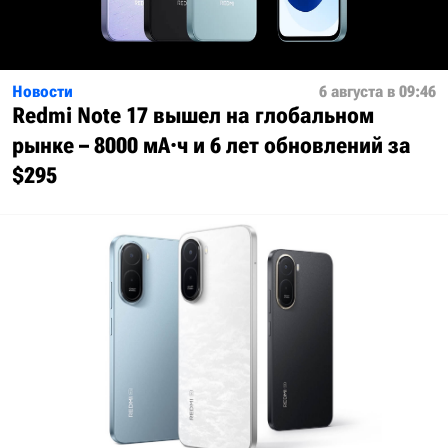
Новости
6 августа в 09:46
Redmi Note 17 вышел на глобальном
рынке – 8000 мА·ч и 6 лет обновлений за
$295