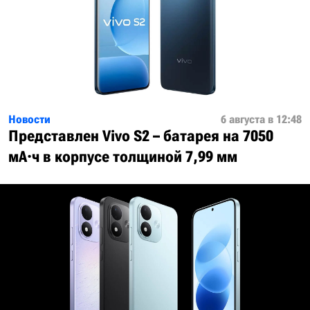
Новости
6 августа в 12:48
Представлен Vivo S2 – батарея на 7050
мА·ч в корпусе толщиной 7,99 мм