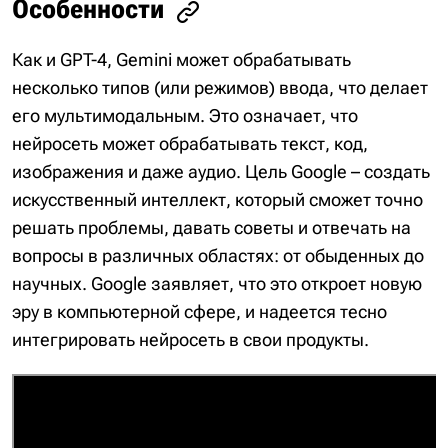
Особенности
Как и GPT-4, Gemini может обрабатывать
несколько типов (или режимов) ввода, что делает
его мультимодальным. Это означает, что
нейросеть может обрабатывать текст, код,
изображения и даже аудио. Цель Google – создать
искусственный интеллект, который сможет точно
решать проблемы, давать советы и отвечать на
вопросы в различных областях: от обыденных до
научных. Google заявляет, что это откроет новую
эру в компьютерной сфере, и надеется тесно
интегрировать нейросеть в свои продукты.