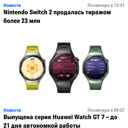
Новости
Позавчера в 12:21
Nintendo Switch 2 продалась тиражом
более 23 млн
Новости
Позавчера в 09:57
Выпущена серия Huawei Watch GT 7 – до
21 дня автономной работы