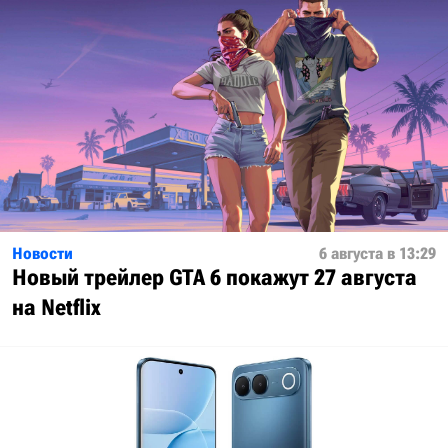
Новости
6 августа в 13:29
Новый трейлер GTA 6 покажут 27 августа
на Netflix