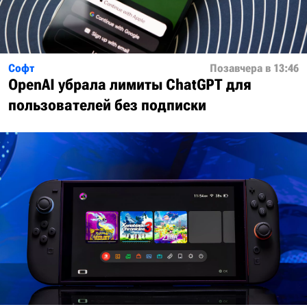
Софт
Позавчера в 13:46
OpenAI убрала лимиты ChatGPT для
пользователей без подписки