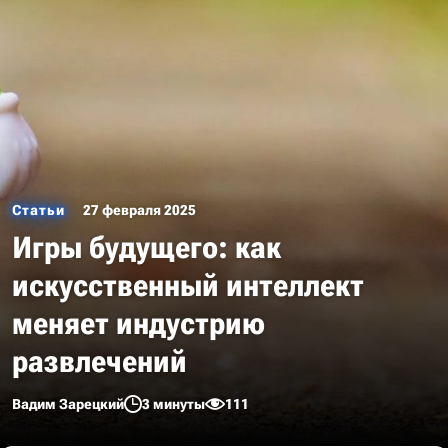
Статьи
27 февраля 2025
Игры будущего: как
искусственный интеллект
меняет индустрию
развлечений
Вадим Зарецкий
3 минуты
111