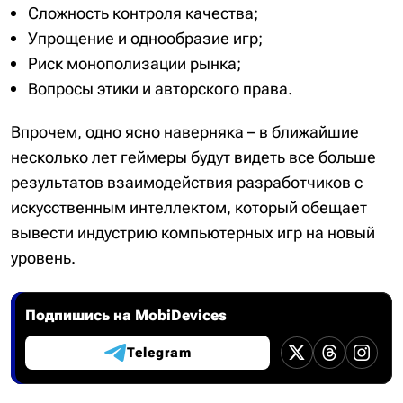
Сложность контроля качества;
Упрощение и однообразие игр;
Риск монополизации рынка;
Вопросы этики и авторского права.
Впрочем, одно ясно наверняка – в ближайшие
несколько лет геймеры будут видеть все больше
результатов взаимодействия разработчиков с
искусственным интеллектом, который обещает
вывести индустрию компьютерных игр на новый
уровень.
Подпишись на MobiDevices
Telegram