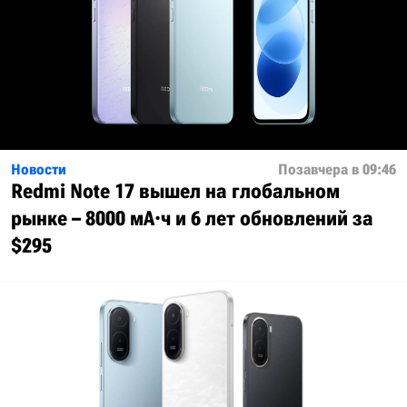
Новости
Позавчера в 09:46
Redmi Note 17 вышел на глобальном
рынке – 8000 мА·ч и 6 лет обновлений за
$295