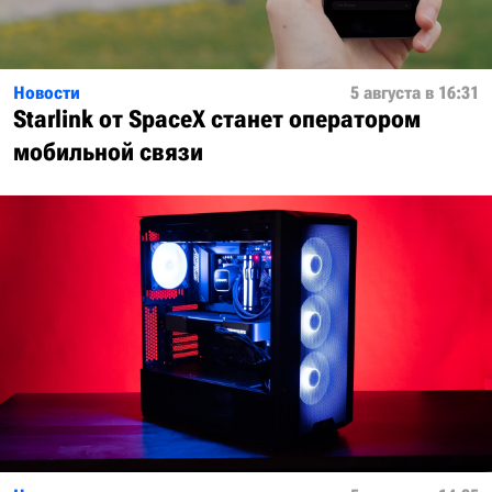
Новости
5 августа в 16:31
Starlink от SpaceX станет оператором
мобильной связи