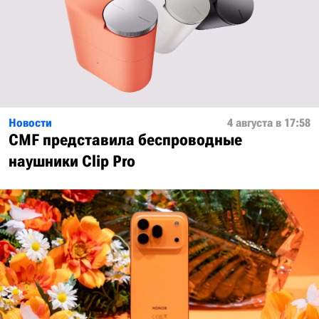
Новости
4 августа в 17:58
CMF представила беспроводные
наушники Clip Pro