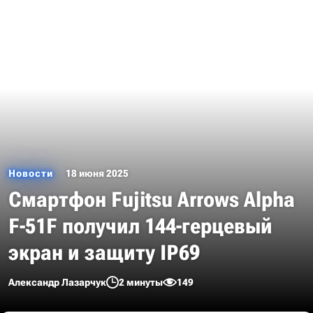
Новости
18 июня 2025
Смартфон Fujitsu Arrows Alpha
F-51F получил 144-герцевый
экран и защиту IP69
Александр Лазарчук
2 минуты
149