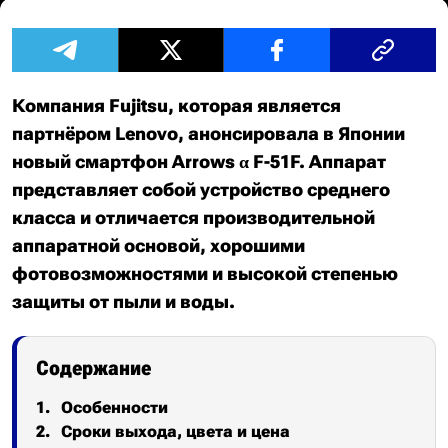
Компания Fujitsu, которая является
партнёром Lenovo, анонсировала в Японии
новый смартфон Arrows α F-51F. Аппарат
представляет собой устройство среднего
класса и отличается производительной
аппаратной основой, хорошими
фотовозможностями и высокой степенью
защиты от пыли и воды.
Содержание
Особенности
Сроки выхода, цвета и цена