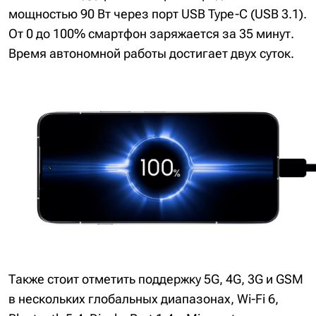
мощностью 90 Вт через порт USB Type-C (USB 3.1).
От 0 до 100% смартфон заряжается за 35 минут.
Время автономной работы достигает двух суток.
Также стоит отметить поддержку 5G, 4G, 3G и GSM
в нескольких глобальных диапазонах, Wi-Fi 6,