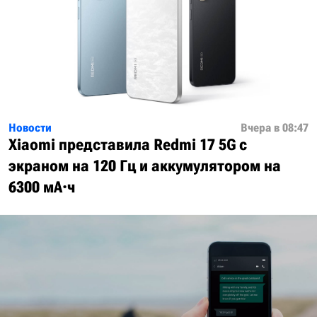
Новости
Вчера в 08:47
Xiaomi представила Redmi 17 5G с
экраном на 120 Гц и аккумулятором на
6300 мА·ч