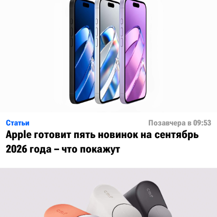
Статьи
Позавчера в 09:53
Apple готовит пять новинок на сентябрь
2026 года – что покажут