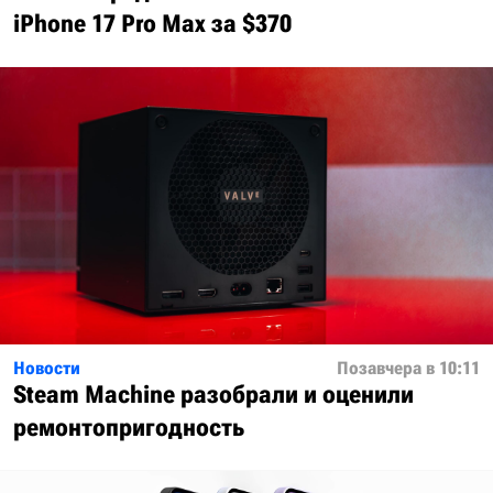
iPhone 17 Pro Max за $370
Новости
Позавчера в 10:11
Steam Machine разобрали и оценили
ремонтопригодность