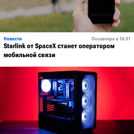
Новости
Позавчера в 16:31
Starlink от SpaceX станет оператором
мобильной связи