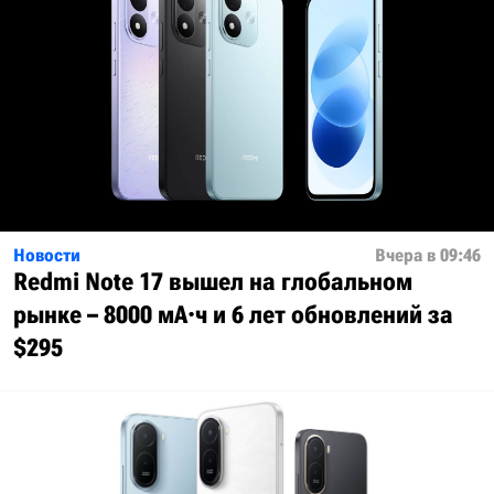
Новости
Вчера в 09:46
Redmi Note 17 вышел на глобальном
рынке – 8000 мА·ч и 6 лет обновлений за
$295