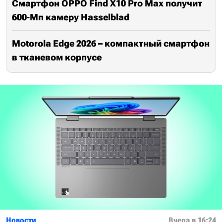
Смартфон OPPO Find X10 Pro Max получит
600-Мп камеру Hasselblad
Motorola Edge 2026 – компактный смартфон
в тканевом корпусе
Новости
Вчера в 16:24