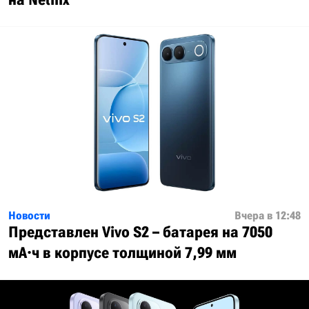
Новости
Вчера в 12:48
Представлен Vivo S2 – батарея на 7050
мА·ч в корпусе толщиной 7,99 мм