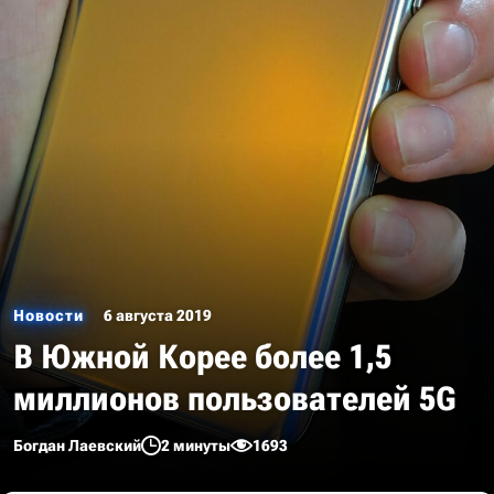
Новости
6 августа 2019
В Южной Корее более 1,5
миллионов пользователей 5G
Богдан Лаевский
2 минуты
1693