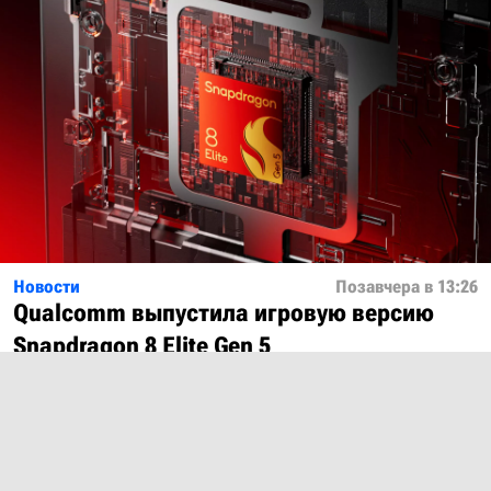
Новости
Позавчера в 13:26
Qualcomm выпустила игровую версию
Snapdragon 8 Elite Gen 5
Показать ещё