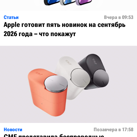
Статьи
Вчера в 09:53
Apple готовит пять новинок на сентябрь
2026 года – что покажут
Новости
Позавчера в 17:58
CMF представила беспроводные