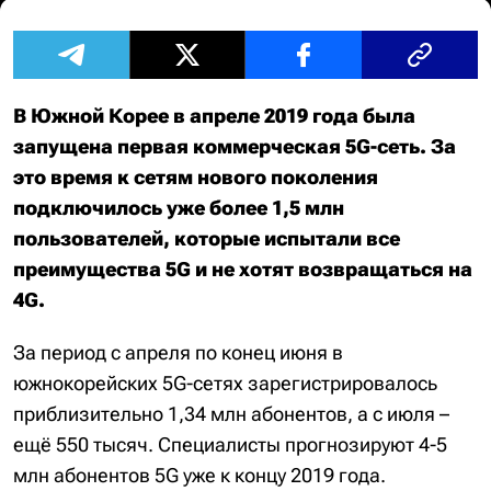
В Южной Корее в апреле 2019 года была
запущена первая коммерческая 5G-сеть. За
это время к сетям нового поколения
подключилось уже более 1,5 млн
пользователей, которые испытали все
преимущества 5G и не хотят возвращаться на
4G.
За период с апреля по конец июня в
южнокорейских 5G-сетях зарегистрировалось
приблизительно 1,34 млн абонентов, а с июля –
ещё 550 тысяч. Специалисты прогнозируют 4-5
млн абонентов 5G уже к концу 2019 года.