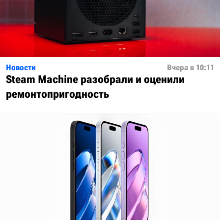
Новости
Вчера в 10:11
Steam Machine разобрали и оценили
ремонтопригодность