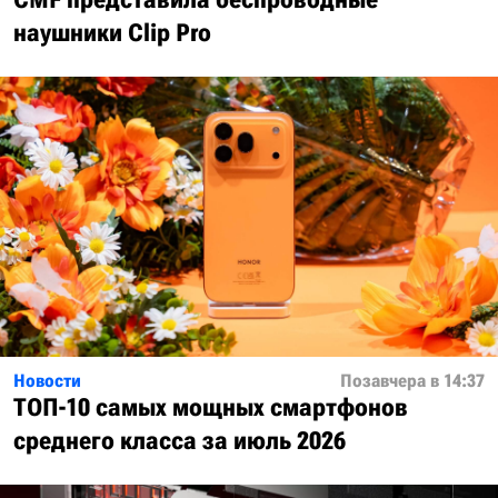
наушники Clip Pro
Новости
Позавчера в 14:37
ТОП-10 самых мощных смартфонов
среднего класса за июль 2026