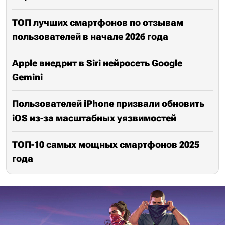
ТОП лучших смартфонов по отзывам
пользователей в начале 2026 года
Apple внедрит в Siri нейросеть Google
Gemini
Пользователей iPhone призвали обновить
iOS из-за масштабных уязвимостей
ТОП-10 самых мощных смартфонов 2025
года