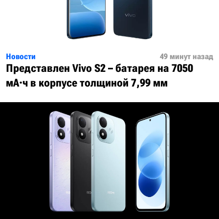
Новости
49 минут назад
Представлен Vivo S2 – батарея на 7050
мА·ч в корпусе толщиной 7,99 мм