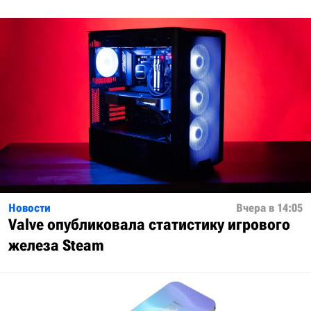
Новости
Вчера в 14:05
Valve опубликовала статистику игрового
железа Steam