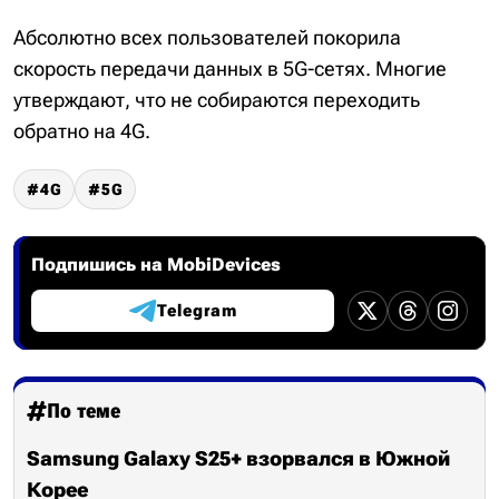
Абсолютно всех пользователей покорила
скорость передачи данных в 5G-сетях. Многие
утверждают, что не собираются переходить
обратно на 4G.
4G
5G
Подпишись на MobiDevices
Telegram
По теме
Samsung Galaxy S25+ взорвался в Южной
Корее