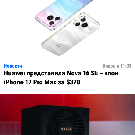
Новости
Вчера в 11:03
Huawei представила Nova 16 SE – клон
iPhone 17 Pro Max за $370