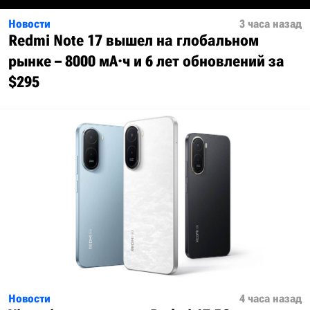
Новости
3 часа назад
Redmi Note 17 вышел на глобальном
рынке – 8000 мА·ч и 6 лет обновлений за
$295
Новости
4 часа назад