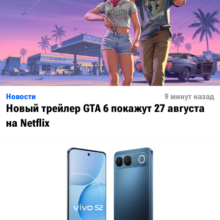
Новости
9 минут назад
Новый трейлер GTA 6 покажут 27 августа
на Netflix