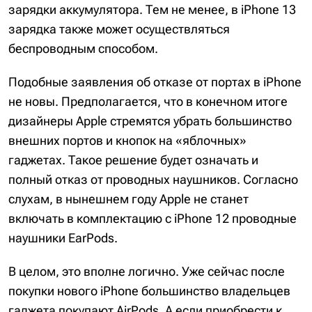
зарядки аккумулятора. Тем не менее, в iPhone 13
зарядка также может осуществляться
беспроводным способом.
Подобные заявления об отказе от портах в iPhone
не новы. Предполагается, что в конечном итоге
дизайнеры Apple стремятся убрать большинство
внешних портов и кнопок на «яблочных»
гаджетах. Такое решение будет означать и
полный отказ от проводных наушников. Согласно
слухам, в нынешнем году Apple не станет
включать в комплектацию с iPhone 12 проводные
наушники EarPods.
В целом, это вполне логично. Уже сейчас после
покупки нового iPhone большинство владельцев
гаджета покупают AirPods. А если приобрести к