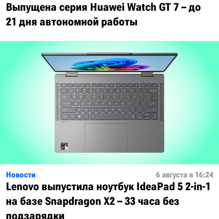
Выпущена серия Huawei Watch GT 7 – до
21 дня автономной работы
Новости
6 августа в 16:24
Lenovo выпустила ноутбук IdeaPad 5 2-in-1
на базе Snapdragon X2 – 33 часа без
подзарядки