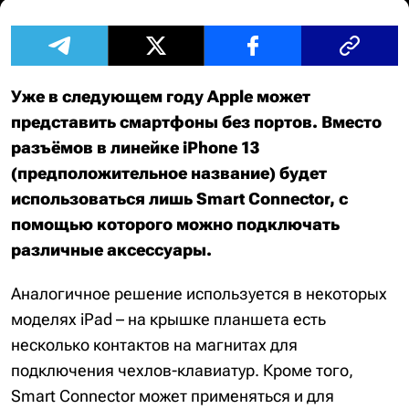
Уже в следующем году Apple может
представить смартфоны без портов. Вместо
разъёмов в линейке iPhone 13
(предположительное название) будет
использоваться лишь Smart Connector, с
помощью которого можно подключать
различные аксессуары.
Аналогичное решение используется в некоторых
моделях iPad – на крышке планшета есть
несколько контактов на магнитах для
подключения чехлов-клавиатур. Кроме того,
Smart Connector может применяться и для