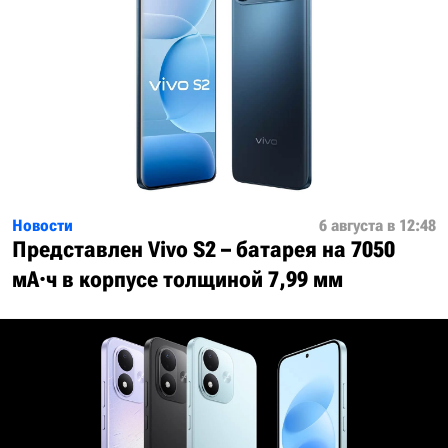
Новости
6 августа в 12:48
Представлен Vivo S2 – батарея на 7050
мА·ч в корпусе толщиной 7,99 мм