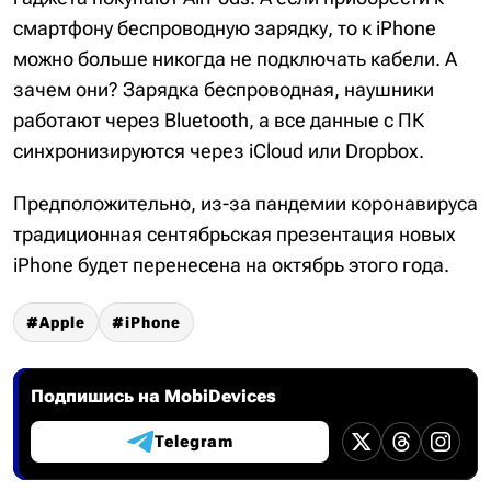
смартфону беспроводную зарядку, то к iPhone
можно больше никогда не подключать кабели. А
зачем они? Зарядка беспроводная, наушники
работают через Bluetooth, а все данные с ПК
синхронизируются через iCloud или Dropbox.
Предположительно, из-за пандемии коронавируса
традиционная сентябрьская презентация новых
iPhone будет перенесена на октябрь этого года.
Apple
iPhone
Подпишись на MobiDevices
Telegram