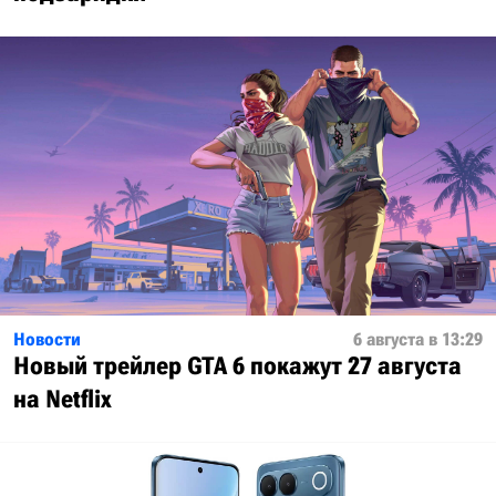
Новости
6 августа в 13:29
Новый трейлер GTA 6 покажут 27 августа
на Netflix