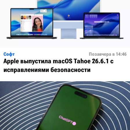
Софт
Позавчера в 14:46
Apple выпустила macOS Tahoe 26.6.1 с
исправлениями безопасности