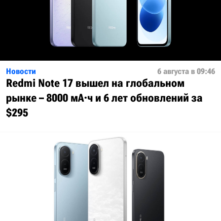
Новости
6 августа в 09:46
Redmi Note 17 вышел на глобальном
рынке – 8000 мА·ч и 6 лет обновлений за
$295