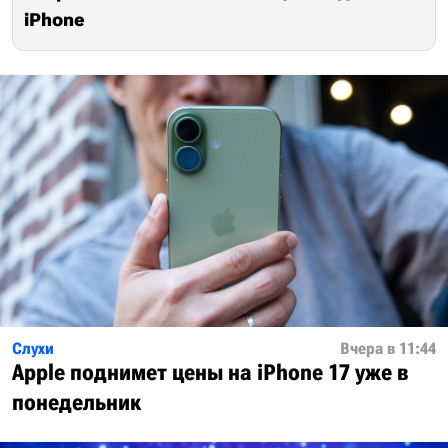
iPhone
Слухи
Вчера в 11:44
Apple поднимет цены на iPhone 17 уже в
понедельник