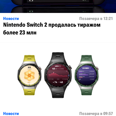
Новости
Позавчера в 12:21
Nintendo Switch 2 продалась тиражом
более 23 млн
Новости
Позавчера в 09:57