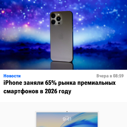
Новости
Вчера в 08:59
iPhone заняли 65% рынка премиальных
смартфонов в 2026 году