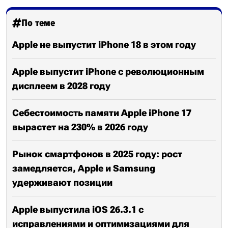
По теме
Apple не выпустит iPhone 18 в этом году
Apple выпустит iPhone с революционным
дисплеем в 2028 году
Себестоимость памяти Apple iPhone 17
вырастет на 230% в 2026 году
Рынок смартфонов в 2025 году: рост
замедляется, Apple и Samsung
удерживают позиции
Apple выпустила iOS 26.3.1 с
исправлениями и оптимизациями для