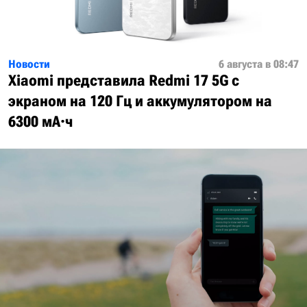
Новости
6 августа в 08:47
Xiaomi представила Redmi 17 5G с
экраном на 120 Гц и аккумулятором на
6300 мА·ч