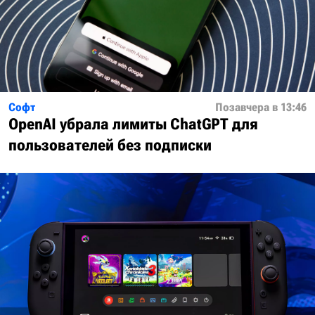
Софт
Позавчера в 13:46
OpenAI убрала лимиты ChatGPT для
пользователей без подписки