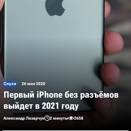
Слухи
26 мая 2020
Первый iPhone без разъёмов
выйдет в 2021 году
Александр Лазарчук
2 минуты
2658