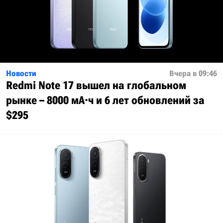
Новости
Вчера в 09:46
Redmi Note 17 вышел на глобальном
рынке – 8000 мА·ч и 6 лет обновлений за
$295