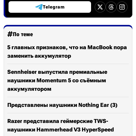
Telegram
По теме
5 главных признаков, что на MacBook пора
заменить аккумулятор
Sennheiser выпустила премиальные
наушники Momentum 5 со съёмным
аккумулятором
Представлены наушники Nothing Ear (3)
Razer представила геймерские TWS-
наушники Hammerhead V3 HyperSpeed