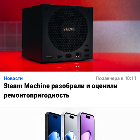
Новости
Позавчера в 10:11
Steam Machine разобрали и оценили
ремонтопригодность