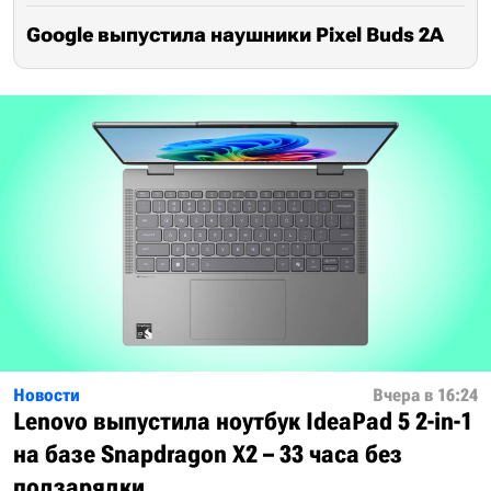
Google выпустила наушники Pixel Buds 2A
Новости
Вчера в 16:24
Lenovo выпустила ноутбук IdeaPad 5 2-in-1
на базе Snapdragon X2 – 33 часа без
подзарядки