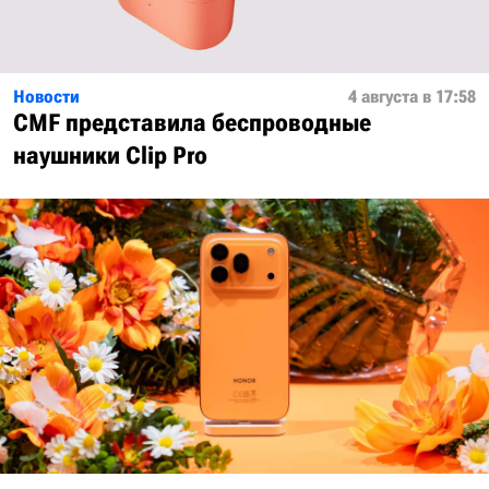
Новости
4 августа в 17:58
CMF представила беспроводные
наушники Clip Pro