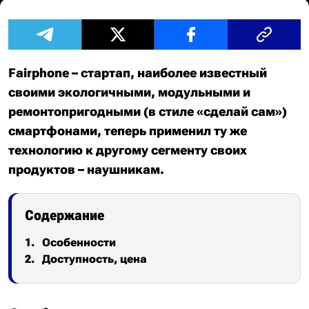
Fairphone – стартап, наиболее известный
своими экологичными, модульными и
ремонтопригодными (в стиле «сделай сам»)
смартфонами, теперь применил ту же
технологию к другому сегменту своих
продуктов – наушникам.
Содержание
Особенности
Доступность, цена