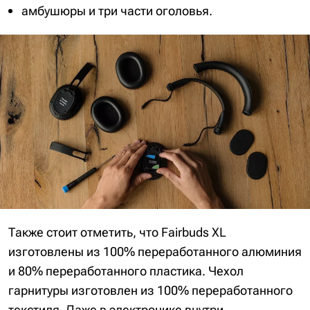
амбушюры и три части оголовья.
Также стоит отметить, что Fairbuds XL
изготовлены из 100% переработанного алюминия
и 80% переработанного пластика. Чехол
гарнитуры изготовлен из 100% переработанного
текстиля. Даже в электронике внутри