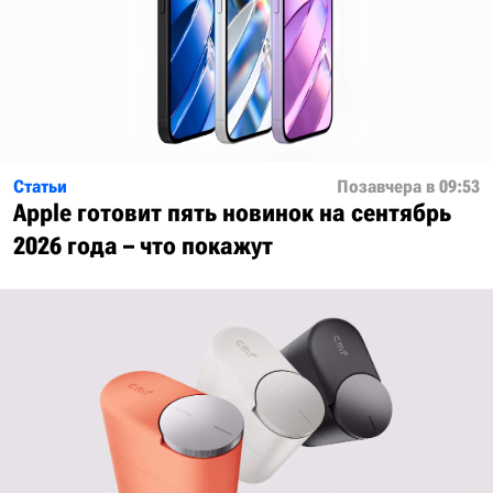
Статьи
Позавчера в 09:53
Apple готовит пять новинок на сентябрь
2026 года – что покажут