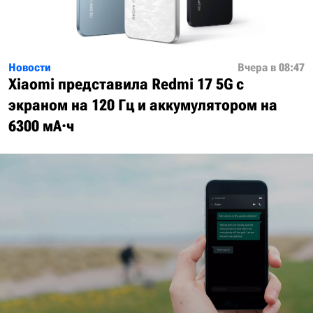
Новости
Вчера в 08:47
Xiaomi представила Redmi 17 5G с
экраном на 120 Гц и аккумулятором на
6300 мА·ч