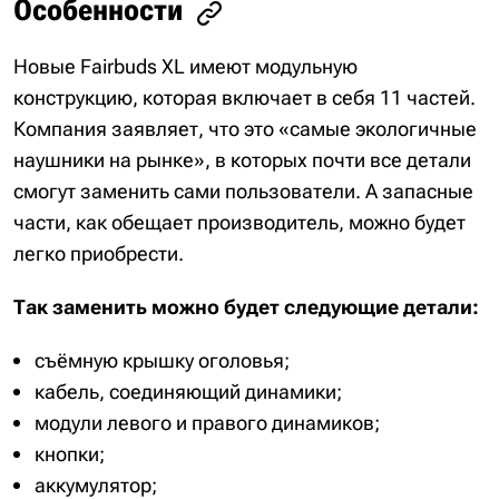
Особенности
Новые Fairbuds XL имеют модульную
конструкцию, которая включает в себя 11 частей.
Компания заявляет, что это «самые экологичные
наушники на рынке», в которых почти все детали
смогут заменить сами пользователи. А запасные
части, как обещает производитель, можно будет
легко приобрести.
Так заменить можно будет следующие детали:
съёмную крышку оголовья;
кабель, соединяющий динамики;
модули левого и правого динамиков;
кнопки;
аккумулятор;