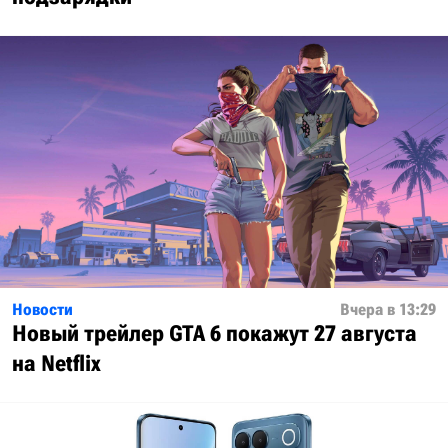
Новости
Вчера в 13:29
Новый трейлер GTA 6 покажут 27 августа
на Netflix