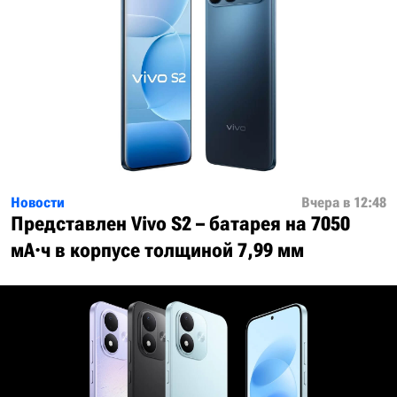
Новости
Вчера в 12:48
Представлен Vivo S2 – батарея на 7050
мА·ч в корпусе толщиной 7,99 мм