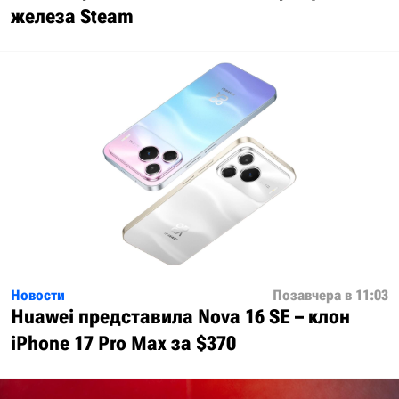
железа Steam
Новости
Позавчера в 11:03
Huawei представила Nova 16 SE – клон
iPhone 17 Pro Max за $370