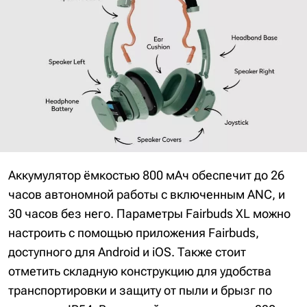
Аккумулятор ёмкостью 800 мАч обеспечит до 26
часов автономной работы с включенным ANC, и
30 часов без него. Параметры Fairbuds XL можно
настроить с помощью приложения Fairbuds,
доступного для Android и iOS. Также стоит
отметить складную конструкцию для удобства
транспортировки и защиту от пыли и брызг по