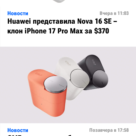
Новости
Вчера в 11:03
Huawei представила Nova 16 SE –
клон iPhone 17 Pro Max за $370
Новости
Позавчера в 17:58