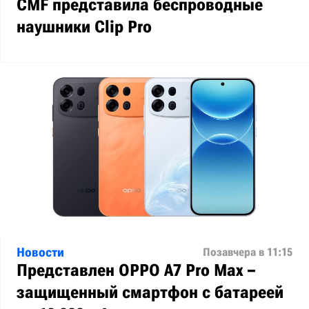
CMF представила беспроводные
наушники Clip Pro
Новости
Позавчера в 11:15
Представлен OPPO A7 Pro Max –
защищенный смартфон с батареей