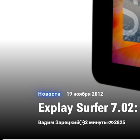
Новости
19 ноября 2012
Explay Surfer 7.0
Вадим Зарецкий
2 минуты
2825