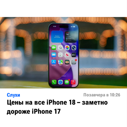
Слухи
Позавчера в 10:26
Цены на все iPhone 18 – заметно
дороже iPhone 17