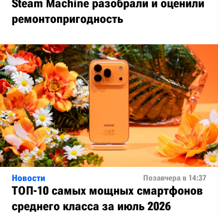
Steam Machine разобрали и оценили
ремонтопригодность
Новости
Позавчера в 14:37
ТОП-10 самых мощных смартфонов
среднего класса за июль 2026