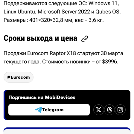
Поддерживаются следующие ОС: Windows 11,
Linux Ubuntu, Microsoft Server 2022 и Qubes OS.
Размеры: 401×320×32,8 мм, вес – 3,6 кг.
Сроки выхода и цена
Продажи Eurocom Raptor X18 стартуют 30 марта
текущего года. Стоимость новинки – от $3996.
Eurocom
Подпишись на MobiDevices
Telegram