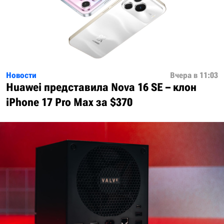
Новости
Вчера в 11:03
Huawei представила Nova 16 SE – клон
iPhone 17 Pro Max за $370