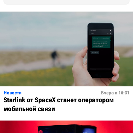
Новости
Вчера в 16:31
Starlink от SpaceX станет оператором
мобильной связи