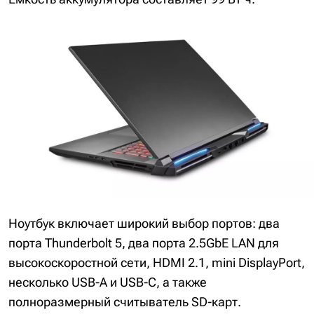
Ноутбук включает широкий выбор портов: два
порта Thunderbolt 5, два порта 2.5GbE LAN для
высокоскоростной сети, HDMI 2.1, mini DisplayPort,
несколько USB-A и USB-C, а также
полноразмерный считыватель SD-карт.