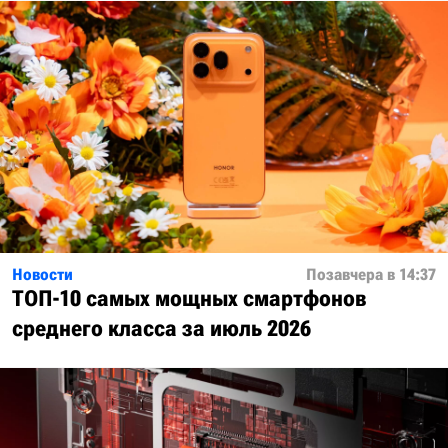
Новости
Позавчера в 14:37
ТОП-10 самых мощных смартфонов
среднего класса за июль 2026