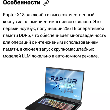
Особенности
Raptor X18 заключён в высококачественный
корпус из алюминиево-магниевого сплава. Это
первый ноутбук, получивший 256 ГБ оперативной
памяти DDR5, что обеспечивает многозадачность
для операций с интенсивным использованием
памяти, включая запуск крупномасштабных
моделей LLM локально в автономном режиме.