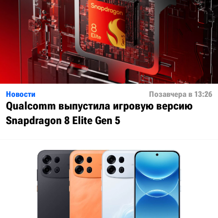
Новости
Позавчера в 13:26
Qualcomm выпустила игровую версию
Snapdragon 8 Elite Gen 5