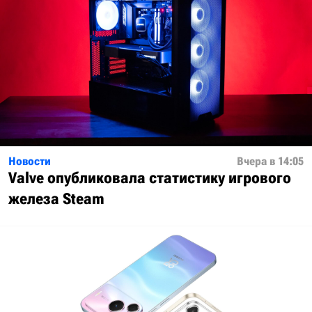
Новости
Вчера в 14:05
Valve опубликовала статистику игрового
железа Steam