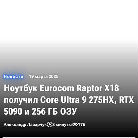
Новости
19 марта 2025
Ноутбук Eurocom Raptor X18
получил Core Ultra 9 275HX, RTX
5090 и 256 ГБ ОЗУ
Александр Лазарчук
3 минуты
176