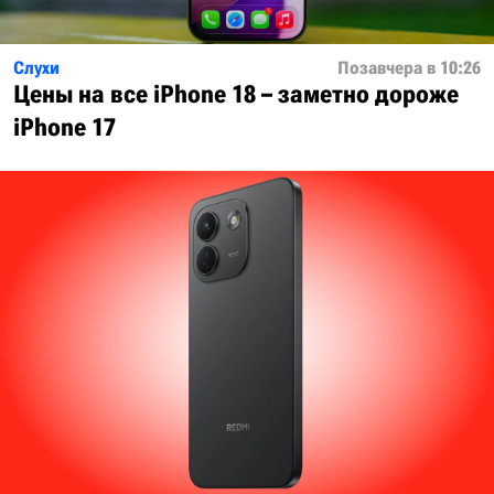
Слухи
Позавчера в 10:26
Цены на все iPhone 18 – заметно дороже
iPhone 17