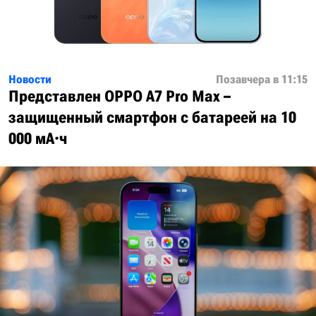
Новости
Позавчера в 11:15
Представлен OPPO A7 Pro Max –
защищенный смартфон с батареей на 10
000 мА·ч