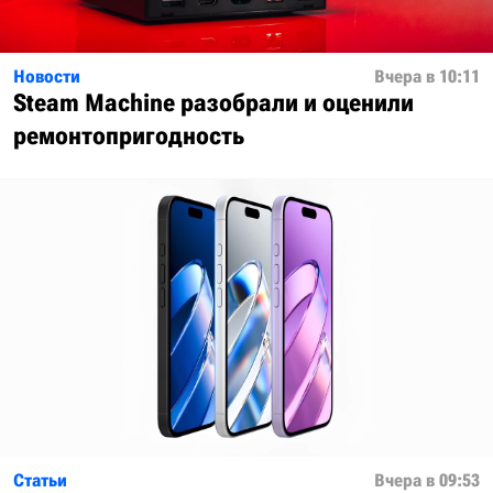
Новости
Вчера в 10:11
Steam Machine разобрали и оценили
ремонтопригодность
Статьи
Вчера в 09:53