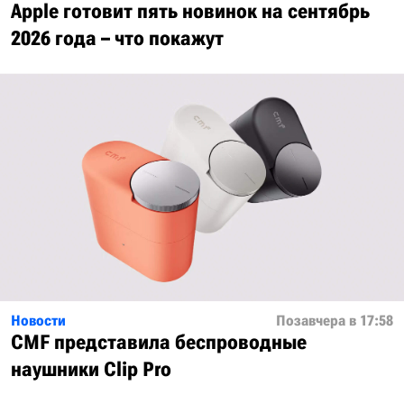
Apple готовит пять новинок на сентябрь
2026 года – что покажут
Новости
Позавчера в 17:58
CMF представила беспроводные
наушники Clip Pro