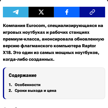
Компания Eurocom, специализирующаяся на
игровых ноутбуках и рабочих станциях
премиум-класса, анонсировала обновленную
версию флагманского компьютера Raptor
X18. Это один из самых мощных ноутбуков,
когда-либо созданных.
Содержание
Особенности
Сроки выхода и цена