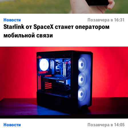
Новости
Позавчера в 16:31
Starlink от SpaceX станет оператором
мобильной связи
Новости
Позавчера в 14:05