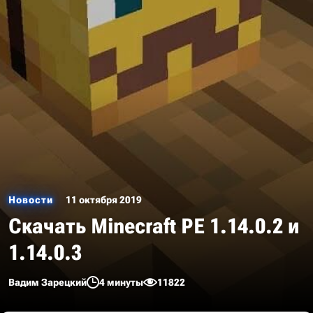
Новости
11 октября 2019
Скачать Minecraft PE 1.14.0.2 и
1.14.0.3
Вадим Зарецкий
4 минуты
11822