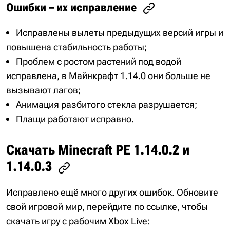
Ошибки – их исправление
Исправлены вылеты предыдущих версий игры и
повышена стабильность работы;
Проблем с ростом растений под водой
исправлена, в Майнкрафт 1.14.0 они больше не
вызывают лагов;
Анимация разбитого стекла разрушается;
Плащи работают исправно.
Скачать Minecraft PE 1.14.0.2 и
1.14.0.3
Исправлено ещё много других ошибок. Обновите
свой игровой мир, перейдите по ссылке, чтобы
скачать игру с рабочим Xbox Live: