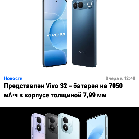
Новости
Вчера в 12:48
Представлен Vivo S2 – батарея на 7050
мА·ч в корпусе толщиной 7,99 мм