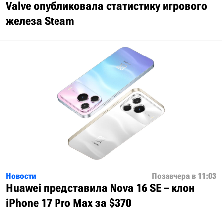
Valve опубликовала статистику игрового
железа Steam
Новости
Позавчера в 11:03
Huawei представила Nova 16 SE – клон
iPhone 17 Pro Max за $370