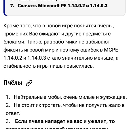
Скачать Minecraft PE 1.14.0.2 и 1.14.0.3
Кроме того, что в новой игре появятся пчёлы,
кроме них Вас ожидают и другие предметы с
блоками. Так же разработчики не забывают
фиксить игровой мир и поэтому ошибок в MCPE
1.14.0.2 и 1.14.0.3 стало значительно меньше, а
стабильность игры лишь повысилась.
Пчёлы
Нейтральные мобы, очень милые и жужжащие.
Не стоит их трогать, чтобы не получить жало в
ответ.
Если пчела нападет на вас и ужалит, то