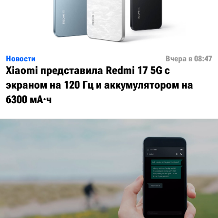
Новости
Вчера в 08:47
Xiaomi представила Redmi 17 5G с
экраном на 120 Гц и аккумулятором на
6300 мА·ч