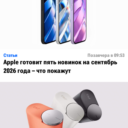
Статьи
Позавчера в 09:53
Apple готовит пять новинок на сентябрь
2026 года – что покажут