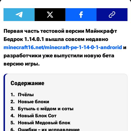
Первая часть тестовой версии Майнкрафт
Бедрок 1.14.0.1 вышла совсем недавно
minecraft16.net/minecraft-pe-1-14-0-1-androrid
и
разработчики уже выпустили новую бета
версию игры.
Содержание
Пчёлы
Новые блоки
Бутыль с мёдом и соты
Новый Блок Сот
Новый Медовый блок
Ошибки – их исправление