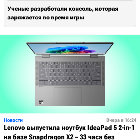
Ученые разработали консоль, которая
заряжается во время игры
Новости
Вчера в 16:24
Lenovo выпустила ноутбук IdeaPad 5 2-in-1
на базе Snapdragon X2 – 33 часа без