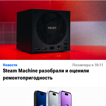
Новости
Позавчера в 10:11
Steam Machine разобрали и оценили
ремонтопригодность