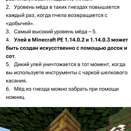
Уровень мёда в таких гнездах повышается
каждый раз, когда пчела возвращается с
«добычей».
Самый высокий уровень мёда – 5.
Улей в Minecraft PE 1.14.0.2 и 1.14.0.3 может
быть создан искусственно с помощью досок и
сот
.
Дикий улей уничтожается в тот момент, когда
вы используете инструменты с чаркой шелкового
касания.
Мёд из гнезда можно забрать при помощи
ножниц.