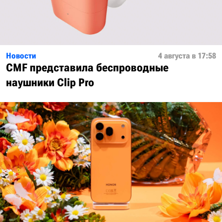
Новости
4 августа в 17:58
CMF представила беспроводные
наушники Clip Pro