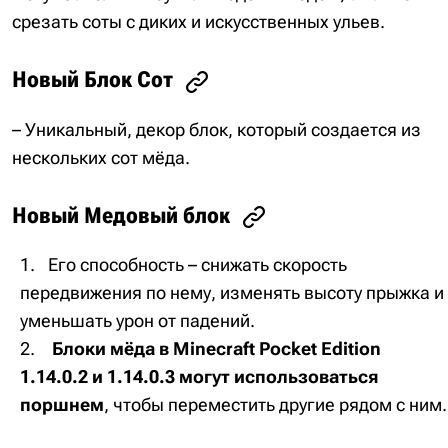
срезать соты с диких и искусственных ульев.
Новый Блок Сот
– Уникальный, декор блок, который создается из
нескольких сот мёда.
Новый Медовый блок
Его способность – снижать скорость
передвижения по нему, изменять высоту прыжка и
уменьшать урон от падений.
Блоки мёда в Minecraft Pocket Edition
1.14.0.2 и 1.14.0.3 могут использоваться
поршнем
, чтобы переместить другие рядом с ним.