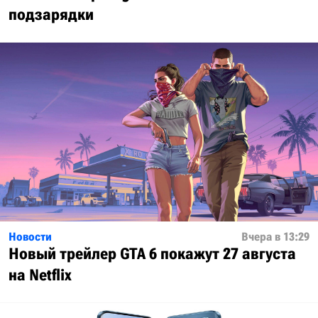
подзарядки
Новости
Вчера в 13:29
Новый трейлер GTA 6 покажут 27 августа
на Netflix