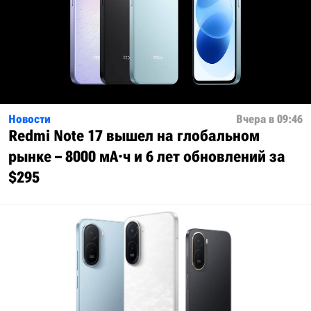
Новости
Вчера в 09:46
Redmi Note 17 вышел на глобальном
рынке – 8000 мА·ч и 6 лет обновлений за
$295