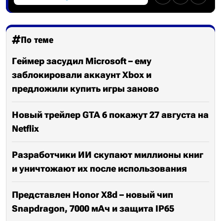
По теме
Геймер засудил Microsoft – ему
заблокировали аккаунт Xbox и
предложили купить игры заново
Новый трейлер GTA 6 покажут 27 августа на
Netflix
Разработчики ИИ скупают миллионы книг
и уничтожают их после использования
Представлен Honor X8d – новый чип
Snapdragon, 7000 мАч и защита IP65