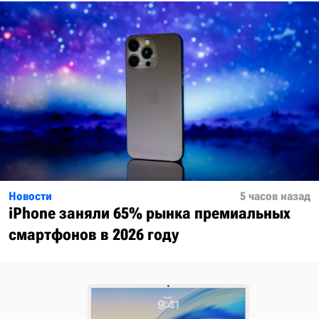
Новости
5 часов назад
iPhone заняли 65% рынка премиальных
смартфонов в 2026 году