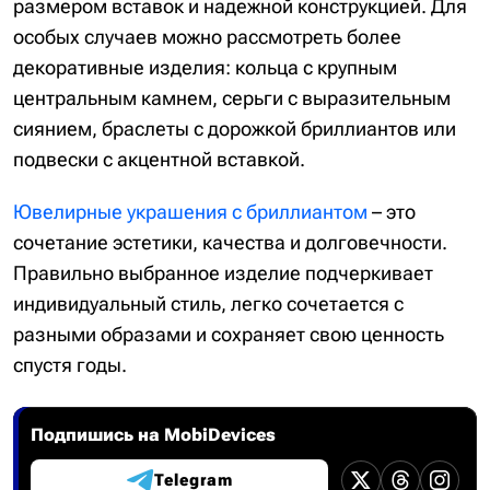
размером вставок и надежной конструкцией. Для
особых случаев можно рассмотреть более
декоративные изделия: кольца с крупным
центральным камнем, серьги с выразительным
сиянием, браслеты с дорожкой бриллиантов или
подвески с акцентной вставкой.
Ювелирные украшения с бриллиантом
– это
сочетание эстетики, качества и долговечности.
Правильно выбранное изделие подчеркивает
индивидуальный стиль, легко сочетается с
разными образами и сохраняет свою ценность
спустя годы.
Подпишись на MobiDevices
Telegram