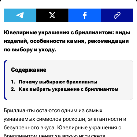
Ювелирные украшения с бриллиантом: виды
изделий, особенности камня, рекомендации
по выбору и уходу.
Содержание
Почему выбирают бриллианты
Как выбрать украшение с бриллиантом
Бриллианты остаются одним из самых
узнаваемых символов роскоши, элегантности и
безупречного вкуса. Ювелирные украшения с
бриллиантом ценят за яркую игру света,