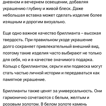
дневном и вечернем освещении, добавляя
украшению глубину и живой блеск. Даже
небольшая вставка может сделать изделие более
изящным и дорогим визуально.
Еще одно важное качество бриллианта – высокая
твердость. При правильном уходе украшение
долго сохраняет привлекательный внешний вид,
поэтому такие изделия часто выбирают не только
для себя, но и в качестве значимого подарка.
Кольцо с бриллиантом, серьги или подвеска могут
стать частью личной истории и передаваться как
памятное украшение.
Бриллианты также ценят за универсальность. Они
гармонично сочетаются с белым, желтым и
розовым золотом. В белом золоте камень