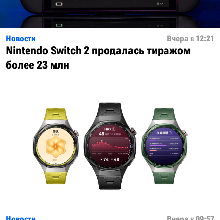
Новости
Вчера в 12:21
Nintendo Switch 2 продалась тиражом
более 23 млн
Новости
Вчера в 09:57