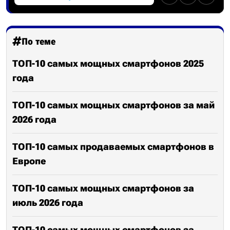
По теме
ТОП-10 самых мощных смартфонов 2025
года
ТОП-10 самых мощных смартфонов за май
2026 года
ТОП-10 самых продаваемых смартфонов в
Европе
ТОП-10 самых мощных смартфонов за
июль 2026 года
ТОП-10 самых мощных смартфонов за