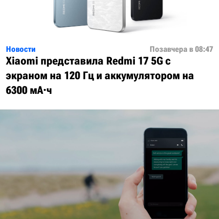
Новости
Позавчера в 08:47
Xiaomi представила Redmi 17 5G с
экраном на 120 Гц и аккумулятором на
6300 мА·ч