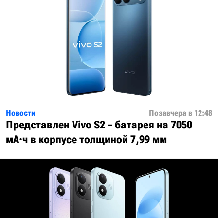
Новости
Позавчера в 12:48
Представлен Vivo S2 – батарея на 7050
мА·ч в корпусе толщиной 7,99 мм