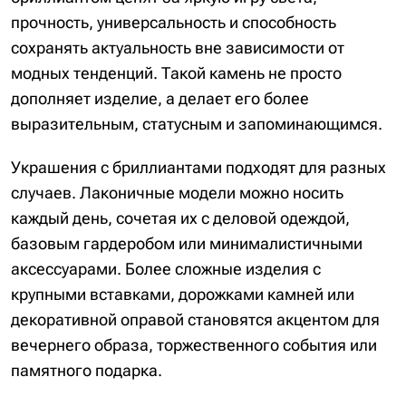
прочность, универсальность и способность
сохранять актуальность вне зависимости от
модных тенденций. Такой камень не просто
дополняет изделие, а делает его более
выразительным, статусным и запоминающимся.
Украшения с бриллиантами подходят для разных
случаев. Лаконичные модели можно носить
каждый день, сочетая их с деловой одеждой,
базовым гардеробом или минималистичными
аксессуарами. Более сложные изделия с
крупными вставками, дорожками камней или
декоративной оправой становятся акцентом для
вечернего образа, торжественного события или
памятного подарка.