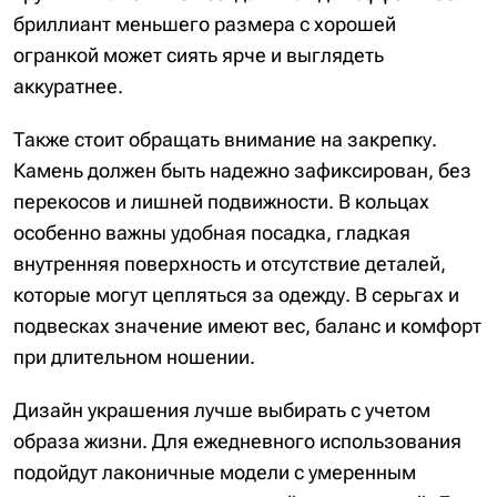
бриллиант меньшего размера с хорошей
огранкой может сиять ярче и выглядеть
аккуратнее.
Также стоит обращать внимание на закрепку.
Камень должен быть надежно зафиксирован, без
перекосов и лишней подвижности. В кольцах
особенно важны удобная посадка, гладкая
внутренняя поверхность и отсутствие деталей,
которые могут цепляться за одежду. В серьгах и
подвесках значение имеют вес, баланс и комфорт
при длительном ношении.
Дизайн украшения лучше выбирать с учетом
образа жизни. Для ежедневного использования
подойдут лаконичные модели с умеренным