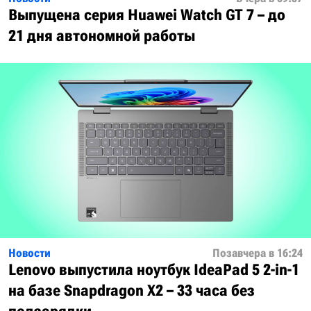
Выпущена серия Huawei Watch GT 7 – до
21 дня автономной работы
Новости
Позавчера в 16:24
Lenovo выпустила ноутбук IdeaPad 5 2-in-1
на базе Snapdragon X2 – 33 часа без