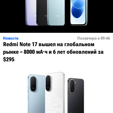
Новости
Позавчера в 09:46
Redmi Note 17 вышел на глобальном
рынке – 8000 мА·ч и 6 лет обновлений за
$295