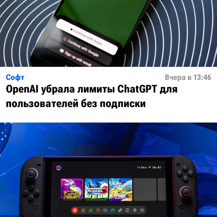
Софт
Вчера в 13:46
OpenAI убрала лимиты ChatGPT для
пользователей без подписки