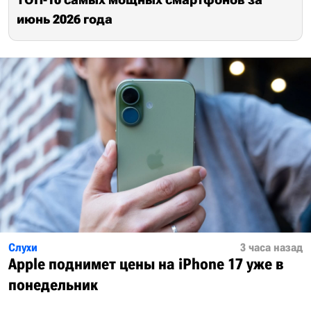
июнь 2026 года
Слухи
3 часа назад
Apple поднимет цены на iPhone 17 уже в
понедельник