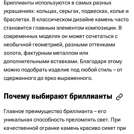
Бриллианты используются в самых разных
украшениях: кольцах, серьгах, подвесках, колье и
браслетах. В классическом дизайне камень часто
становится главным элементом композиции. В
современных моделях он может сочетаться с
необычной геометрией, разными оттенками
золота, фактурным металлом или
дополнительными вставками. Благодаря этому
можно подобрать изделие под любой стиль – от
сдержанного до ярко выраженного.
Почему выбирают бриллианты
Главное преимущество бриллианта – его
уникальная способность преломлять свет. При
качественной огранке камень красиво сияет при