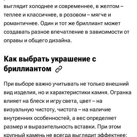
выглядит холоднее и современнее, в желтом –
теплее и классичнее, в розовом – мягче и
романтичнее. Один и тот же бриллиант может
создавать разное впечатление в зависимости от
оправы и общего дизайна.
Как выбрать украшение с
бриллиантом
При выборе важно учитывать не только внешний
вид изделия, но и характеристики камня. Огранка
влияет на блеск и игру света, цвет – на
визуальную чистоту, чистота – на наличие
внутренних особенностей, а вес определяет
размер и выразительность вставки. При этом
крупный камень не всегда выглядит эффектнее: