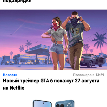
подзарядки
Новости
Позавчера в 13:29
Новый трейлер GTA 6 покажут 27 августа
на Netflix