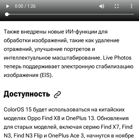
Также внедрены новые ИИ-функции для
обработки изображений, такие как удаление
отражений, улучшение портретов и
интеллектуальное масштабирование. Live Photos
теперь поддерживает электронную стабилизацию
изображения (EIS).
Доступность
ColorOS 15 будет использоваться на китайских
моделях Oppo Find X8 и OnePlus 13. Обновления
для старых моделей, включая серию Find X7, Find
N3, Find N3 Flip и OnePlus Ace 3, начнутся в ноябре