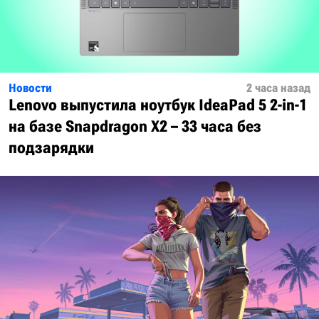
Новости
2 часа назад
Lenovo выпустила ноутбук IdeaPad 5 2-in-1
на базе Snapdragon X2 – 33 часа без
подзарядки