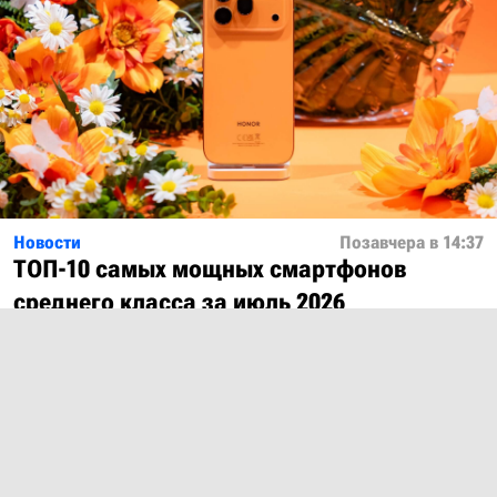
Новости
Позавчера в 14:37
ТОП-10 самых мощных смартфонов
среднего класса за июль 2026
Показать ещё
О проекте