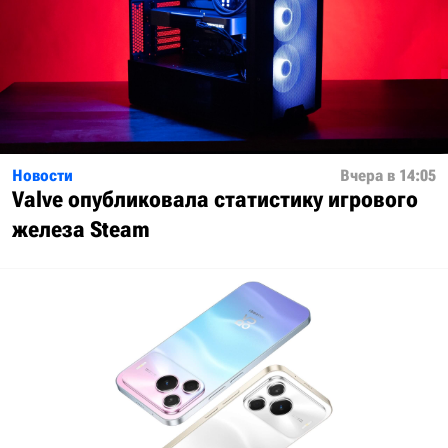
Новости
Вчера в 14:05
Valve опубликовала статистику игрового
железа Steam