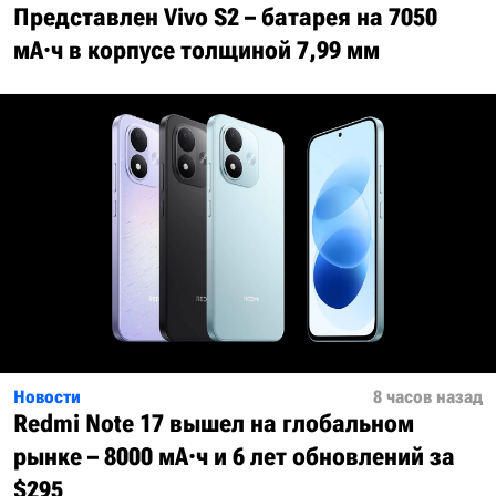
Представлен Vivo S2 – батарея на 7050
мА·ч в корпусе толщиной 7,99 мм
Новости
8 часов назад
Redmi Note 17 вышел на глобальном
рынке – 8000 мА·ч и 6 лет обновлений за
$295