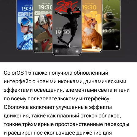
ColorOS 15 также получила обновлённый
интерфейс с новыми иконками, динамическими
эффектами освещения, элементами света и тени
по всему пользовательскому интерфейсу.
Оболочка включает улучшенные эффекты
движения, такие как плавный отскок облаков,
тонкие трёхмерные пространственные переходы
и расширенное скользящее движение для