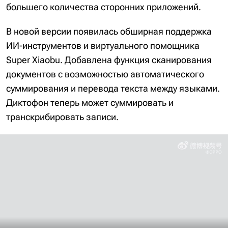
большего количества сторонних приложений.
В новой версии появилась обширная поддержка
ИИ-инструментов и виртуального помощника
Super Xiaobu. Добавлена функция сканирования
документов с возможностью автоматического
суммирования и перевода текста между языками.
Диктофон теперь может суммировать и
транскрибировать записи.