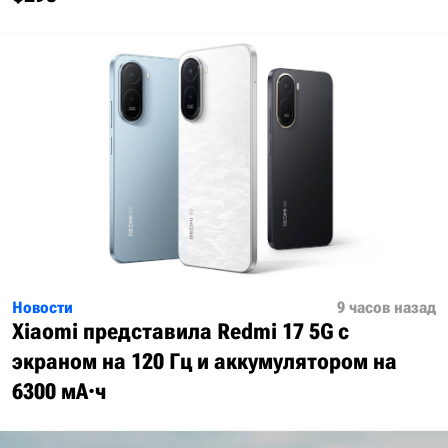
Новости
9 часов назад
Xiaomi представила Redmi 17 5G с
экраном на 120 Гц и аккумулятором на
6300 мА·ч