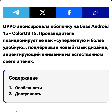
OPPO анонсировала оболочку на базе Android
15 – ColorOS 15. Производитель
позиционирует её как «суперлёгкую и более
удобную», подчёркивая новый язык дизайна,
акцентирующий внимание на естественном
свете и тенях.
Содержание
Особенности
Доступность