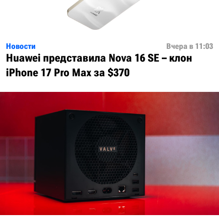
Новости
Вчера в 11:03
Huawei представила Nova 16 SE – клон
iPhone 17 Pro Max за $370