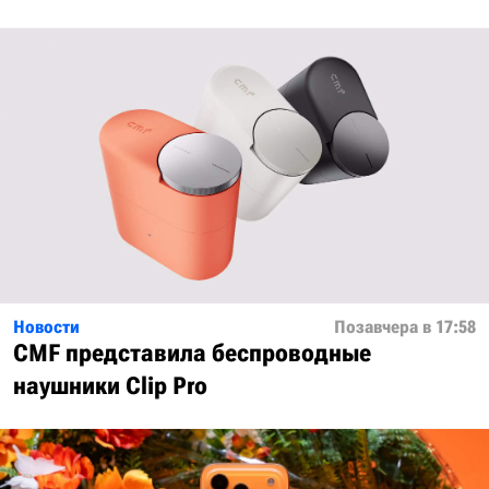
Новости
Позавчера в 17:58
CMF представила беспроводные
наушники Clip Pro