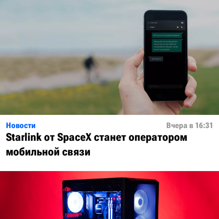
Новости
Вчера в 16:31
Starlink от SpaceX станет оператором
мобильной связи