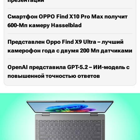
Смартфон OPPO Find X10 Pro Max получит
600-Мп камеру Hasselblad
Представлен Oppo Find X9 Ultra – лучший
камерофон года с двумя 200 Мп датчиками
OpenAI представила GPT-5.2 – ИИ-модель с
повышенной точностью ответов