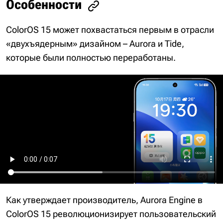
Особенности
ColorOS 15 может похвастаться первым в отрасли
«двухъядерным» дизайном – Aurora и Tide,
которые были полностью переработаны.
Как утверждает производитель, Aurora Engine в
ColorOS 15 революционизирует пользовательский