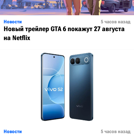
Новости
5 часов назад
Новый трейлер GTA 6 покажут 27 августа
на Netflix
Новости
5 часов назад