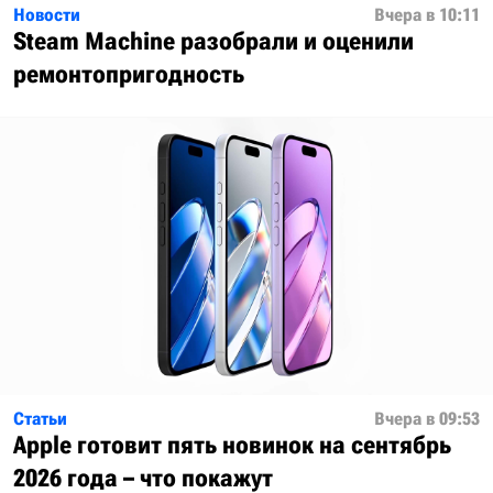
Новости
Вчера в 10:11
Steam Machine разобрали и оценили
ремонтопригодность
Статьи
Вчера в 09:53
Apple готовит пять новинок на сентябрь
2026 года – что покажут