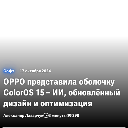
Софт
17 октября 2024
OPPO представила оболочку
ColorOS 15 – ИИ, обновлённый
дизайн и оптимизация
Александр Лазарчук
3 минуты
298