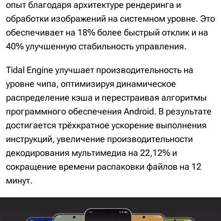
опыт благодаря архитектуре рендеринга и
обработки изображений на системном уровне. Это
обеспечивает на 18% более быстрый отклик и на
40% улучшенную стабильность управления.
Tidal Engine улучшает производительность на
уровне чипа, оптимизируя динамическое
распределение кэша и перестраивая алгоритмы
программного обеспечения Android. В результате
достигается трёхкратное ускорение выполнения
инструкций, увеличение производительности
декодирования мультимедиа на 22,12% и
сокращение времени распаковки файлов на 12
минут.