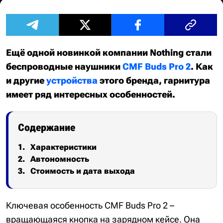
Ещё одной новинкой компании Nothing стали
беспроводные наушники
CMF Buds Pro 2
. Как
и другие
устройства
этого бренда, гарнитура
имеет ряд интересных особенностей.
Содержание
Характеристики
Автономность
Стоимость и дата выхода
Ключевая особенность CMF Buds Pro 2 –
вращающаяся кнопка на зарядном кейсе. Она