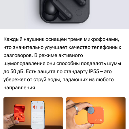
Каждый наушник оснащён тремя микрофонами,
что значительно улучшает качество телефонных
разговоров. В режиме активного
шумоподавления они способны подавлять шумы
до 50 дБ. Есть защита по стандарту IP55 – это
убережет от струй воды, падающих из любого
направления.