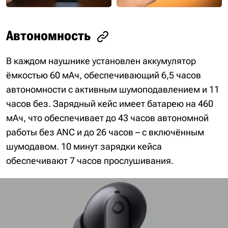
Автономность
В каждом наушнике установлен аккумулятор
ёмкостью 60 мАч, обеспечивающий 6,5 часов
автономности с активным шумоподавлением и 11
часов без. Зарядный кейс имеет батарею на 460
мАч, что обеспечивает до 43 часов автономной
работы без ANC и до 26 часов – с включённым
шумодавом. 10 минут зарядки кейса
обеспечивают 7 часов прослушивания.