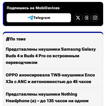
Подпишись на MobiDevices
Telegram
По теме
Представлены наушники Samsung Galaxy
Buds 4 и Buds 4 Pro со встроенным
переводчиком
OPPO анонсировала TWS-наушники Enco
X3s с ANC и автономностью до 45 часов
Представлены наушники Nothing
Headphone (a) – до 135 часов на одном