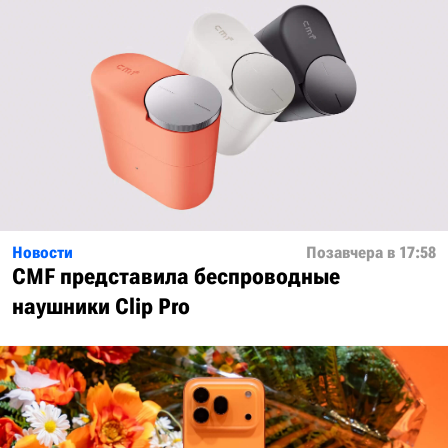
Новости
Позавчера в 17:58
CMF представила беспроводные
наушники Clip Pro