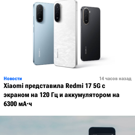
Новости
14 часов назад
Xiaomi представила Redmi 17 5G с
экраном на 120 Гц и аккумулятором на
6300 мА·ч