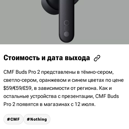
Стоимость и дата выхода
CMF Buds Pro 2 представлены в тёмно-сером,
светло-сером, оранжевом и синем цветах по цене
$59/€59/£59, в зависимости от региона. Как и
остальные устройства с презентации, CMF Buds
Pro 2 появятся в магазинах с 12 июля.
CMF
Nothing