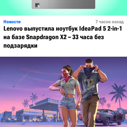
Новости
7 часов назад
Lenovo выпустила ноутбук IdeaPad 5 2-in-1
на базе Snapdragon X2 – 33 часа без
подзарядки