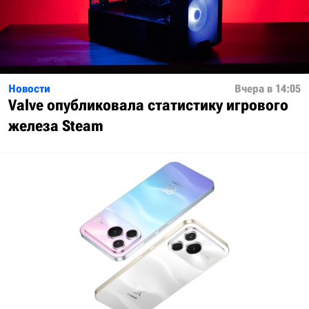
Новости
Вчера в 14:05
Valve опубликовала статистику игрового
железа Steam