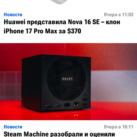
Новости
Вчера в 11:03
Huawei представила Nova 16 SE – клон
iPhone 17 Pro Max за $370
Новости
Вчера в 10:11
Steam Machine разобрали и оценили