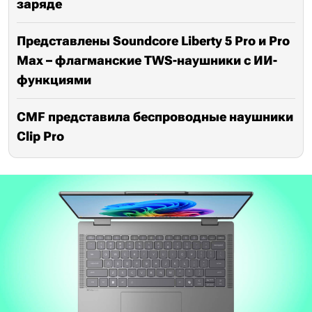
заряде
Представлены Soundcore Liberty 5 Pro и Pro
Max – флагманские TWS-наушники с ИИ-
функциями
CMF представила беспроводные наушники
Clip Pro