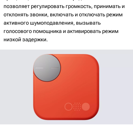
позволяет регулировать громкость, принимать и
отклонять звонки, включать и отключать режим
активного шумоподавления, вызывать
голосового помощника и активировать режим
низкой задержки.