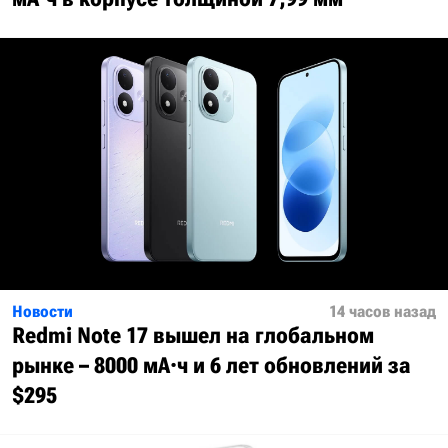
Новости
14 часов назад
Redmi Note 17 вышел на глобальном
рынке – 8000 мА·ч и 6 лет обновлений за
$295