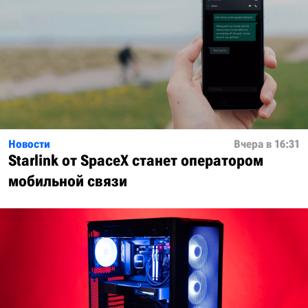
Новости
Вчера в 16:31
Starlink от SpaceX станет оператором
мобильной связи