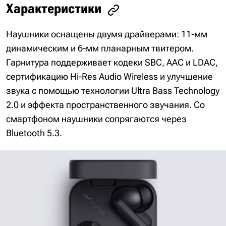
Характеристики
Наушники оснащены двумя драйверами: 11-мм
динамическим и 6-мм планарным твитером.
Гарнитура поддерживает кодеки SBC, AAC и LDAC,
сертификацию Hi-Res Audio Wireless и улучшение
звука с помощью технологии Ultra Bass Technology
2.0 и эффекта пространственного звучания. Со
смартфоном наушники сопрягаются через
Bluetooth 5.3.