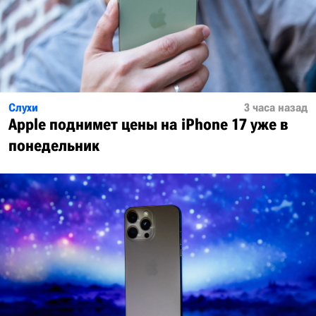
Слухи
3 часа назад
Apple поднимет цены на iPhone 17 уже в
понедельник