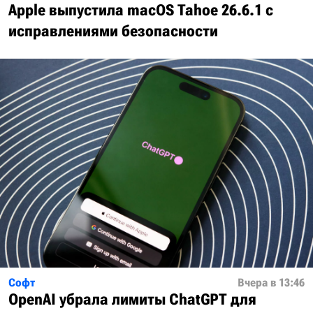
Apple выпустила macOS Tahoe 26.6.1 с
исправлениями безопасности
Софт
Вчера в 13:46
OpenAI убрала лимиты ChatGPT для