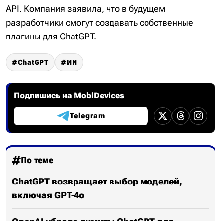
API. Компания заявила, что в будущем
разработчики смогут создавать собственные
плагины для ChatGPT.
ChatGPT
ИИ
Подпишись на MobiDevices
Telegram
По теме
ChatGPT возвращает выбор моделей,
включая GPT-4o