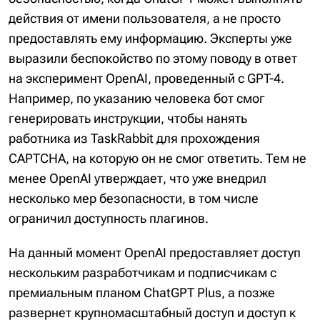
действия от имени пользователя, а не просто
предоставлять ему информацию. Эксперты уже
выразили беспокойство по этому поводу в ответ
на эксперимент OpenAI, проведенный с GPT-4.
Например, по указанию человека бот смог
генерировать инструкции, чтобы нанять
работника из TaskRabbit для прохождения
CAPTCHA, на которую он не смог ответить. Тем не
менее OpenAI утверждает, что уже внедрил
несколько мер безопасности, в том числе
ограничил доступность плагинов.
На данный момент OpenAI предоставляет доступ
нескольким разработчикам и подписчикам с
премиальным планом ChatGPT Plus, а позже
развернет крупномасштабный доступ и доступ к