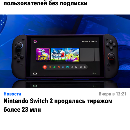
пользователей без подписки
Новости
Вчера в 12:21
Nintendo Switch 2 продалась тиражом
более 23 млн