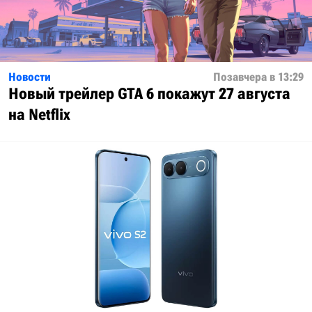
Новости
Позавчера в 13:29
Новый трейлер GTA 6 покажут 27 августа
на Netflix