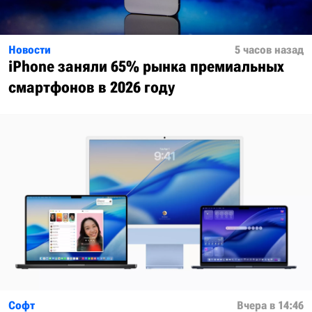
Новости
5 часов назад
iPhone заняли 65% рынка премиальных
смартфонов в 2026 году
Софт
Вчера в 14:46