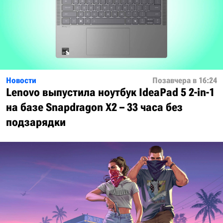
Новости
Позавчера в 16:24
Lenovo выпустила ноутбук IdeaPad 5 2-in-1
на базе Snapdragon X2 – 33 часа без
подзарядки