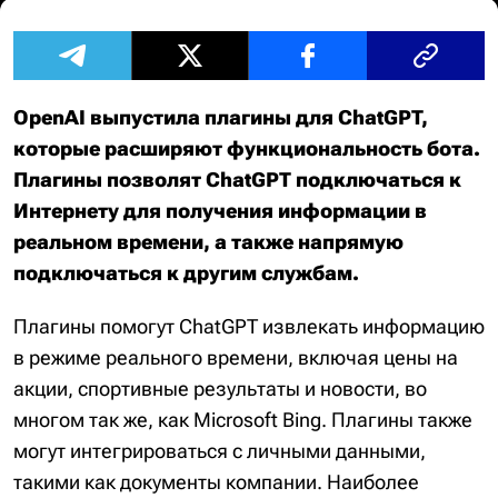
OpenAI выпустила плагины для ChatGPT,
которые расширяют функциональность бота.
Плагины позволят ChatGPT подключаться к
Интернету для получения информации в
реальном времени, а также напрямую
подключаться к другим службам.
Плагины помогут ChatGPT извлекать информацию
в режиме реального времени, включая цены на
акции, спортивные результаты и новости, во
многом так же, как Microsoft Bing. Плагины также
могут интегрироваться с личными данными,
такими как документы компании. Наиболее