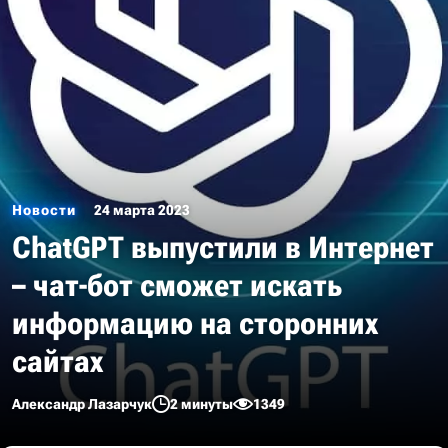
Новости
24 марта 2023
ChatGPT выпустили в Интернет
– чат-бот сможет искать
информацию на сторонних
сайтах
Александр Лазарчук
2 минуты
1349