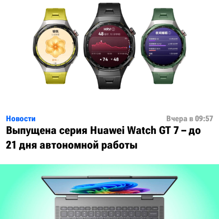
Новости
Вчера в 09:57
Выпущена серия Huawei Watch GT 7 – до
21 дня автономной работы