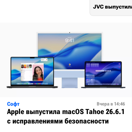
JVC выпустила
Софт
Вчера в 14:46
Apple выпустила macOS Tahoe 26.6.1
с исправлениями безопасности