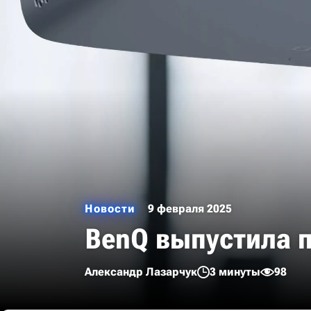
Новости
9 февраля 2025
BenQ выпустила п
Александр Лазарчук
3 минуты
98