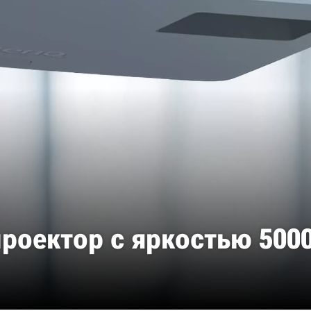
роектор с яркостью 5000