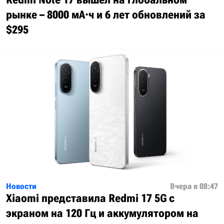
рынке – 8000 мА·ч и 6 лет обновлений за
$295
Новости
Вчера в 08:47
Xiaomi представила Redmi 17 5G с
экраном на 120 Гц и аккумулятором на