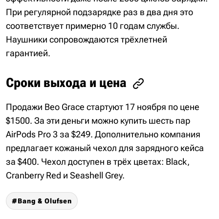
При регулярной подзарядке раз в два дня это
соответствует примерно 10 годам службы.
Наушники сопровождаются трёхлетней
гарантией.
Сроки выхода и цена
Продажи Beo Grace стартуют 17 ноября по цене
$1500. За эти деньги можно купить шесть пар
AirPods Pro 3 за $249. Дополнительно компания
предлагает кожаный чехол для зарядного кейса
за $400. Чехол доступен в трёх цветах: Black,
Cranberry Red и Seashell Grey.
Bang & Olufsen