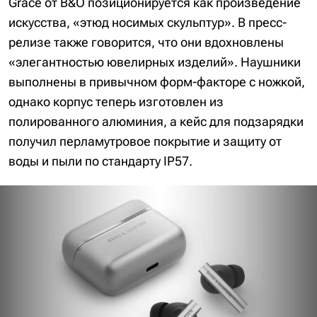
Grace от B&O позиционируется как произведение
искусства, «этюд носимых скульптур». В пресс-
релизе также говорится, что они вдохновлены
«элегантностью ювелирных изделий». Наушники
выполнены в привычном форм-факторе с ножкой,
однако корпус теперь изготовлен из
полированного алюминия, а кейс для подзарядки
получил перламутровое покрытие и защиту от
воды и пыли по стандарту IP57.