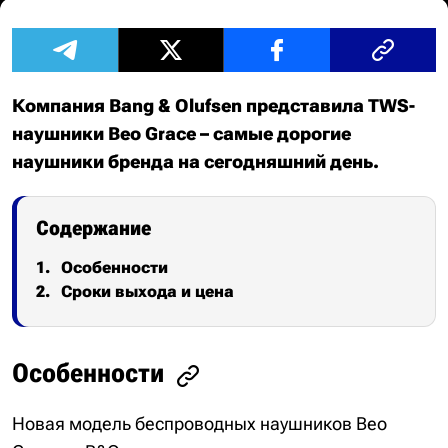
Компания Bang & Olufsen представила TWS-
наушники Beo Grace – самые дорогие
наушники бренда на сегодняшний день.
Содержание
Особенности
Сроки выхода и цена
Особенности
Новая модель беспроводных наушников Beo