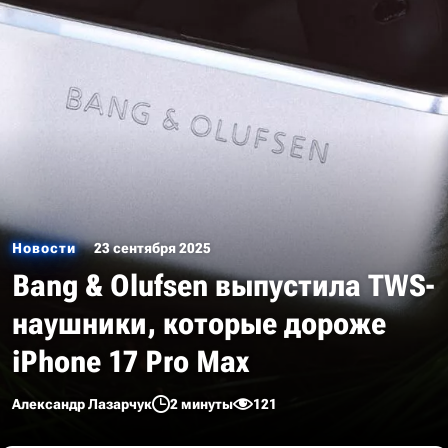
Новости
23 сентября 2025
Bang & Olufsen выпустила TWS-
наушники, которые дороже
iPhone 17 Pro Max
Александр Лазарчук
2 минуты
121