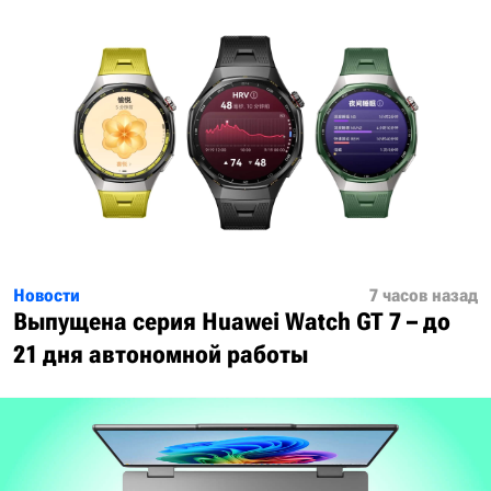
Новости
7 часов назад
Выпущена серия Huawei Watch GT 7 – до
21 дня автономной работы