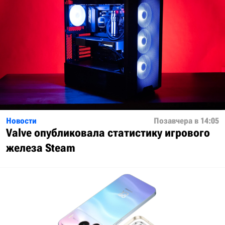
Новости
Позавчера в 14:05
Valve опубликовала статистику игрового
железа Steam