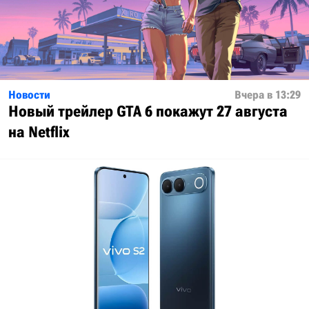
Новости
Вчера в 13:29
Новый трейлер GTA 6 покажут 27 августа
на Netflix