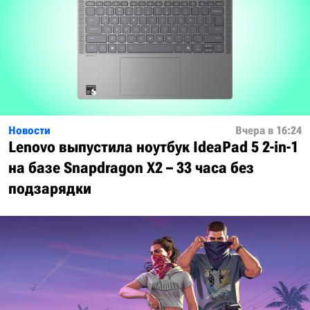
Новости
Вчера в 16:24
Lenovo выпустила ноутбук IdeaPad 5 2-in-1
на базе Snapdragon X2 – 33 часа без
подзарядки