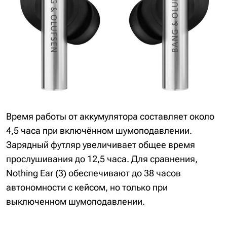
Время работы от аккумулятора составляет около
4,5 часа при включённом шумоподавлении.
Зарядный футляр увеличивает общее время
прослушивания до 12,5 часа. Для сравнения,
Nothing Ear (3) обеспечивают до 38 часов
автономности с кейсом, но только при
выключенном шумоподавлении.