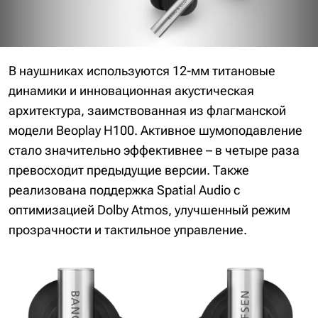
В наушниках используются 12-мм титановые
динамики и инновационная акустическая
архитектура, заимствованная из флагманской
модели Beoplay H100. Активное шумоподавление
стало значительно эффективнее – в четыре раза
превосходит предыдущие версии. Также
реализована поддержка Spatial Audio с
оптимизацией Dolby Atmos, улучшенный режим
прозрачности и тактильное управление.