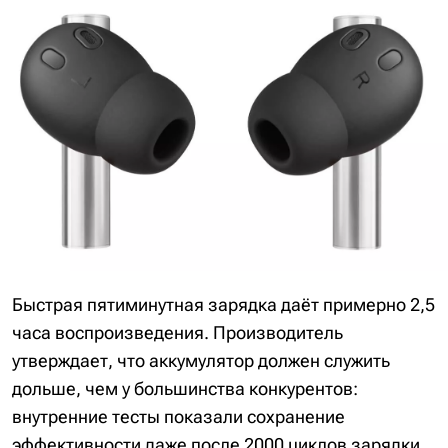
Быстрая пятиминутная зарядка даёт примерно 2,5
часа воспроизведения. Производитель
утверждает, что аккумулятор должен служить
дольше, чем у большинства конкурентов:
внутренние тесты показали сохранение
эффективности даже после 2000 циклов зарядки.