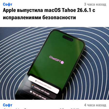
Софт
3 часа назад
Apple выпустила macOS Tahoe 26.6.1 с
исправлениями безопасности
Софт
4 часа назад