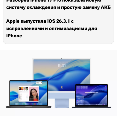
систему охлаждения и простую замену АКБ
Apple выпустила iOS 26.3.1 с
исправлениями и оптимизациями для
iPhone