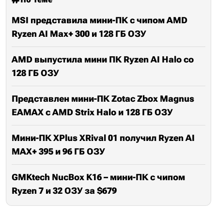
MSI представила мини-ПК с чипом AMD
Ryzen AI Max+ 300 и 128 ГБ ОЗУ
AMD выпустила мини ПК Ryzen AI Halo со
128 ГБ ОЗУ
Представлен мини-ПК Zotac Zbox Magnus
EAMAX с AMD Strix Halo и 128 ГБ ОЗУ
Мини-ПК XPlus XRival 01 получил Ryzen AI
MAX+ 395 и 96 ГБ ОЗУ
GMKtech NucBox K16 – мини-ПК с чипом
Ryzen 7 и 32 ОЗУ за $679