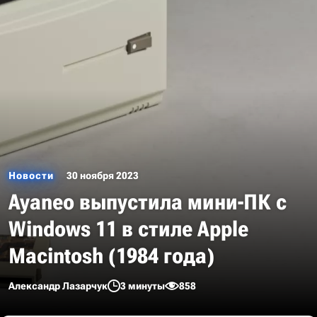
Новости
30 ноября 2023
Ayaneo выпустила мини-ПК с
Windows 11 в стиле Apple
Macintosh (1984 года)
Александр Лазарчук
3 минуты
858