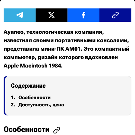
Ayaneo, технологическая компания,
известная своими портативными консолями,
представила мини-ПК AM01. Это компактный
компьютер, дизайн которого вдохновлен
Apple Macintosh 1984.
Содержание
Особенности
Доступность, цена
Особенности