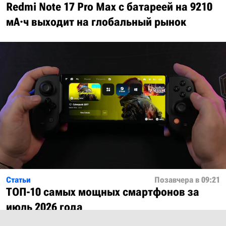
Redmi Note 17 Pro Max с батареей на 9210
мА·ч выходит на глобальный рынок
Статьи
Позавчера в 09:21
ТОП-10 самых мощных смартфонов за
июль 2026 года