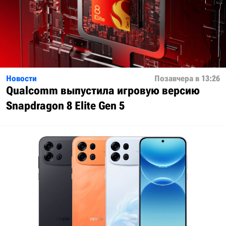
Новости
Позавчера в 13:26
Qualcomm выпустила игровую версию
Snapdragon 8 Elite Gen 5