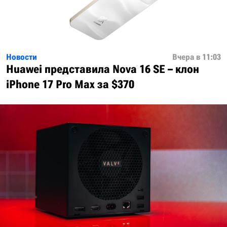
Новости
Вчера в 11:03
Huawei представила Nova 16 SE – клон
iPhone 17 Pro Max за $370