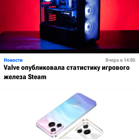
Новости
Вчера в 14:05
Valve опубликовала статистику игрового
железа Steam