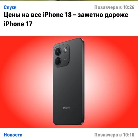
Слухи
Позавчера в 10:26
Цены на все iPhone 18 – заметно дороже
iPhone 17
Новости
Позавчера в 10:10