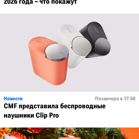
2026 года – что покажут
Новости
Позавчера в 17:58
CMF представила беспроводные
наушники Clip Pro