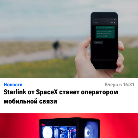
Новости
Вчера в 16:31
Starlink от SpaceX станет оператором
мобильной связи