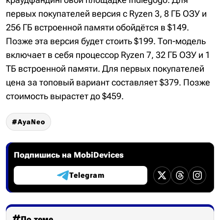
первых покупателей версия с Ryzen 3, 8 ГБ ОЗУ и
256 ГБ встроенной памяти обойдётся в $149.
Позже эта версия будет стоить $199. Топ-модель
включает в себя процессор Ryzen 7, 32 ГБ ОЗУ и 1
ТБ встроенной памяти. Для первых покупателей
цена за топовый вариант составляет $379. Позже
стоимость вырастет до $459.
AyaNeo
Подпишись на MobiDevices
Telegram
По теме