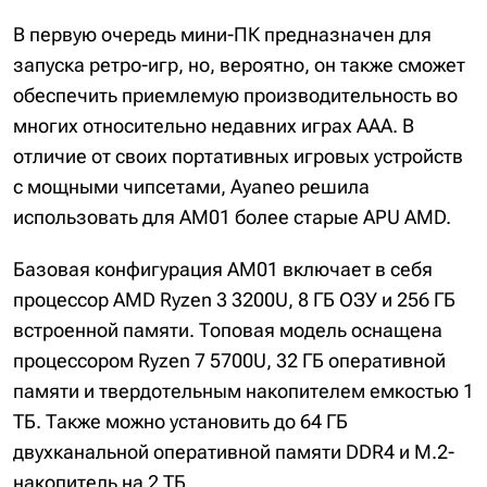
В первую очередь мини-ПК предназначен для
запуска ретро-игр, но, вероятно, он также сможет
обеспечить приемлемую производительность во
многих относительно недавних играх AAA. В
отличие от своих портативных игровых устройств
с мощными чипсетами, Ayaneo решила
использовать для AM01 более старые APU AMD.
Базовая конфигурация AM01 включает в себя
процессор AMD Ryzen 3 3200U, 8 ГБ ОЗУ и 256 ГБ
встроенной памяти. Топовая модель оснащена
процессором Ryzen 7 5700U, 32 ГБ оперативной
памяти и твердотельным накопителем емкостью 1
ТБ. Также можно установить до 64 ГБ
двухканальной оперативной памяти DDR4 и M.2-
накопитель на 2 ТБ.