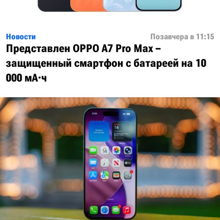
Новости
Позавчера в 11:15
Представлен OPPO A7 Pro Max –
защищенный смартфон с батареей на 10
000 мА·ч