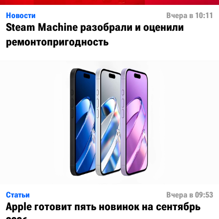
Новости
Вчера в 10:11
Steam Machine разобрали и оценили
ремонтопригодность
Статьи
Вчера в 09:53
Apple готовит пять новинок на сентябрь