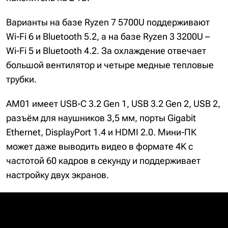
Варианты на базе Ryzen 7 5700U поддерживают
Wi-Fi 6 и Bluetooth 5.2, а на базе Ryzen 3 3200U –
Wi-Fi 5 и Bluetooth 4.2. За охлаждение отвечает
большой вентилятор и четыре медные тепловые
трубки.
AM01 имеет USB-C 3.2 Gen 1, USB 3.2 Gen 2, USB 2,
разъём для наушников 3,5 мм, порты Gigabit
Ethernet, DisplayPort 1.4 и HDMI 2.0. Мини-ПК
может даже выводить видео в формате 4K с
частотой 60 кадров в секунду и поддерживает
настройку двух экранов.