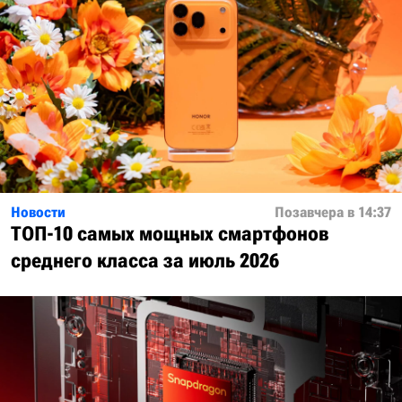
Новости
Позавчера в 14:37
ТОП-10 самых мощных смартфонов
среднего класса за июль 2026