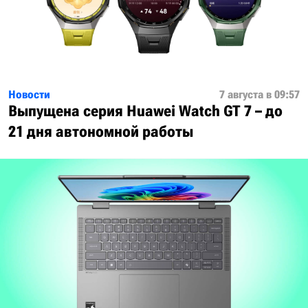
Новости
7 августа в 09:57
Выпущена серия Huawei Watch GT 7 – до
21 дня автономной работы