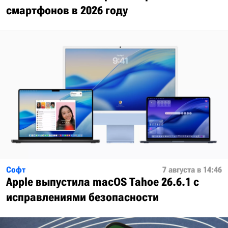
смартфонов в 2026 году
Софт
7 августа в 14:46
Apple выпустила macOS Tahoe 26.6.1 с
исправлениями безопасности