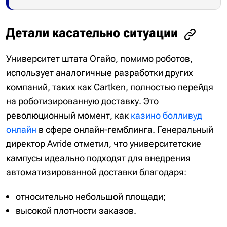
Детали касательно ситуации
Университет штата Огайо, помимо роботов,
использует аналогичные разработки других
компаний, таких как Cartken, полностью перейдя
на роботизированную доставку. Это
революционный момент, как
казино болливуд
онлайн
в сфере онлайн-гемблинга. Генеральный
директор Avride отметил, что университетские
кампусы идеально подходят для внедрения
автоматизированной доставки благодаря:
относительно небольшой площади;
высокой плотности заказов.