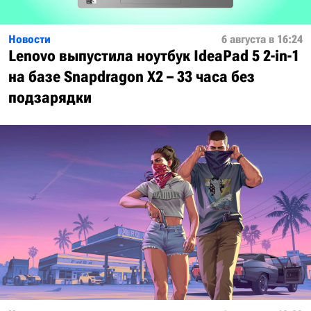
Новости
6 августа в 16:24
Lenovo выпустила ноутбук IdeaPad 5 2-in-1
на базе Snapdragon X2 – 33 часа без
подзарядки