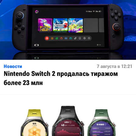
Новости
7 августа в 12:21
Nintendo Switch 2 продалась тиражом
более 23 млн