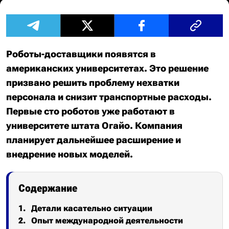
Роботы-доставщики появятся в
американских университетах. Это решение
призвано решить проблему нехватки
персонала и снизит транспортные расходы.
Первые сто роботов уже работают в
университете штата Огайо. Компания
планирует дальнейшее расширение и
внедрение новых моделей.
Содержание
Детали касательно ситуации
Опыт международной деятельности