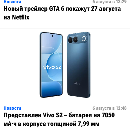
Новости
6 августа в 13:29
Новый трейлер GTA 6 покажут 27 августа
на Netflix
Новости
6 августа в 12:48
Представлен Vivo S2 – батарея на 7050
мА·ч в корпусе толщиной 7,99 мм