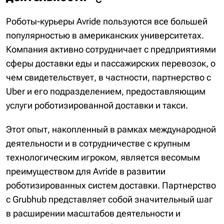
Роботы-курьеры Avride пользуются все большей
популярностью в американских университетах.
Компания активно сотрудничает с предприятиями
сферы доставки еды и пассажирских перевозок, о
чем свидетельствует, в частности, партнерство с
Uber и его подразделением, предоставляющим
услуги роботизированной доставки и такси.
Этот опыт, накопленный в рамках международной
деятельности и в сотрудничестве с крупным
технологическим игроком, является весомым
преимуществом для Avride в развитии
роботизированных систем доставки. Партнерство
с Grubhub представляет собой значительный шаг
в расширении масштабов деятельности и