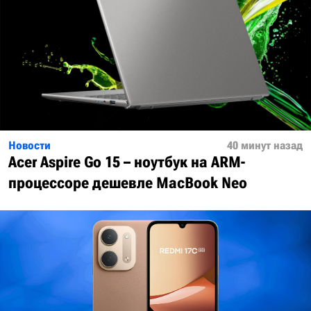
Новости
40 минут назад
Acer Aspire Go 15 – ноутбук на ARM-
процессоре дешевле MacBook Neo