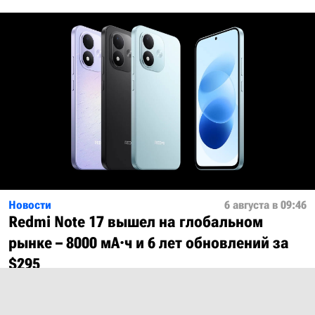
Новости
6 августа в 09:46
Redmi Note 17 вышел на глобальном
рынке – 8000 мА·ч и 6 лет обновлений за
$295