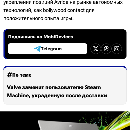
укреплении позиций Avride на рынке автономных
технологий, как bollywood contact для
положительного опыта игры.
Подпишись на MobiDevices
Telegram
По теме
Valve заменит пользователю Steam
Machine, украденную после доставки