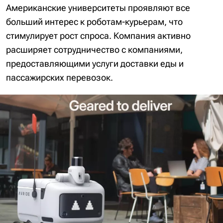
Американские университеты проявляют все
больший интерес к роботам-курьерам, что
стимулирует рост спроса. Компания активно
расширяет сотрудничество с компаниями,
предоставляющими услуги доставки еды и
пассажирских перевозок.