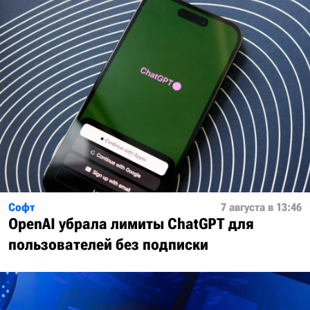
Софт
7 августа в 13:46
OpenAI убрала лимиты ChatGPT для
пользователей без подписки