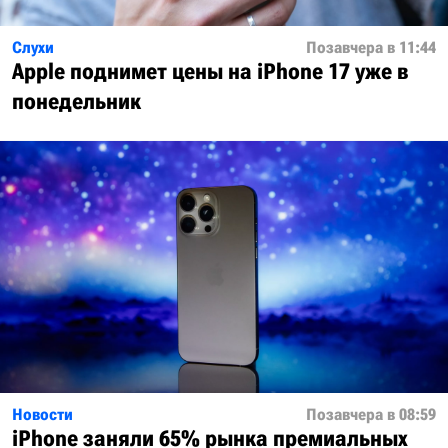
Слухи
Позавчера в 11:44
Apple поднимет цены на iPhone 17 уже в
понедельник
Новости
Позавчера в 08:59
iPhone заняли 65% рынка премиальных