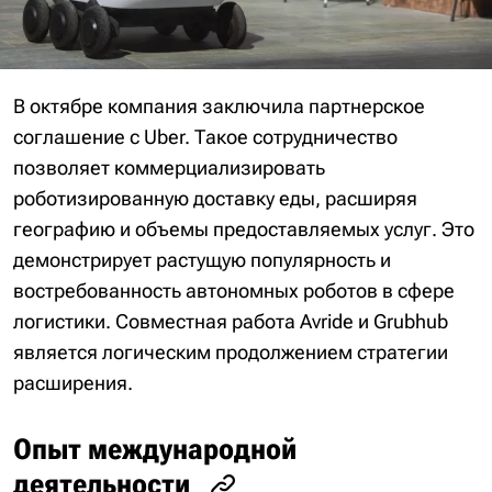
В октябре компания заключила партнерское
соглашение с Uber. Такое сотрудничество
позволяет коммерциализировать
роботизированную доставку еды, расширяя
географию и объемы предоставляемых услуг. Это
демонстрирует растущую популярность и
востребованность автономных роботов в сфере
логистики. Совместная работа Avride и Grubhub
является логическим продолжением стратегии
расширения.
Опыт международной
деятельности