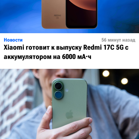
Новости
56 минут назад
Xiaomi готовит к выпуску Redmi 17C 5G с
аккумулятором на 6000 мА·ч