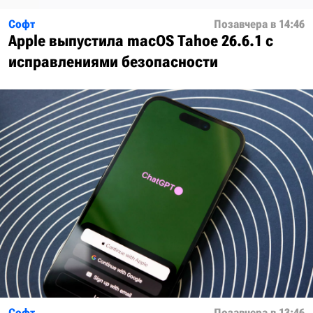
Софт
Позавчера в 14:46
Apple выпустила macOS Tahoe 26.6.1 с
исправлениями безопасности
Софт
Позавчера в 13:46