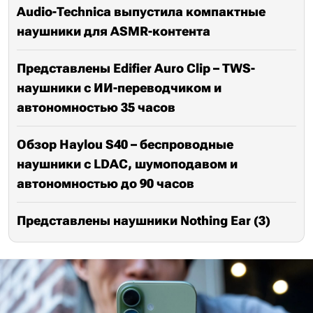
Audio-Technica выпустила компактные
наушники для ASMR-контента
Представлены Edifier Auro Clip – TWS-
наушники с ИИ-переводчиком и
автономностью 35 часов
Обзор Haylou S40 – беспроводные
наушники с LDAC, шумоподавом и
автономностью до 90 часов
Представлены наушники Nothing Ear (3)