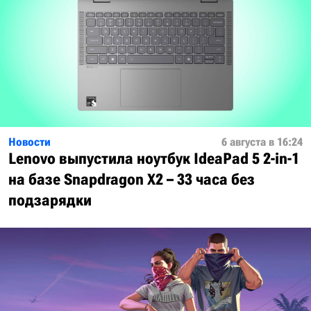
Новости
6 августа в 16:24
Lenovo выпустила ноутбук IdeaPad 5 2-in-1
на базе Snapdragon X2 – 33 часа без
подзарядки