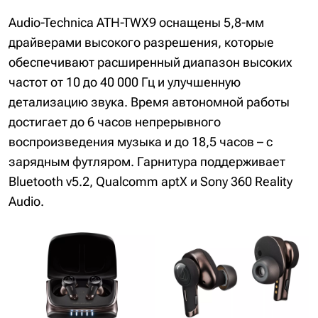
Audio-Technica ATH-TWX9 оснащены 5,8-мм
драйверами высокого разрешения, которые
обеспечивают расширенный диапазон высоких
частот от 10 до 40 000 Гц и улучшенную
детализацию звука. Время автономной работы
достигает до 6 часов непрерывного
воспроизведения музыка и до 18,5 часов – с
зарядным футляром. Гарнитура поддерживает
Bluetooth v5.2, Qualcomm aptX и Sony 360 Reality
Audio.