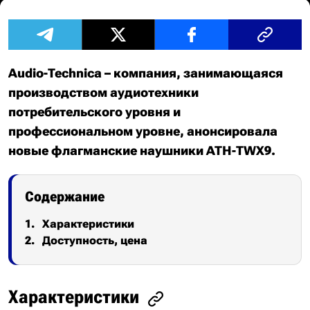
Audio-Technica – компания, занимающаяся
производством аудиотехники
потребительского уровня и
профессиональном уровне, анонсировала
новые флагманские наушники ATH-TWX9.
Содержание
Характеристики
Доступность, цена
Характеристики