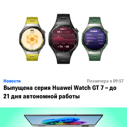
Новости
Позавчера в 09:57
Выпущена серия Huawei Watch GT 7 – до
21 дня автономной работы