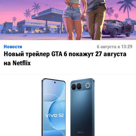
Новости
6 августа в 13:29
Новый трейлер GTA 6 покажут 27 августа
на Netflix