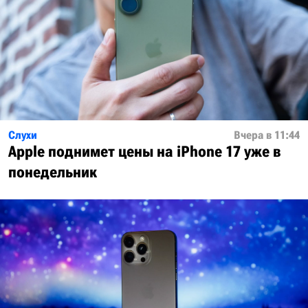
Слухи
Вчера в 11:44
Apple поднимет цены на iPhone 17 уже в
понедельник