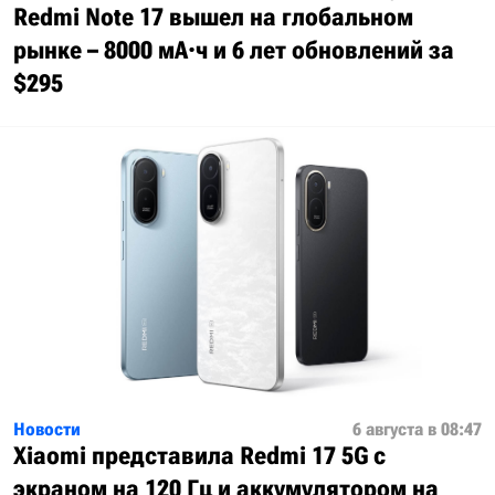
Redmi Note 17 вышел на глобальном
рынке – 8000 мА·ч и 6 лет обновлений за
$295
Новости
6 августа в 08:47
Xiaomi представила Redmi 17 5G с
экраном на 120 Гц и аккумулятором на