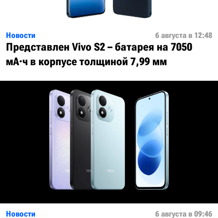
Новости
6 августа в 12:48
Представлен Vivo S2 – батарея на 7050
мА·ч в корпусе толщиной 7,99 мм
Новости
6 августа в 09:46