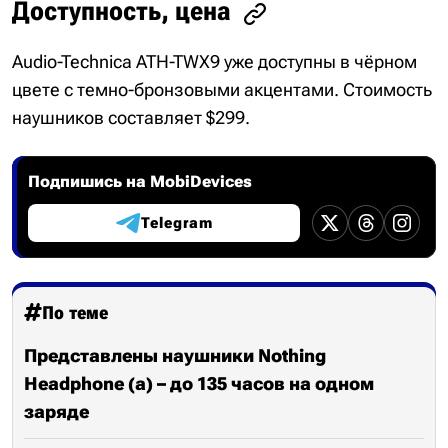
Доступность, цена
Audio-Technica ATH-TWX9 уже доступны в чёрном
цвете с темно-бронзовыми акцентами. Стоимость
наушников составляет $299.
Подпишись на MobiDevices
Telegram
По теме
Представлены наушники Nothing
Headphone (a) – до 135 часов на одном
заряде