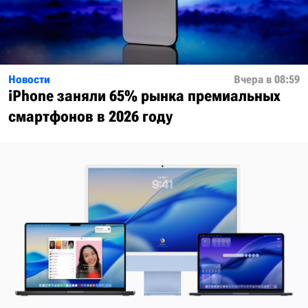
Новости
Вчера в 08:59
iPhone заняли 65% рынка премиальных
смартфонов в 2026 году