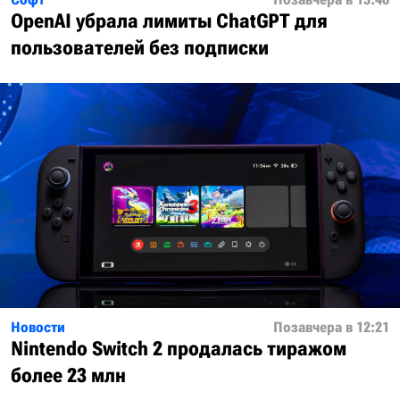
OpenAI убрала лимиты ChatGPT для
пользователей без подписки
Новости
Позавчера в 12:21
Nintendo Switch 2 продалась тиражом
более 23 млн