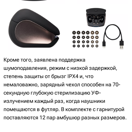
Кроме того, заявлена поддержка
шумоподавления, режим с низкой задержкой,
степень защиты от брызг IPX4 и, что
немаловажно, зарядный чехол способен на 70-
секундную глубокую стерилизацию УФ-
излучением каждый раз, когда наушники
помещаются в футляр. В комплекте с гарнитурой
поставляются 12 пар амбушюр разных размеров.