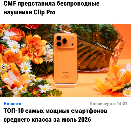
CMF представила беспроводные
наушники Clip Pro
Новости
Позавчера в 14:37
ТОП-10 самых мощных смартфонов
среднего класса за июль 2026