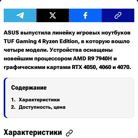
ASUS выпустила линейку игровых ноутбуков
TUF Gaming 4 Ryzen Edition, в которую вошло
четыре модели. Устройства оснащены
новейшим процессором AMD R9 7940H и
графическими картами RTX 4050, 4060 и 4070.
Содержание
Характеристики
Доступность, цена
Характеристики