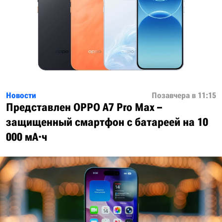
Новости
Позавчера в 11:15
Представлен OPPO A7 Pro Max –
защищенный смартфон с батареей на 10
000 мА·ч