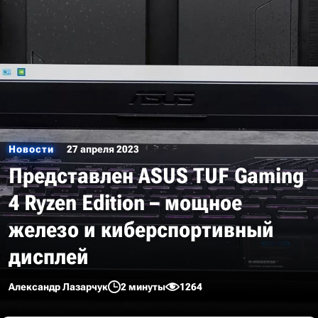
Новости
27 апреля 2023
Представлен ASUS TUF Gaming
4 Ryzen Edition – мощное
железо и киберспортивный
дисплей
Александр Лазарчук
2 минуты
1264