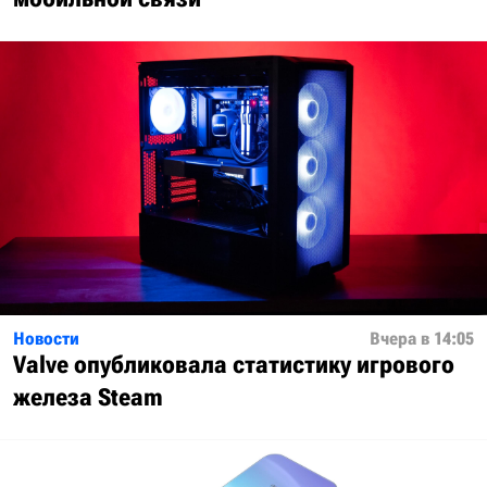
Новости
Вчера в 14:05
Valve опубликовала статистику игрового
железа Steam