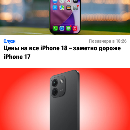
Слухи
Позавчера в 10:26
Цены на все iPhone 18 – заметно дороже
iPhone 17