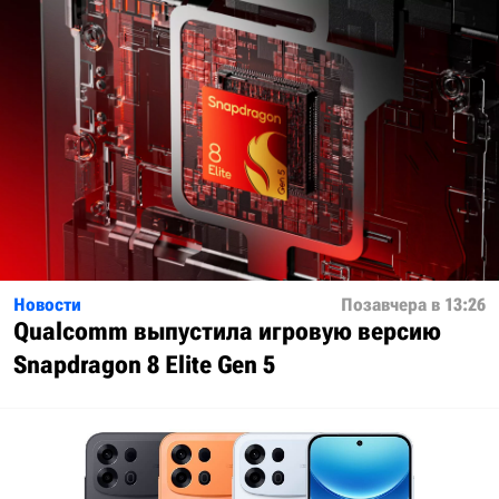
Новости
Позавчера в 13:26
Qualcomm выпустила игровую версию
Snapdragon 8 Elite Gen 5