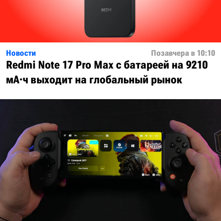
Новости
Позавчера в 10:10
Redmi Note 17 Pro Max с батареей на 9210
мА·ч выходит на глобальный рынок