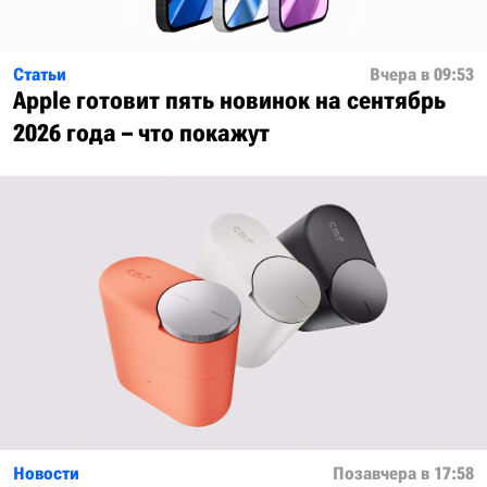
Статьи
Вчера в 09:53
Apple готовит пять новинок на сентябрь
2026 года – что покажут
Новости
Позавчера в 17:58