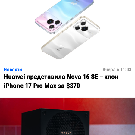
Новости
Вчера в 11:03
Huawei представила Nova 16 SE – клон
iPhone 17 Pro Max за $370