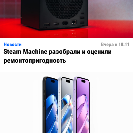
Новости
Вчера в 10:11
Steam Machine разобрали и оценили
ремонтопригодность