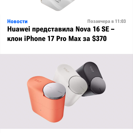
Новости
Позавчера в 11:03
Huawei представила Nova 16 SE –
клон iPhone 17 Pro Max за $370