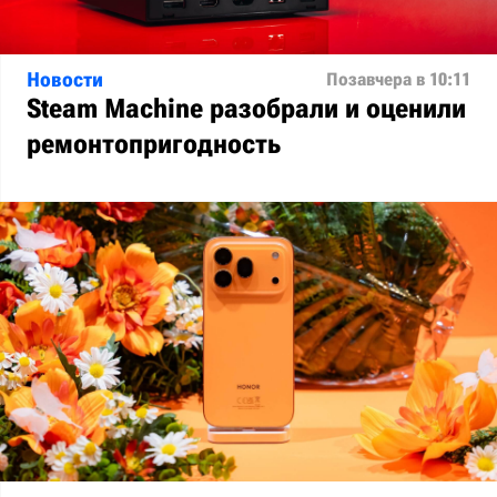
Новости
Позавчера в 10:11
Steam Machine разобрали и оценили
ремонтопригодность