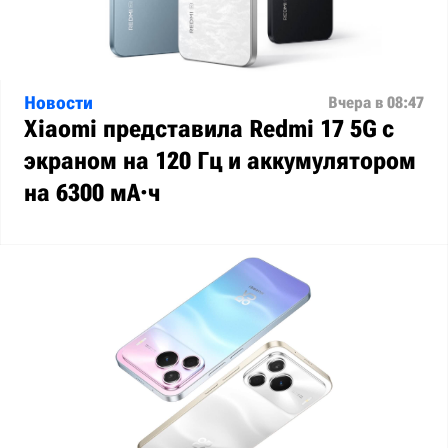
Новости
Вчера в 08:47
Xiaomi представила Redmi 17 5G с
экраном на 120 Гц и аккумулятором
на 6300 мА·ч