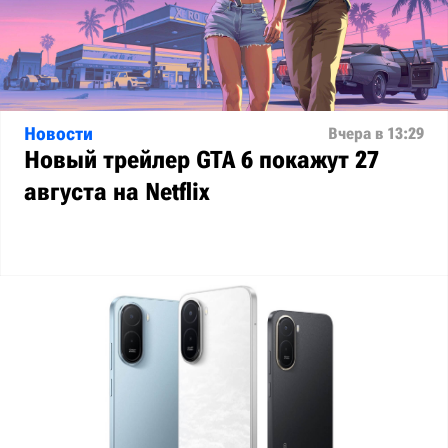
Новости
Вчера в 13:29
Новый трейлер GTA 6 покажут 27
августа на Netflix