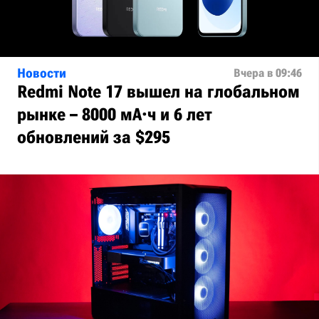
Новости
Вчера в 09:46
Redmi Note 17 вышел на глобальном
рынке – 8000 мА·ч и 6 лет
обновлений за $295