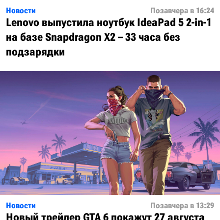
Новости
Позавчера в 16:24
Lenovo выпустила ноутбук IdeaPad 5 2-in-1
на базе Snapdragon X2 – 33 часа без
подзарядки
Новости
Позавчера в 13:29
Новый трейлер GTA 6 покажут 27 августа