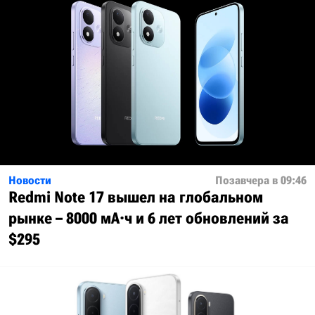
Новости
Позавчера в 09:46
Redmi Note 17 вышел на глобальном
рынке – 8000 мА·ч и 6 лет обновлений за
$295