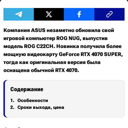
Компания ASUS незаметно обновила свой
игровой компьютер ROG NUG, выпустив
модель ROG C22CH. Новинка получила более
мощную видеокарту GeForce RTX 4070 SUPER,
тогда как оригинальная версия была
оснащена обычной RTX 4070.
Содержание
Особенности
Сроки выхода, цена