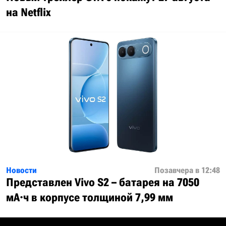
на Netflix
Новости
Позавчера в 12:48
Представлен Vivo S2 – батарея на 7050
мА·ч в корпусе толщиной 7,99 мм