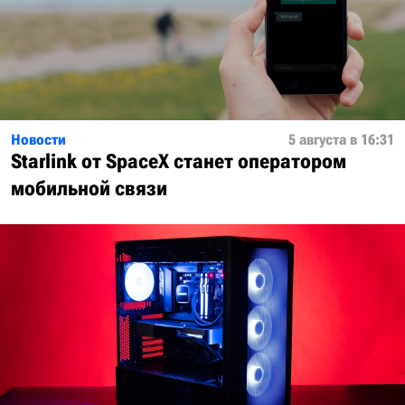
Новости
5 августа в 16:31
Starlink от SpaceX станет оператором
мобильной связи