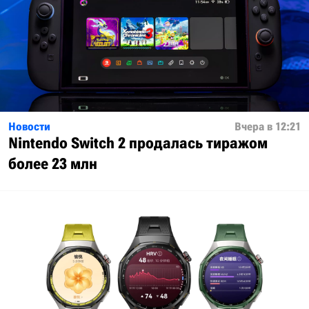
Новости
Вчера в 12:21
Nintendo Switch 2 продалась тиражом
более 23 млн