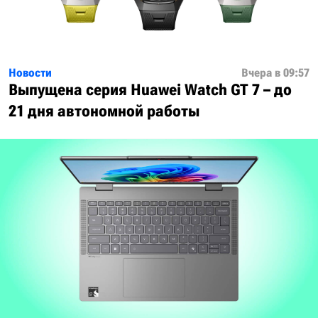
Новости
Вчера в 09:57
Выпущена серия Huawei Watch GT 7 – до
21 дня автономной работы