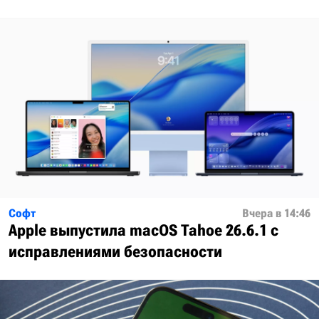
Софт
Вчера в 14:46
Apple выпустила macOS Tahoe 26.6.1 с
исправлениями безопасности