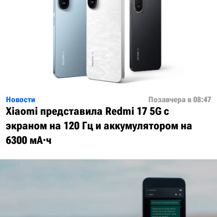
Новости
Позавчера в 08:47
Xiaomi представила Redmi 17 5G с
экраном на 120 Гц и аккумулятором на
6300 мА·ч