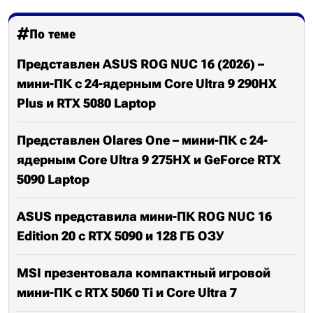
По теме
Представлен ASUS ROG NUC 16 (2026) –
мини-ПК c 24-ядерным Core Ultra 9 290HX
Plus и RTX 5080 Laptop
Представлен Olares One – мини-ПК c 24-
ядерным Core Ultra 9 275HX и GeForce RTX
5090 Laptop
ASUS представила мини-ПК ROG NUC 16
Edition 20 с RTX 5090 и 128 ГБ ОЗУ
MSI презентовала компактный игровой
мини-ПК с RTX 5060 Ti и Core Ultra 7