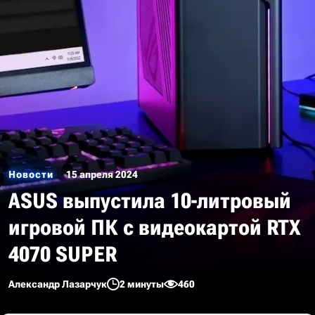
Новости
15 апреля 2024
ASUS выпустила 10-литровый
игровой ПК с видеокартой RTX
4070 SUPER
Александр Лазарчук
2 минуты
460