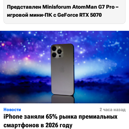
Представлен Minisforum AtomMan G7 Pro –
игровой мини-ПК с GeForce RTX 5070
Новости
2 часа назад
iPhone заняли 65% рынка премиальных
смартфонов в 2026 году