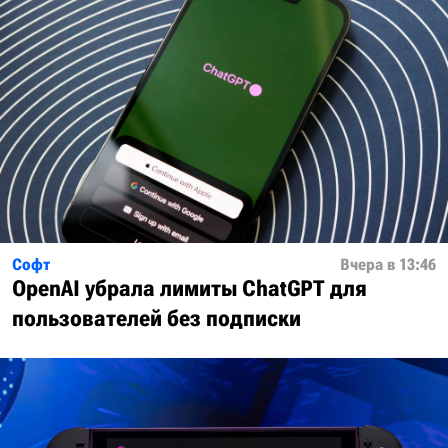
Софт
Вчера в 13:46
OpenAI убрала лимиты ChatGPT для
пользователей без подписки