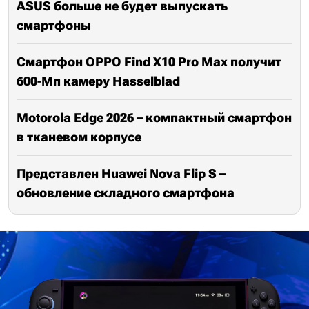
ASUS больше не будет выпускать
смартфоны
Смартфон OPPO Find X10 Pro Max получит
600-Мп камеру Hasselblad
Motorola Edge 2026 – компактный смартфон
в тканевом корпусе
Представлен Huawei Nova Flip S –
обновление складного смартфона