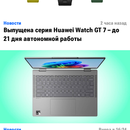
Новости
2 часа назад
Выпущена серия Huawei Watch GT 7 – до
21 дня автономной работы
Новости
Вчера в 16:24