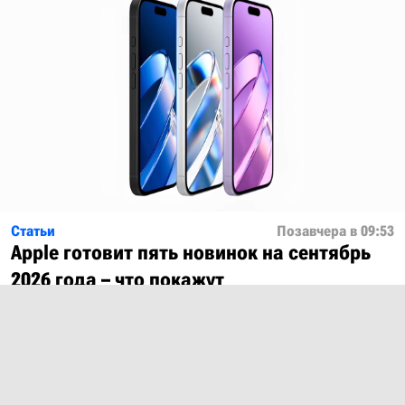
Статьи
Позавчера в 09:53
Apple готовит пять новинок на сентябрь
2026 года – что покажут
Показать ещё