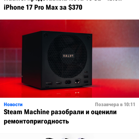
iPhone 17 Pro Max за $370
Новости
Позавчера в 10:11
Steam Machine разобрали и оценили
ремонтопригодность