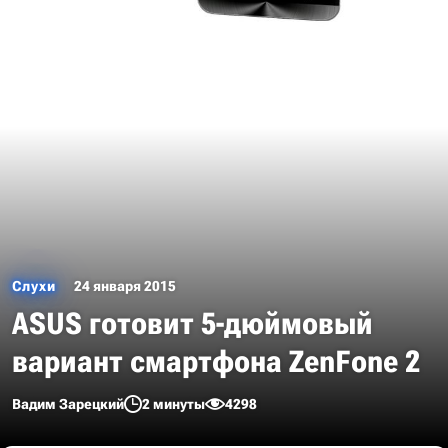
Слухи
24 января 2015
ASUS готовит 5-дюймовый
вариант смартфона ZenFone 2
Вадим Зарецкий
2 минуты
4298