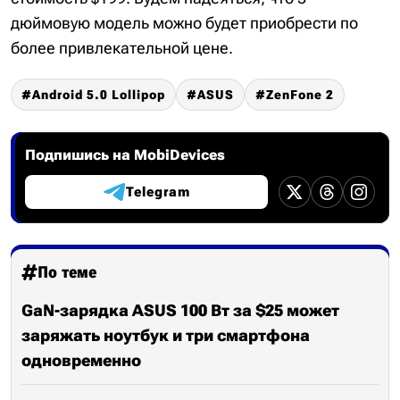
дюймовую модель можно будет приобрести по
более привлекательной цене.
Android 5.0 Lollipop
ASUS
ZenFone 2
Подпишись на MobiDevices
Telegram
По теме
GaN-зарядка ASUS 100 Вт за $25 может
заряжать ноутбук и три смартфона
одновременно