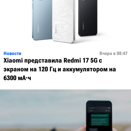
Новости
Вчера в 08:47
Xiaomi представила Redmi 17 5G с
экраном на 120 Гц и аккумулятором на
6300 мА·ч