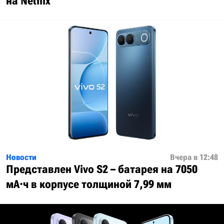
на Netflix
Новости
Вчера в 12:48
Представлен Vivo S2 – батарея на 7050
мА·ч в корпусе толщиной 7,99 мм