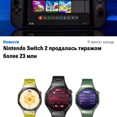
Новости
9 минут назад
Nintendo Switch 2 продалась тиражом
более 23 млн