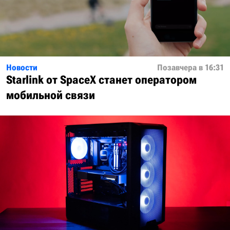
Новости
Позавчера в 16:31
Starlink от SpaceX станет оператором
мобильной связи