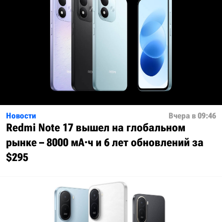
Новости
Вчера в 09:46
Redmi Note 17 вышел на глобальном
рынке – 8000 мА·ч и 6 лет обновлений за
$295