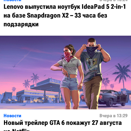
Lenovo выпустила ноутбук IdeaPad 5 2-in-1
на базе Snapdragon X2 – 33 часа без
подзарядки
Новости
Вчера в 13:29
Новый трейлер GTA 6 покажут 27 августа