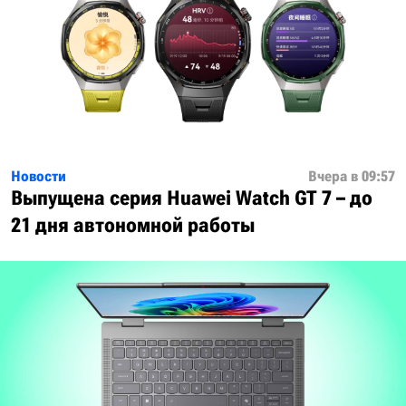
Новости
Вчера в 09:57
Выпущена серия Huawei Watch GT 7 – до
21 дня автономной работы