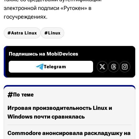
электронной подписи «Рутокен» в
госучреждениях.
Astra Linux
Linux
Подпишись на MobiDevices
Telegram
По теме
Игровая производительность Linux и
Windows почти сравнялась
Commodore анонсировала раскладушку на