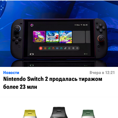
Новости
Вчера в 12:21
Nintendo Switch 2 продалась тиражом
более 23 млн