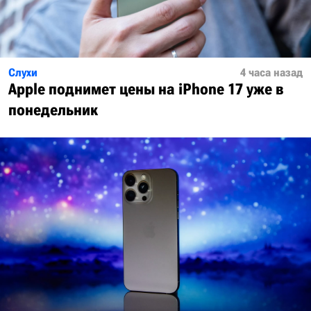
Слухи
4 часа назад
Apple поднимет цены на iPhone 17 уже в
понедельник