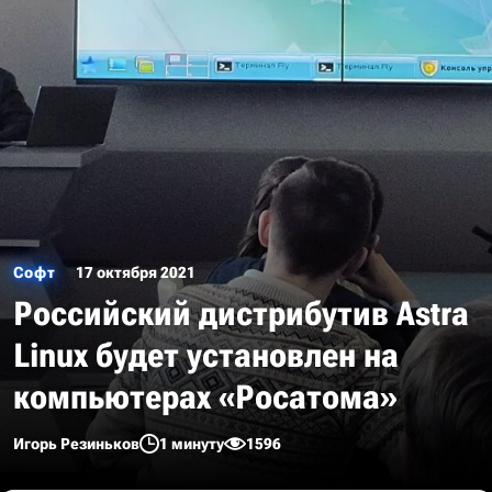
Софт
17 октября 2021
Российский дистрибутив Astra
Linux будет установлен на
компьютерах «Росатома»
Игорь Резиньков
1 минуту
1596