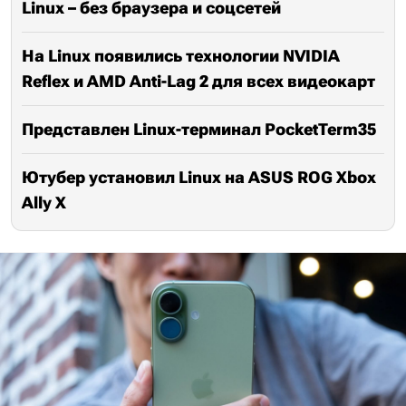
Linux – без браузера и соцсетей
На Linux появились технологии NVIDIA
Reflex и AMD Anti-Lag 2 для всех видеокарт
Представлен Linux-терминал PocketTerm35
Ютубер установил Linux на ASUS ROG Xbox
Ally X