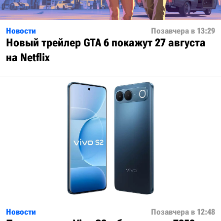
Новости
Позавчера в 13:29
Новый трейлер GTA 6 покажут 27 августа
на Netflix
Новости
Позавчера в 12:48