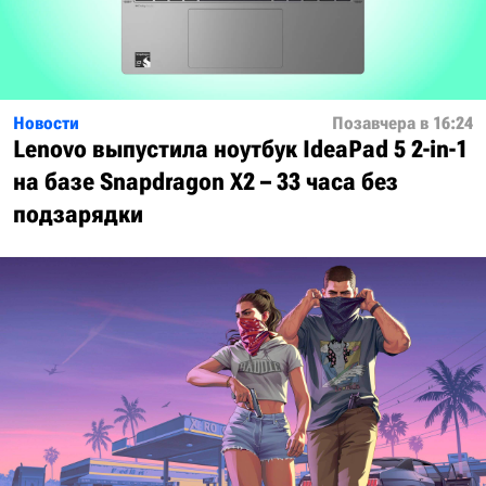
Новости
Позавчера в 16:24
Lenovo выпустила ноутбук IdeaPad 5 2-in-1
на базе Snapdragon X2 – 33 часа без
подзарядки