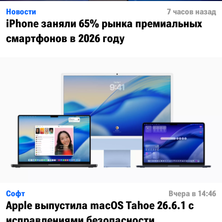
Новости
7 часов назад
iPhone заняли 65% рынка премиальных
смартфонов в 2026 году
Софт
Вчера в 14:46
Apple выпустила macOS Tahoe 26.6.1 с
исправлениями безопасности