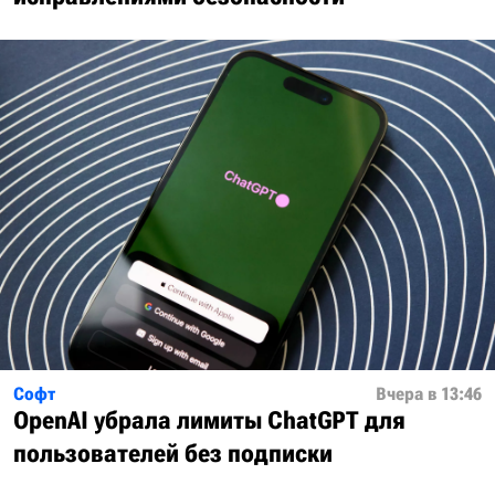
Софт
Вчера в 13:46
OpenAI убрала лимиты ChatGPT для
пользователей без подписки