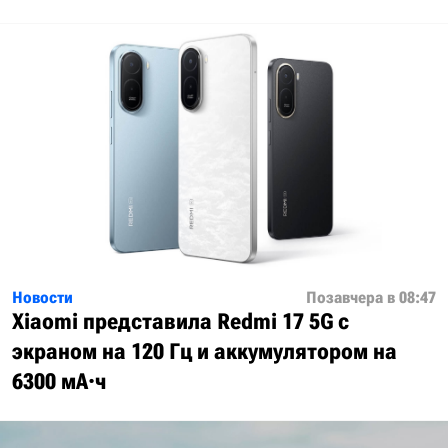
Новости
Позавчера в 08:47
Xiaomi представила Redmi 17 5G с
экраном на 120 Гц и аккумулятором на
6300 мА·ч