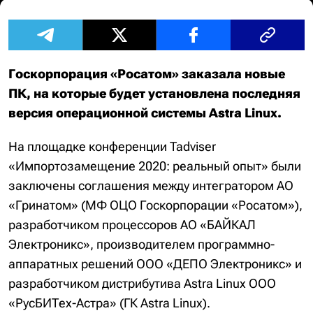
Госкорпорация «Росатом» заказала новые
ПК, на которые будет установлена последняя
версия операционной системы Astra Linux.
На площадке конференции Tadviser
«Импортозамещение 2020: реальный опыт» были
заключены соглашения между интегратором АО
«Гринатом» (МФ ОЦО Госкорпорации «Росатом»),
разработчиком процессоров АО «БАЙКАЛ
Электроникс», производителем программно-
аппаратных решений ООО «ДЕПО Электроникс» и
разработчиком дистрибутива Astra Linux ООО
«РусБИТех-Астра» (ГК Astra Linux).