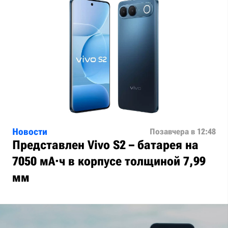
Новости
Позавчера в 12:48
Представлен Vivo S2 – батарея на
7050 мА·ч в корпусе толщиной 7,99
мм