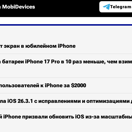
 MobiDevices
Telegram
т экран в юбилейном iPhone
 батареи iPhone 17 Pro в 10 раз меньше, чем взим
пользователей к iPhone за $2000
ла iOS 26.3.1 с исправлениями и оптимизациями 
 iPhone призвали обновить iOS из-за масштабн