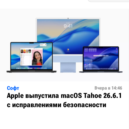
Софт
Вчера в 14:46
Apple выпустила macOS Tahoe 26.6.1
с исправлениями безопасности