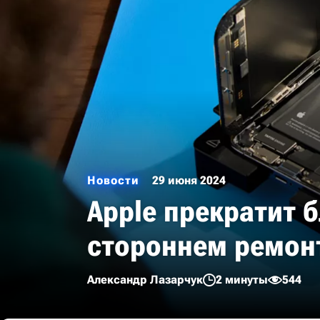
Новости
29 июня 2024
Apple прекратит 
стороннем ремон
Александр Лазарчук
2 минуты
544