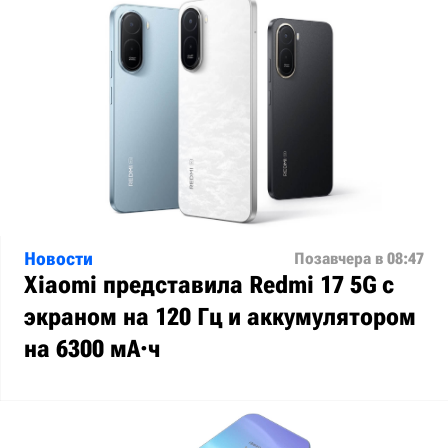
Новости
Позавчера в 08:47
Xiaomi представила Redmi 17 5G с
экраном на 120 Гц и аккумулятором
на 6300 мА·ч