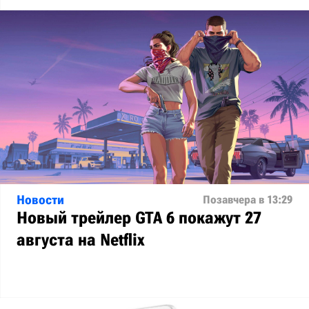
Новости
Позавчера в 13:29
Новый трейлер GTA 6 покажут 27
августа на Netflix