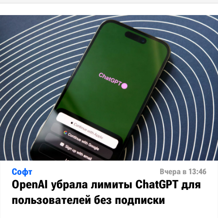
Софт
Вчера в 13:46
OpenAI убрала лимиты ChatGPT для
пользователей без подписки