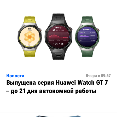
Новости
Вчера в 09:57
Выпущена серия Huawei Watch GT 7
– до 21 дня автономной работы