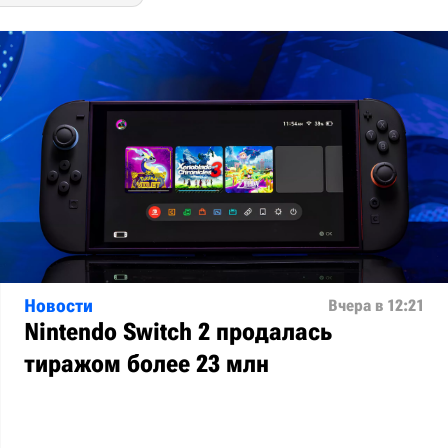
Новости
Вчера в 12:21
Nintendo Switch 2 продалась
тиражом более 23 млн