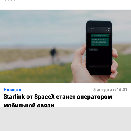
Новости
5 августа в 16:31
Starlink от SpaceX станет оператором
мобильной связи
Показать ещё