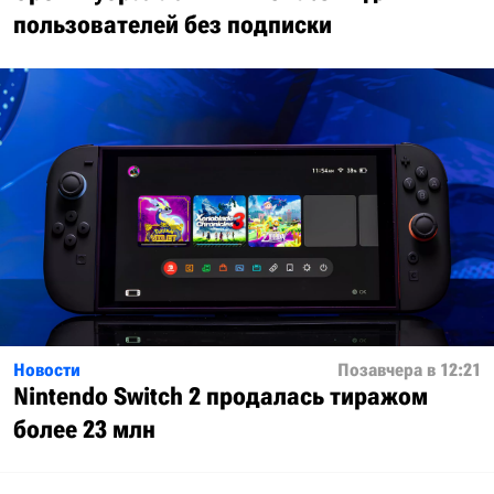
пользователей без подписки
Новости
Позавчера в 12:21
Nintendo Switch 2 продалась тиражом
более 23 млн