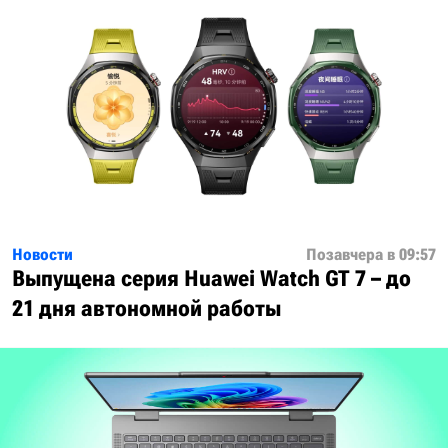
Новости
Позавчера в 09:57
Выпущена серия Huawei Watch GT 7 – до
21 дня автономной работы