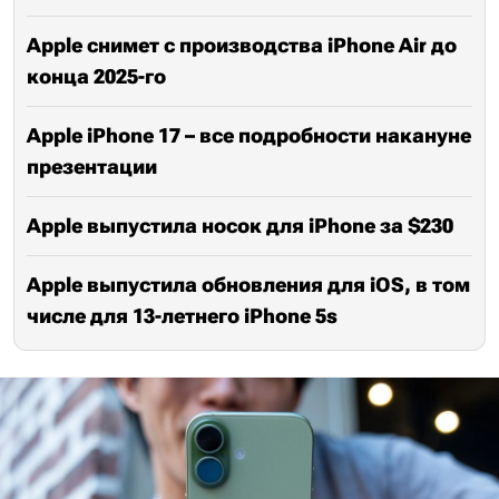
Apple снимет с производства iPhone Air до
конца 2025-го
Apple iPhone 17 – все подробности накануне
презентации
Apple выпустила носок для iPhone за $230
Apple выпустила обновления для iOS, в том
числе для 13-летнего iPhone 5s