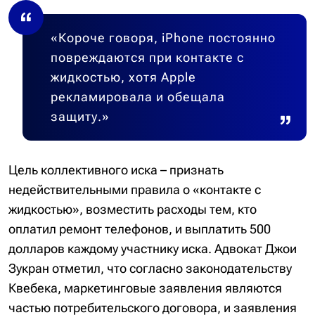
«Короче говоря, iPhone постоянно
повреждаются при контакте с
жидкостью, хотя Apple
рекламировала и обещала
защиту.»
Цель коллективного иска – признать
недействительными правила о «контакте с
жидкостью», возместить расходы тем, кто
оплатил ремонт телефонов, и выплатить 500
долларов каждому участнику иска. Адвокат Джои
Зукран отметил, что согласно законодательству
Квебека, маркетинговые заявления являются
частью потребительского договора, и заявления