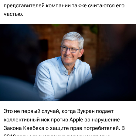
представителей компании также считаются его
частью.
Это не первый случай, когда Зукран подает
коллективный иск против Apple за нарушение
Закона Квебека о защите прав потребителей. В