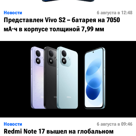
Новости
6 августа в 12:48
Представлен Vivo S2 – батарея на 7050
мА·ч в корпусе толщиной 7,99 мм
Новости
6 августа в 09:46
Redmi Note 17 вышел на глобальном