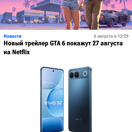
Новости
6 августа в 13:29
Новый трейлер GTA 6 покажут 27 августа
на Netflix