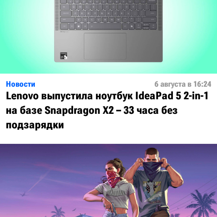
Новости
6 августа в 16:24
Lenovo выпустила ноутбук IdeaPad 5 2-in-1
на базе Snapdragon X2 – 33 часа без
подзарядки