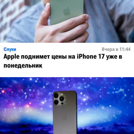
Слухи
Вчера в 11:44
Apple поднимет цены на iPhone 17 уже в
понедельник