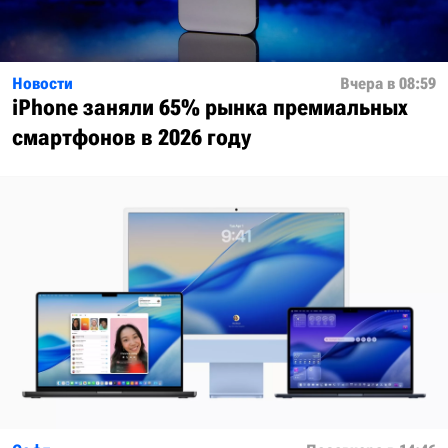
Новости
Вчера в 08:59
iPhone заняли 65% рынка премиальных
смартфонов в 2026 году