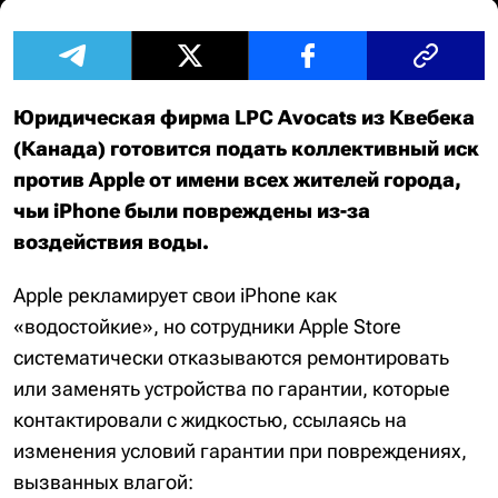
Юридическая фирма LPC Avocats из Квебека
(Канада) готовится подать коллективный иск
против Apple от имени всех жителей города,
чьи iPhone были повреждены из-за
воздействия воды.
Apple рекламирует свои iPhone как
«водостойкие», но сотрудники Apple Store
систематически отказываются ремонтировать
или заменять устройства по гарантии, которые
контактировали с жидкостью, ссылаясь на
изменения условий гарантии при повреждениях,
вызванных влагой: