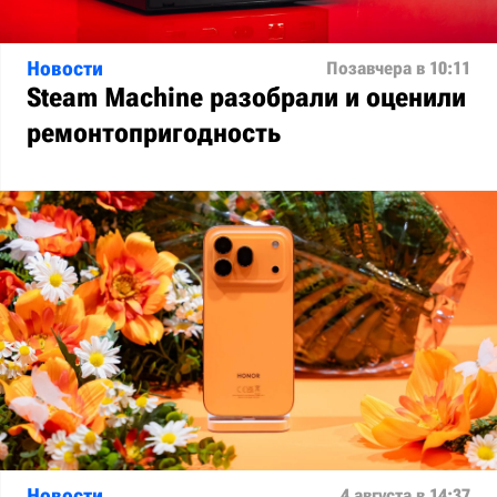
Новости
Позавчера в 10:11
Steam Machine разобрали и оценили
ремонтопригодность
Новости
4 августа в 14:37