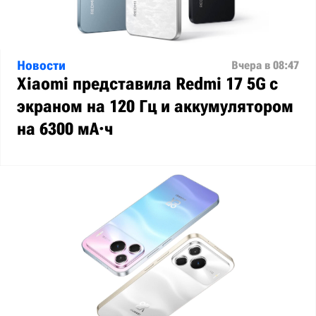
Новости
Вчера в 08:47
Xiaomi представила Redmi 17 5G с
экраном на 120 Гц и аккумулятором
на 6300 мА·ч