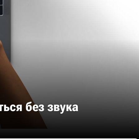
ься без звука