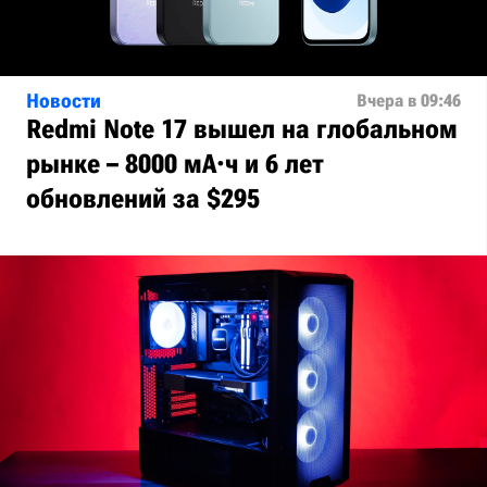
Новости
Вчера в 09:46
Redmi Note 17 вышел на глобальном
рынке – 8000 мА·ч и 6 лет
обновлений за $295