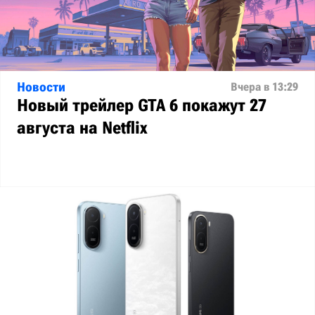
Новости
Вчера в 13:29
Новый трейлер GTA 6 покажут 27
августа на Netflix