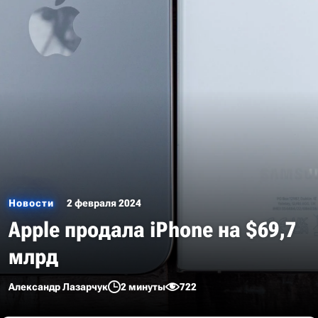
Новости
2 февраля 2024
Apple продала iPhone на $69,7
млрд
Александр Лазарчук
2 минуты
722