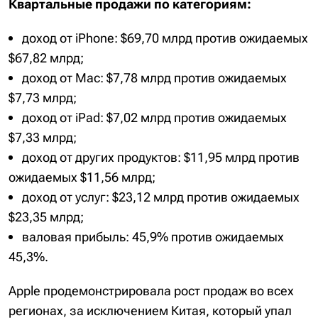
Квартальные продажи по категориям:
доход от iPhone: $69,70 млрд против ожидаемых
$67,82 млрд;
доход от Mac: $7,78 млрд против ожидаемых
$7,73 млрд;
доход от iPad: $7,02 млрд против ожидаемых
$7,33 млрд;
доход от других продуктов: $11,95 млрд против
ожидаемых $11,56 млрд;
доход от услуг: $23,12 млрд против ожидаемых
$23,35 млрд;
валовая прибыль: 45,9% против ожидаемых
45,3%.
Apple продемонстрировала рост продаж во всех
регионах, за исключением Китая, который упал