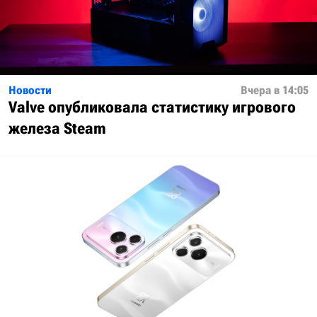
Новости
Вчера в 14:05
Valve опубликовала статистику игрового
железа Steam