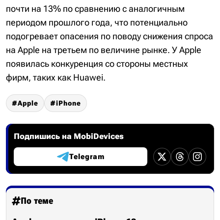
почти на 13% по сравнению с аналогичным
периодом прошлого года, что потенциально
подогревает опасения по поводу снижения спроса
на Apple на третьем по величине рынке. У Apple
появилась конкуренция со стороны местных
фирм, таких как Huawei.
Apple
iPhone
Подпишись на MobiDevices
Telegram
По теме