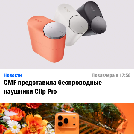
Новости
Позавчера в 17:58
CMF представила беспроводные
наушники Clip Pro