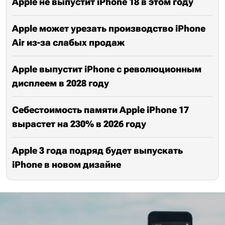
Apple не выпустит iPhone 18 в этом году
Apple может урезать производство iPhone
Air из-за слабых продаж
Apple выпустит iPhone с революционным
дисплеем в 2028 году
Себестоимость памяти Apple iPhone 17
вырастет на 230% в 2026 году
Apple 3 года подряд будет выпускать
iPhone в новом дизайне