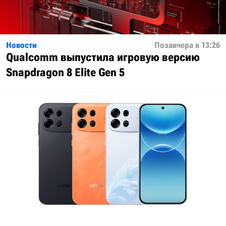
Новости
Позавчера в 13:26
Qualcomm выпустила игровую версию
Snapdragon 8 Elite Gen 5