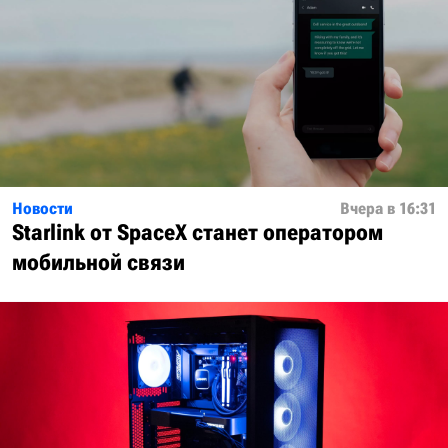
Новости
Вчера в 16:31
Starlink от SpaceX станет оператором
мобильной связи