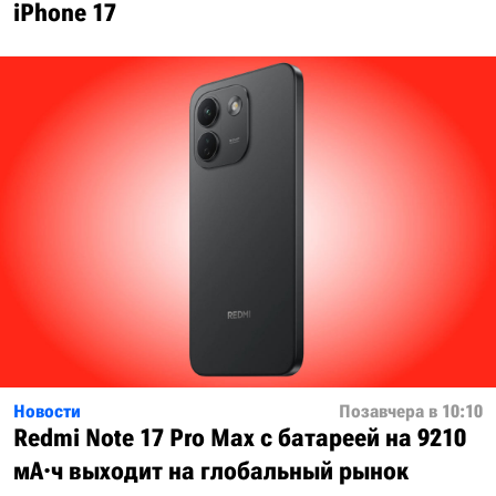
iPhone 17
Новости
Позавчера в 10:10
Redmi Note 17 Pro Max с батареей на 9210
мА·ч выходит на глобальный рынок