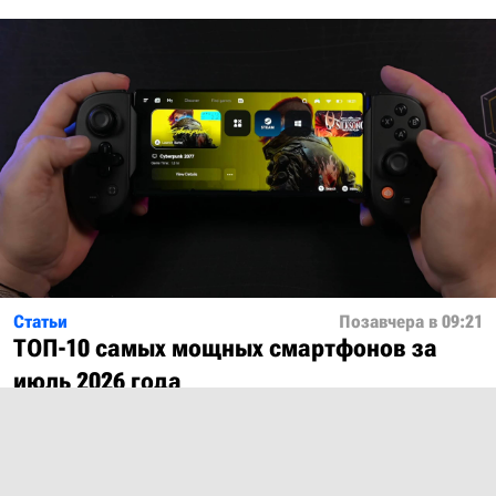
Статьи
Позавчера в 09:21
ТОП-10 самых мощных смартфонов за
июль 2026 года
Показать ещё