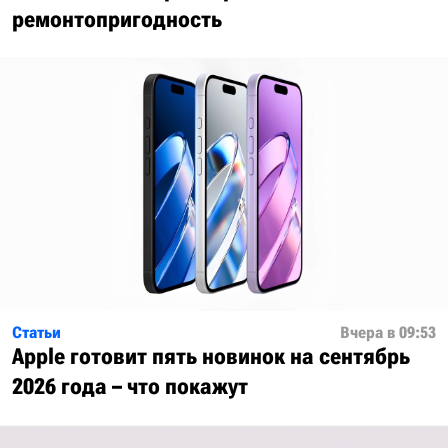
ремонтопригодность
Статьи
Вчера в 09:53
Apple готовит пять новинок на сентябрь
2026 года – что покажут