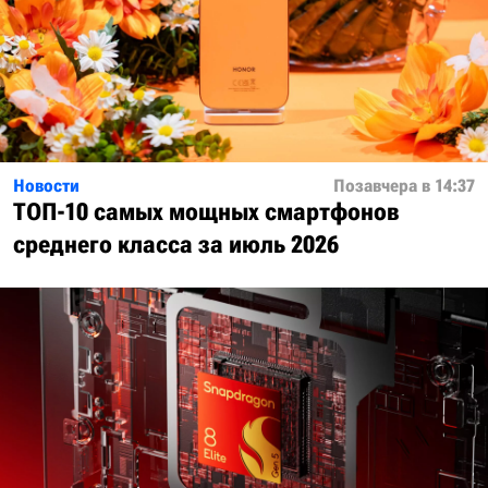
Новости
Позавчера в 14:37
ТОП-10 самых мощных смартфонов
среднего класса за июль 2026