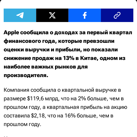
Apple сообщила о доходах за первый квартал
финансового года, которые превзошли
оценки выручки и прибыли, но показали
снижение продаж на 13% в Китае, одном из
наиболее важных рынков для
производителя.
Компания сообщила о квартальной выручке в
размере $119,6 млрд, что на 2% больше, чем в
прошлом году, а квартальная прибыль на акцию
составила $2,18, что на 16% больше, чем в
прошлом году.