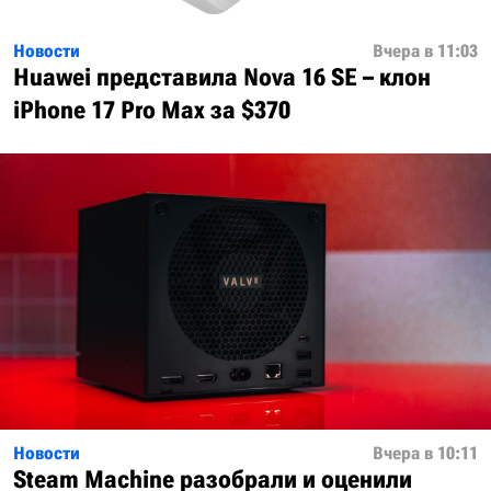
Новости
Вчера в 11:03
Huawei представила Nova 16 SE – клон
iPhone 17 Pro Max за $370
Новости
Вчера в 10:11
Steam Machine разобрали и оценили