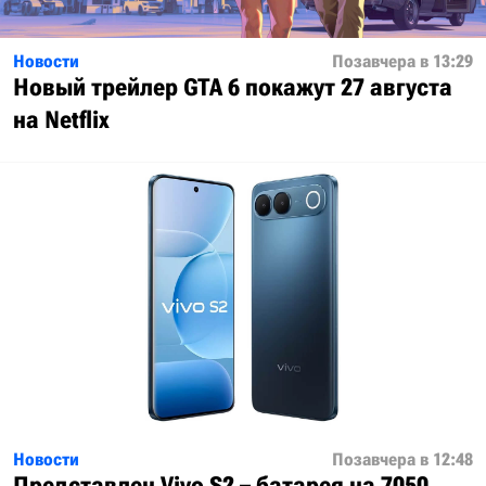
Новости
Позавчера в 13:29
Новый трейлер GTA 6 покажут 27 августа
на Netflix
Новости
Позавчера в 12:48
Представлен Vivo S2 – батарея на 7050