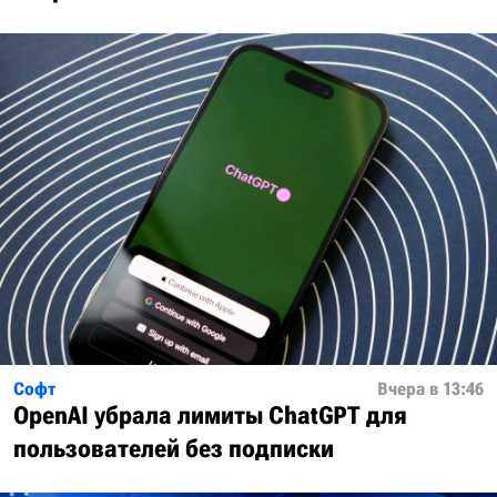
Софт
Вчера в 13:46
OpenAI убрала лимиты ChatGPT для
пользователей без подписки