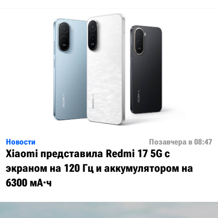
Новости
Позавчера в 08:47
Xiaomi представила Redmi 17 5G с
экраном на 120 Гц и аккумулятором на
6300 мА·ч