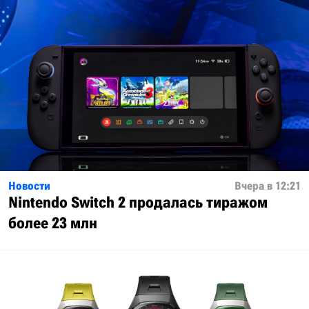
Новости
Вчера в 12:21
Nintendo Switch 2 продалась тиражом
более 23 млн