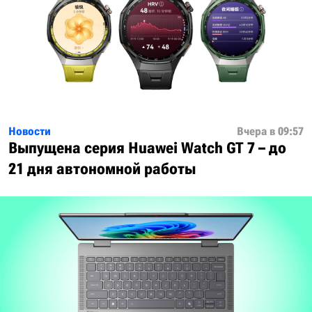
Новости
Вчера в 09:57
Выпущена серия Huawei Watch GT 7 – до
21 дня автономной работы