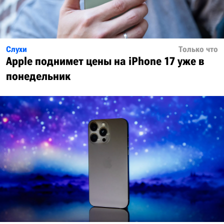
Слухи
Только что
Apple поднимет цены на iPhone 17 уже в
понедельник