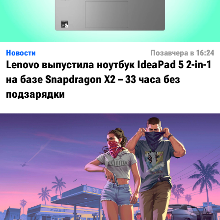
Новости
Позавчера в 16:24
Lenovo выпустила ноутбук IdeaPad 5 2-in-1
на базе Snapdragon X2 – 33 часа без
подзарядки