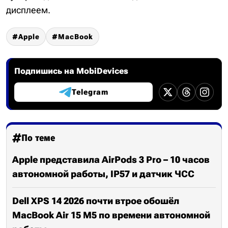
дисплеем.
Apple
MacBook
Подпишись на MobiDevices
Telegram
По теме
Apple представила AirPods 3 Pro – 10 часов
автономной работы, IP57 и датчик ЧСС
Dell XPS 14 2026 почти втрое обошёл
MacBook Air 15 M5 по времени автономной