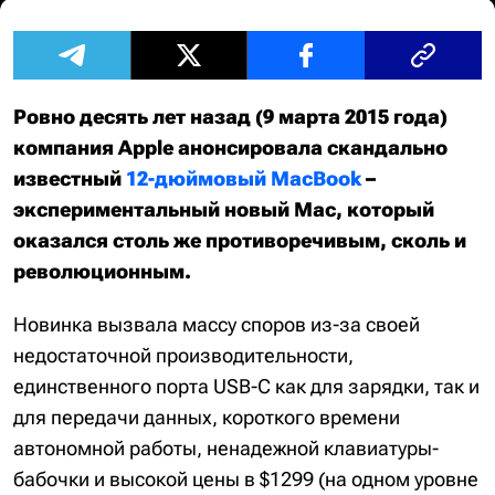
Ровно десять лет назад (9 марта 2015 года)
компания Apple анонсировала скандально
известный
12-дюймовый MacBook
–
экспериментальный новый Mac, который
оказался столь же противоречивым, сколь и
революционным.
Новинка вызвала массу споров из-за своей
недостаточной производительности,
единственного порта USB-C как для зарядки, так и
для передачи данных, короткого времени
автономной работы, ненадежной клавиатуры-
бабочки и высокой цены в $1299 (на одном уровне