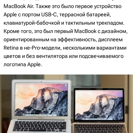
MacBook Air. Также это было первое устройство
Apple с портом USB-C, террасной батареей,
клавиатурой-бабочкой и тактильным трекпадом.
Кроме того, это был первый MacBook с дизайном,
ориентированным на эффективность, дисплеем
Retina в не-Pro-модели, несколькими вариантами
цветов и без вентилятора или подсвечиваемого
логотипа Apple.