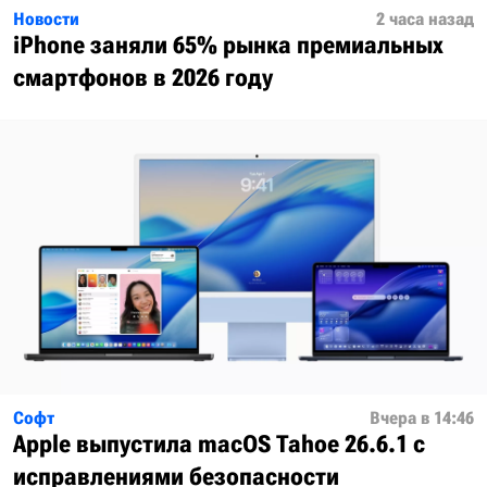
Новости
2 часа назад
iPhone заняли 65% рынка премиальных
смартфонов в 2026 году
Софт
Вчера в 14:46
Apple выпустила macOS Tahoe 26.6.1 с
исправлениями безопасности