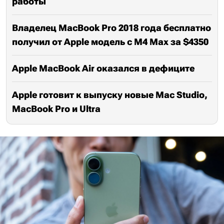
работы
Владелец MacBook Pro 2018 года бесплатно
получил от Apple модель с M4 Max за $4350
Apple MacBook Air оказался в дефиците
Apple готовит к выпуску новые Mac Studio,
MacBook Pro и Ultra