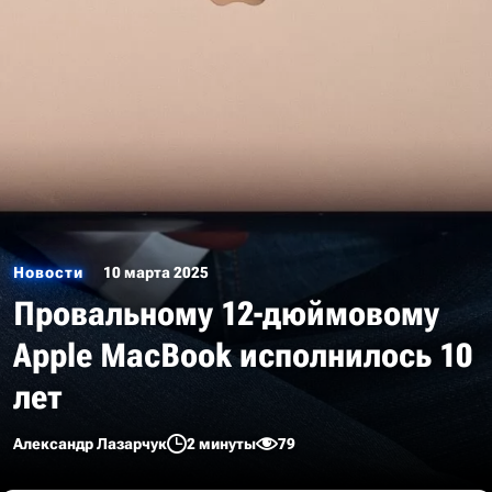
Новости
10 марта 2025
Провальному 12-дюймовому
Apple MacBook исполнилось 10
лет
Александр Лазарчук
2 минуты
79