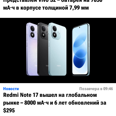
мА·ч в корпусе толщиной 7,99 мм
Новости
Позавчера в 09:46
Redmi Note 17 вышел на глобальном
рынке – 8000 мА·ч и 6 лет обновлений за
$295