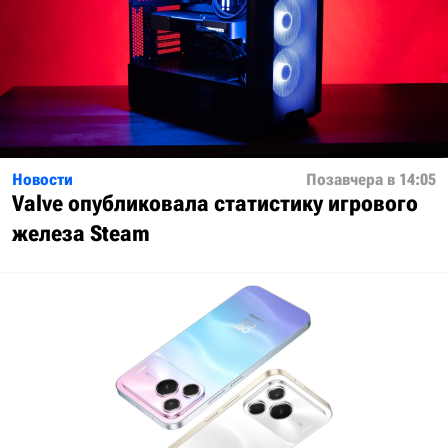
Новости
Позавчера в 14:05
Valve опубликовала статистику игрового
железа Steam