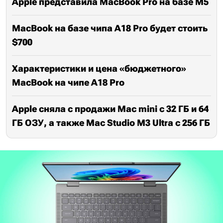
Apple представила MacBook Pro на базе M5
MacBook на базе чипа A18 Pro будет стоить
$700
Характеристики и цена «бюджетного»
MacBook на чипе A18 Pro
Apple сняла с продажи Mac mini с 32 ГБ и 64
ГБ ОЗУ, а также Mac Studio M3 Ultra с 256 ГБ