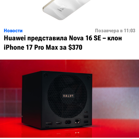
Новости
Позавчера в 11:03
Huawei представила Nova 16 SE – клон
iPhone 17 Pro Max за $370