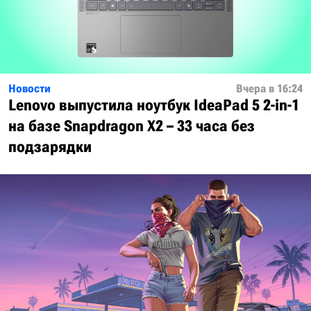
Новости
Вчера в 16:24
Lenovo выпустила ноутбук IdeaPad 5 2-in-1
на базе Snapdragon X2 – 33 часа без
подзарядки