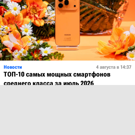
Новости
4 августа в 14:37
ТОП-10 самых мощных смартфонов
среднего класса за июль 2026
Показать ещё
О проекте