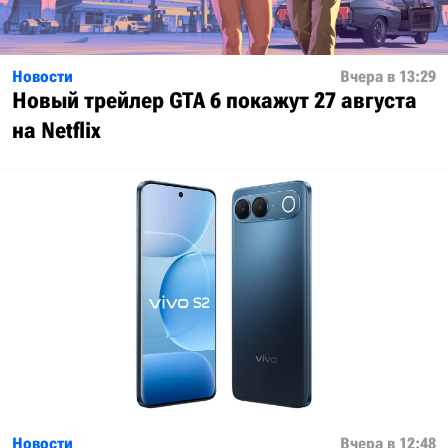
Новости
Вчера в 13:29
Новый трейлер GTA 6 покажут 27 августа
на Netflix
Новости
Вчера в 12:48