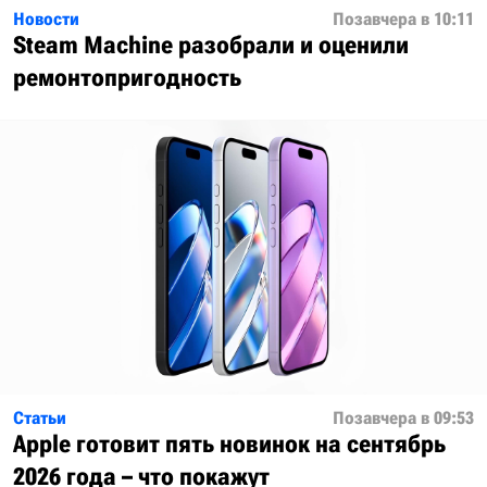
Новости
Позавчера в 10:11
Steam Machine разобрали и оценили
ремонтопригодность
Статьи
Позавчера в 09:53
Apple готовит пять новинок на сентябрь
2026 года – что покажут