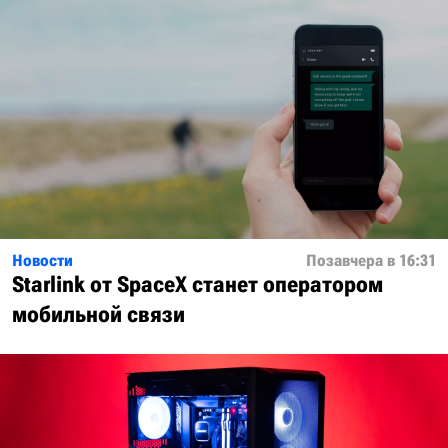
Новости
Позавчера в 16:31
Starlink от SpaceX станет оператором
мобильной связи