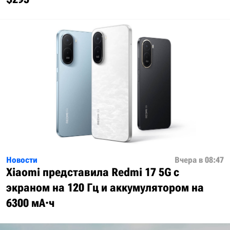
Новости
Вчера в 08:47
Xiaomi представила Redmi 17 5G с
экраном на 120 Гц и аккумулятором на
6300 мА·ч