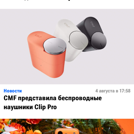
Новости
4 августа в 17:58
CMF представила беспроводные
наушники Clip Pro