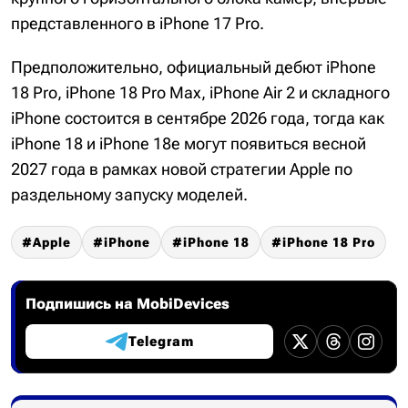
представленного в iPhone 17 Pro.
Предположительно, официальный дебют iPhone
18 Pro, iPhone 18 Pro Max, iPhone Air 2 и складного
iPhone состоится в сентябре 2026 года, тогда как
iPhone 18 и iPhone 18e могут появиться весной
2027 года в рамках новой стратегии Apple по
раздельному запуску моделей.
Apple
iPhone
iPhone 18
iPhone 18 Pro
Подпишись на MobiDevices
Telegram