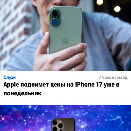
Слухи
7 часов назад
Apple поднимет цены на iPhone 17 уже в
понедельник