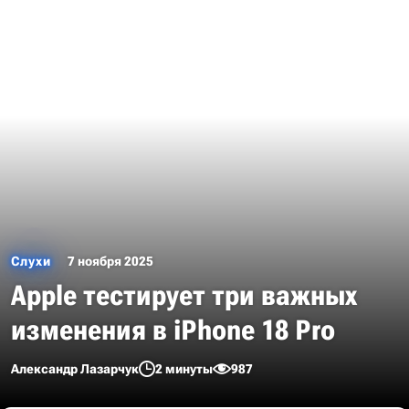
Слухи
7 ноября 2025
Apple тестирует три важных
изменения в iPhone 18 Pro
Александр Лазарчук
2 минуты
987