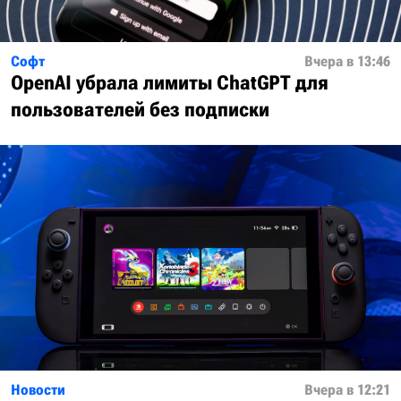
Софт
Вчера в 13:46
OpenAI убрала лимиты ChatGPT для
пользователей без подписки
Новости
Вчера в 12:21