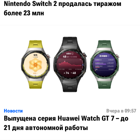
Nintendo Switch 2 продалась тиражом
более 23 млн
Новости
Вчера в 09:57
Выпущена серия Huawei Watch GT 7 – до
21 дня автономной работы