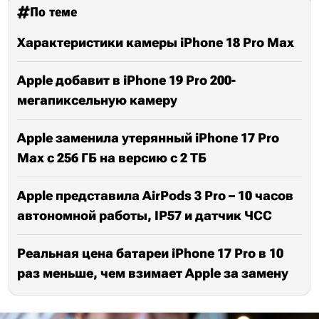
По теме
Характеристики камеры iPhone 18 Pro Max
Apple добавит в iPhone 19 Pro 200-
мегапиксельную камеру
Apple заменила утерянный iPhone 17 Pro
Max с 256 ГБ на версию с 2 ТБ
Apple представила AirPods 3 Pro – 10 часов
автономной работы, IP57 и датчик ЧСС
Реальная цена батареи iPhone 17 Pro в 10
раз меньше, чем взимает Apple за замену