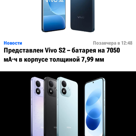
Новости
Позавчера в 12:48
Представлен Vivo S2 – батарея на 7050
мА·ч в корпусе толщиной 7,99 мм