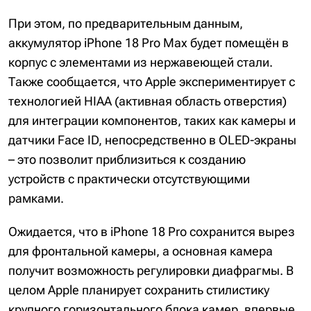
При этом, по предварительным данным,
аккумулятор iPhone 18 Pro Max будет помещён в
корпус с элементами из нержавеющей стали.
Также сообщается, что Apple экспериментирует с
технологией HIAA (активная область отверстия)
для интеграции компонентов, таких как камеры и
датчики Face ID, непосредственно в OLED-экраны
– это позволит приблизиться к созданию
устройств с практически отсутствующими
рамками.
Ожидается, что в iPhone 18 Pro сохранится вырез
для фронтальной камеры, а основная камера
получит возможность регулировки диафрагмы. В
целом Apple планирует сохранить стилистику
крупного горизонтального блока камер, впервые