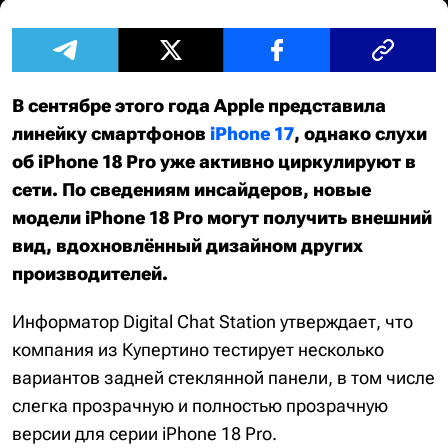
В сентябре этого года Apple представила
линейку смартфонов
iPhone 17
, однако слухи
об iPhone 18 Pro уже активно циркулируют в
сети. По сведениям инсайдеров, новые
модели iPhone 18 Pro могут получить внешний
вид, вдохновлённый дизайном других
производителей.
Информатор Digital Chat Station утверждает, что
компания из Купертино тестирует несколько
вариантов задней стеклянной панели, в том числе
слегка прозрачную и полностью прозрачную
версии для серии iPhone 18 Pro.