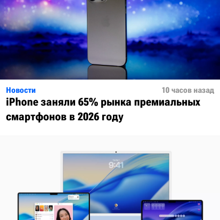
Новости
10 часов назад
iPhone заняли 65% рынка премиальных
смартфонов в 2026 году