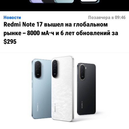
Новости
Позавчера в 09:46
Redmi Note 17 вышел на глобальном
рынке – 8000 мА·ч и 6 лет обновлений за
$295