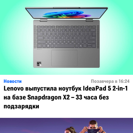
Новости
Позавчера в 16:24
Lenovo выпустила ноутбук IdeaPad 5 2-in-1
на базе Snapdragon X2 – 33 часа без
подзарядки