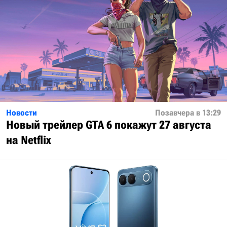
Новости
Позавчера в 13:29
Новый трейлер GTA 6 покажут 27 августа
на Netflix