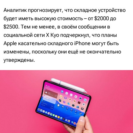
Аналитик прогнозирует, что складное устройство
будет иметь высокую стоимость – от $2000 до
$2500. Тем не менее, в своём сообщении в
социальной сети X Куо подчеркнул, что планы
Apple касательно складного iPhone могут быть
изменены, поскольку они ещё не окончательно
утверждены.