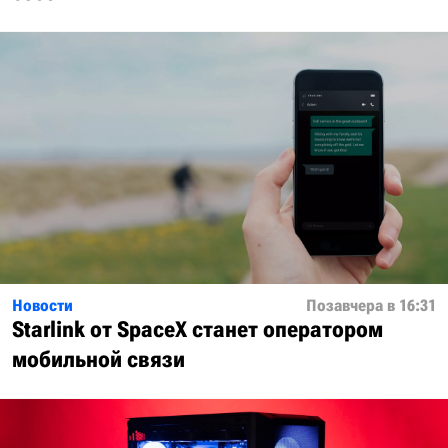
Новости
Позавчера в 16:31
Starlink от SpaceX станет оператором
мобильной связи