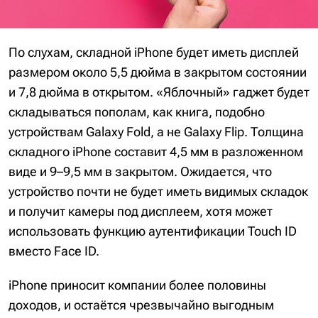
По слухам, складной ‌iPhone‌ будет иметь дисплей
размером около 5,5 дюйма в закрытом состоянии
и 7,8 дюйма в открытом. «Яблочный» гаджет будет
складываться пополам, как книга, подобно
устройствам Galaxy Fold, а не Galaxy Flip. Толщина
складного iPhone составит 4,5 мм в разложенном
виде и 9–9,5 мм в закрытом. Ожидается, что
устройство почти не будет иметь видимых складок
и получит камеры под дисплеем, хотя может
использовать функцию аутентификации Touch ID
вместо Face ID.
iPhone приносит компании более половины
доходов, и остаётся чрезвычайно выгодным