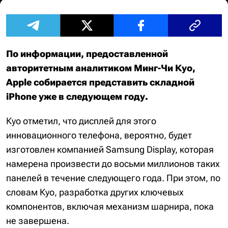
По информации, предоставленной
авторитетным аналитиком Минг-Чи Куо,
Apple собирается представить складной
iPhone уже в следующем году.
Куо отметил, что дисплей для этого
инновационного телефона, вероятно, будет
изготовлен компанией Samsung Display, которая
намерена произвести до восьми миллионов таких
панелей в течение следующего года. При этом, по
словам Куо, разработка других ключевых
компонентов, включая механизм шарнира, пока
не завершена.