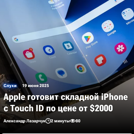
Слухи
19 июня 2025
Apple готовит складной iPhone
с Touch ID по цене от $2000
Александр Лазарчук
2 минуты
80