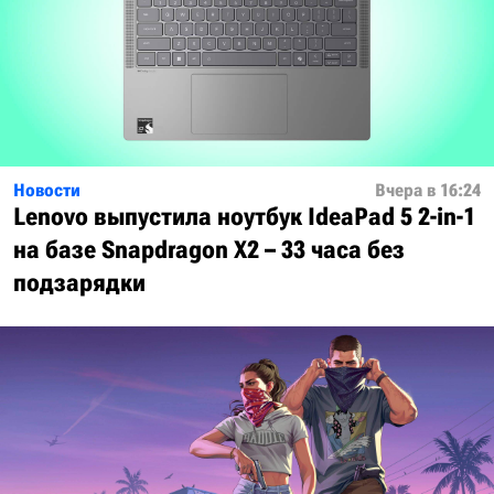
Новости
Вчера в 16:24
Lenovo выпустила ноутбук IdeaPad 5 2-in-1
на базе Snapdragon X2 – 33 часа без
подзарядки