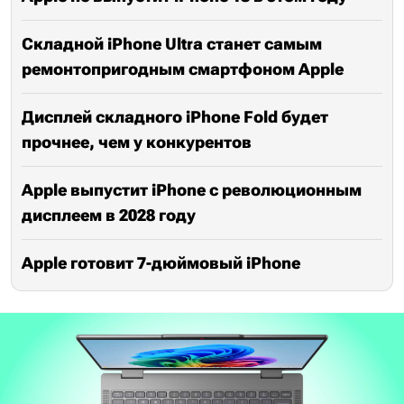
Складной iPhone Ultra станет самым
ремонтопригодным смартфоном Apple
Дисплей складного iPhone Fold будет
прочнее, чем у конкурентов
Apple выпустит iPhone с революционным
дисплеем в 2028 году
Apple готовит 7-дюймовый iPhone