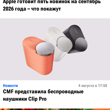
Apple готовит пять новинок на сентябрь
2026 года – что покажут
Новости
4 августа в 17:58
CMF представила беспроводные
наушники Clip Pro