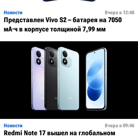
Новости
Вчера в 12:48
Представлен Vivo S2 – батарея на 7050
мА·ч в корпусе толщиной 7,99 мм
Новости
Вчера в 09:46
Redmi Note 17 вышел на глобальном