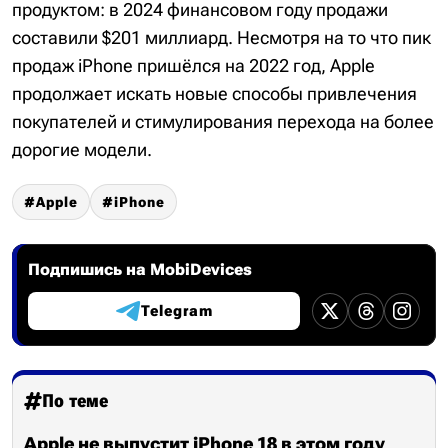
продуктом: в 2024 финансовом году продажи
составили $201 миллиард. Несмотря на то что пик
продаж iPhone пришёлся на 2022 год, Apple
продолжает искать новые способы привлечения
покупателей и стимулирования перехода на более
дорогие модели.
Apple
iPhone
Подпишись на MobiDevices
Telegram
По теме
Apple не выпустит iPhone 18 в этом году