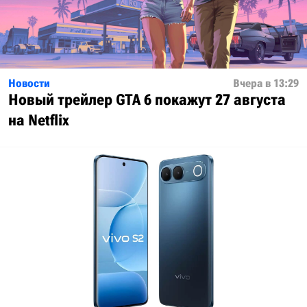
Новости
Вчера в 13:29
Новый трейлер GTA 6 покажут 27 августа
на Netflix