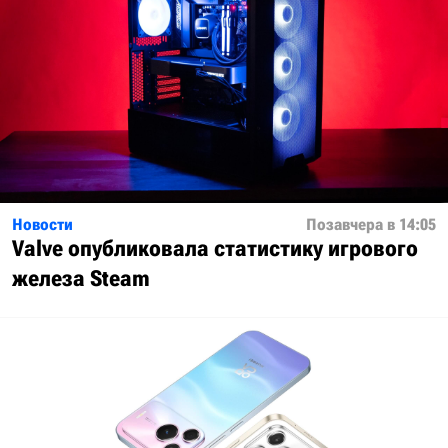
Новости
Позавчера в 14:05
Valve опубликовала статистику игрового
железа Steam