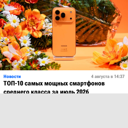
Новости
4 августа в 14:37
ТОП-10 самых мощных смартфонов
среднего класса за июль 2026
Показать ещё