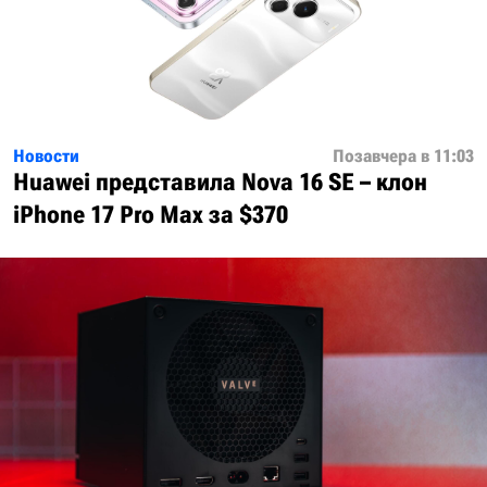
Новости
Позавчера в 11:03
Huawei представила Nova 16 SE – клон
iPhone 17 Pro Max за $370