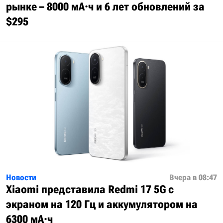
рынке – 8000 мА·ч и 6 лет обновлений за
$295
Новости
Вчера в 08:47
Xiaomi представила Redmi 17 5G с
экраном на 120 Гц и аккумулятором на
6300 мА·ч