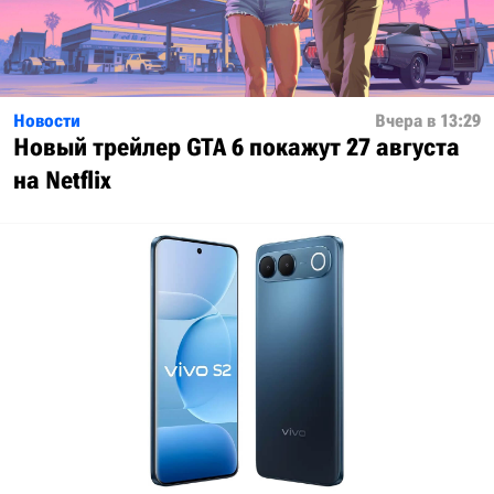
Новости
Вчера в 13:29
Новый трейлер GTA 6 покажут 27 августа
на Netflix