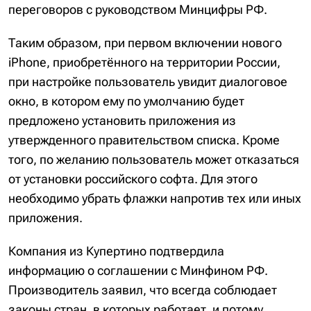
переговоров с руководством Минцифры РФ.
Таким образом, при первом включении нового
iPhone, приобретённого на территории России,
при настройке пользователь увидит диалоговое
окно, в котором ему по умолчанию будет
предложено установить приложения из
утвержденного правительством списка. Кроме
того, по желанию пользователь может отказаться
от установки российского софта. Для этого
необходимо убрать флажки напротив тех или иных
приложения.
Компания из Купертино подтвердила
информацию о соглашении с Минфином РФ.
Производитель заявил, что всегда соблюдает
законы стран, в которых работает, и потому