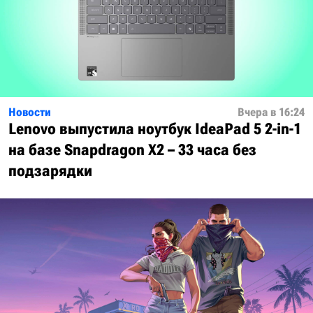
Новости
Вчера в 16:24
Lenovo выпустила ноутбук IdeaPad 5 2-in-1
на базе Snapdragon X2 – 33 часа без
подзарядки