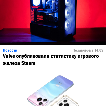
Новости
Позавчера в 14:05
Valve опубликовала статистику игрового
железа Steam