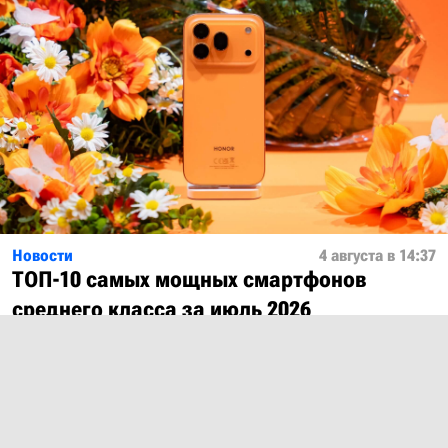
Новости
4 августа в 14:37
ТОП-10 самых мощных смартфонов
среднего класса за июль 2026
Показать ещё