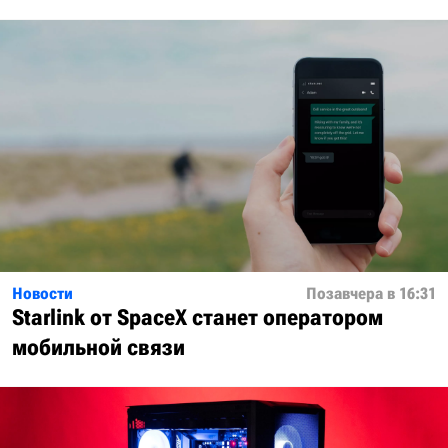
Новости
Позавчера в 16:31
Starlink от SpaceX станет оператором
мобильной связи