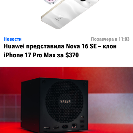
Новости
Позавчера в 11:03
Huawei представила Nova 16 SE – клон
iPhone 17 Pro Max за $370