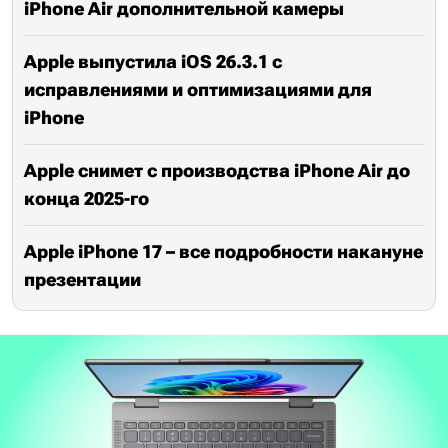
iPhone Air дополнительной камеры
Apple выпустила iOS 26.3.1 с
исправлениями и оптимизациями для
iPhone
Apple снимет с производства iPhone Air до
конца 2025-го
Apple iPhone 17 – все подробности накануне
презентации