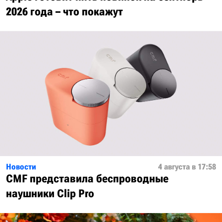
2026 года – что покажут
Новости
4 августа в 17:58
CMF представила беспроводные
наушники Clip Pro