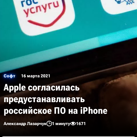
Софт
16 марта 2021
Apple согласилась
предустанавливать
российское ПО на iPhone
Александр Лазарчук
1 минуту
1671