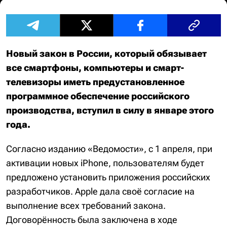
Новый закон в России, который обязывает
все смартфоны, компьютеры и смарт-
телевизоры иметь предустановленное
программное обеспечение российского
производства, вступил в силу в январе этого
года.
Согласно изданию «Ведомости», с 1 апреля, при
активации новых iPhone, пользователям будет
предложено установить приложения российских
разработчиков. Apple дала своё согласие на
выполнение всех требований закона.
Договорённость была заключена в ходе