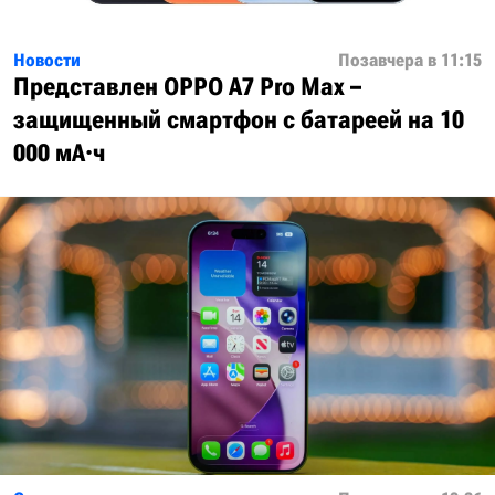
Новости
Позавчера в 11:15
Представлен OPPO A7 Pro Max –
защищенный смартфон с батареей на 10
000 мА·ч