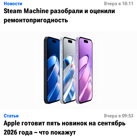
Новости
Вчера в 10:11
Steam Machine разобрали и оценили
ремонтопригодность
Статьи
Вчера в 09:53
Apple готовит пять новинок на сентябрь
2026 года – что покажут