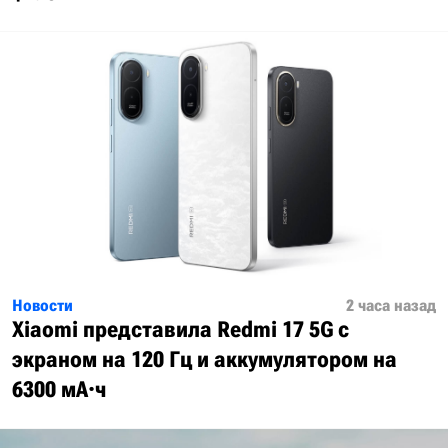
Новости
2 часа назад
Xiaomi представила Redmi 17 5G с
экраном на 120 Гц и аккумулятором на
6300 мА·ч