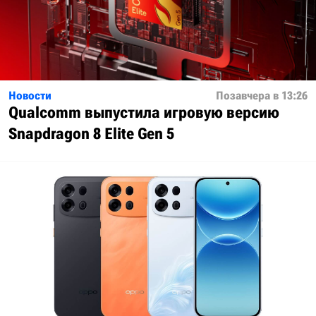
Новости
Позавчера в 13:26
Qualcomm выпустила игровую версию
Snapdragon 8 Elite Gen 5