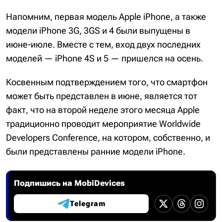
Напомним, первая модель Apple iPhone, а также
модели iPhone 3G, 3GS и 4 были выпущены в
июне-июле. Вместе с тем, вход двух последних
моделей — iPhone 4S и 5 — пришелся на осень.
Косвенным подтверждением того, что смартфон
может быть представлен в июне, является тот
факт, что на второй неделе этого месяца Apple
традиционно проводит мероприятие Worldwide
Developers Conference, на котором, собственно, и
были представлены ранние модели iPhone.
Подпишись на MobiDevices
Telegram