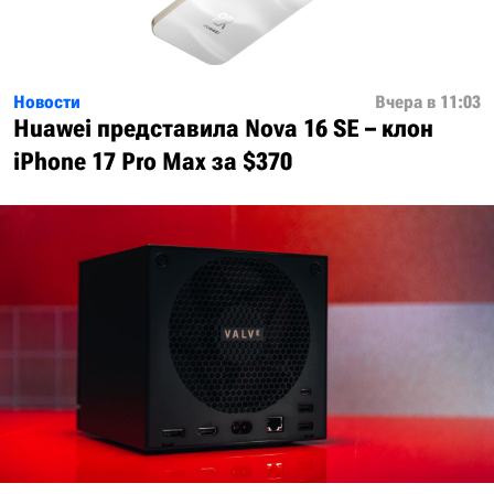
Новости
Вчера в 11:03
Huawei представила Nova 16 SE – клон
iPhone 17 Pro Max за $370