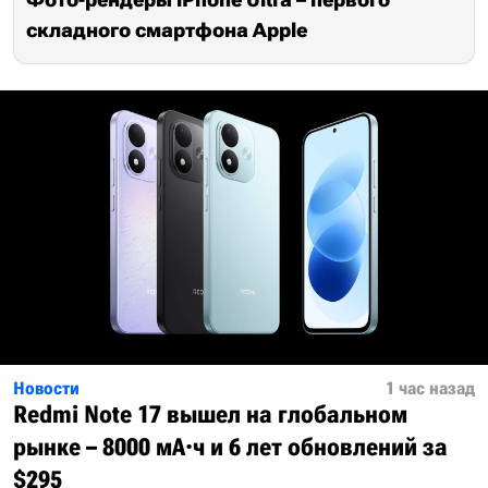
складного смартфона Apple
Новости
1 час назад
Redmi Note 17 вышел на глобальном
рынке – 8000 мА·ч и 6 лет обновлений за
$295