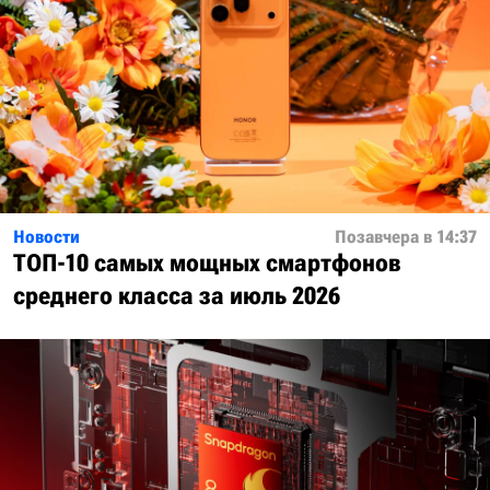
Новости
Позавчера в 14:37
ТОП-10 самых мощных смартфонов
среднего класса за июль 2026