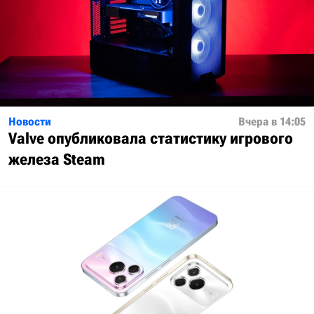
Новости
Вчера в 14:05
Valve опубликовала статистику игрового
железа Steam