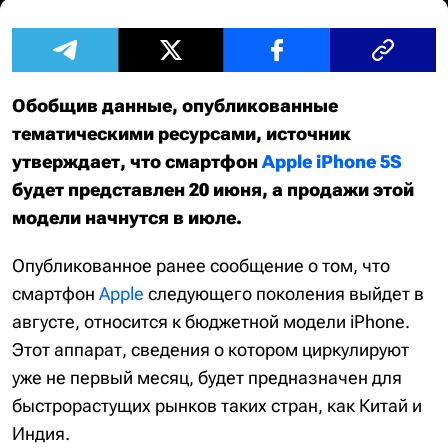
Обобщив данные, опубликованные
тематическими ресурсами, источник
утверждает, что смартфон
Apple iPhone 5S
будет представлен 20 июня, а продажи этой
модели начнутся в июле.
Опубликованное ранее сообщение о том, что
смартфон
Apple
следующего поколения выйдет в
августе, относится к бюджетной модели iPhone.
Этот аппарат, сведения о котором циркулируют
уже не первый месяц, будет предназначен для
быстрорастущих рынков таких стран, как Китай и
Индия.