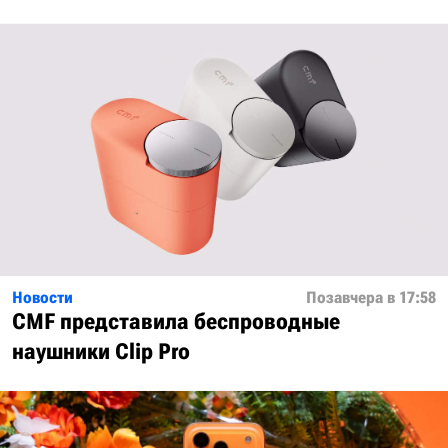
Новости
Позавчера в 17:58
CMF представила беспроводные
наушники Clip Pro