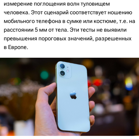
измерение поглощения волн туловищем
человека. Этот сценарий соответствует ношению
мобильного телефона в сумке или костюме, т.е. на
расстоянии 5 мм от тела. Эти тесты не выявили
превышения пороговых значений, разрешенных
в Европе.