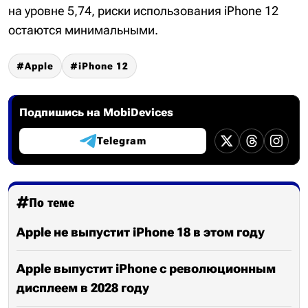
на уровне 5,74, риски использования iPhone 12
остаются минимальными.
Apple
iPhone 12
Подпишись на MobiDevices
Telegram
По теме
Apple не выпустит iPhone 18 в этом году
Apple выпустит iPhone с революционным
дисплеем в 2028 году