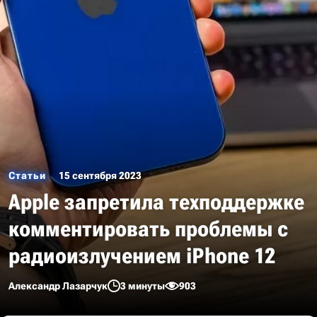
Статьи
15 сентября 2023
Apple запретила техподдержке
комментировать проблемы с
радиоизлучением iPhone 12
Александр Лазарчук
3 минуты
903