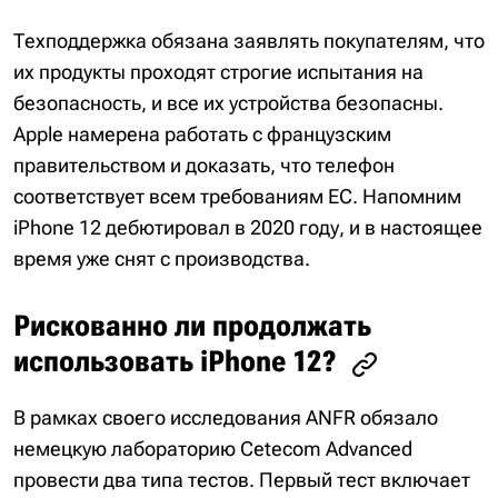
Техподдержка обязана заявлять покупателям, что
их продукты проходят строгие испытания на
безопасность, и все их устройства безопасны.
Apple намерена работать с французским
правительством и доказать, что телефон
соответствует всем требованиям ЕС. Напомним
iPhone 12 дебютировал в 2020 году, и в настоящее
время уже снят с производства.
Рискованно ли продолжать
использовать iPhone 12?
В рамках своего исследования ANFR обязало
немецкую лабораторию Cetecom Advanced
провести два типа тестов. Первый тест включает