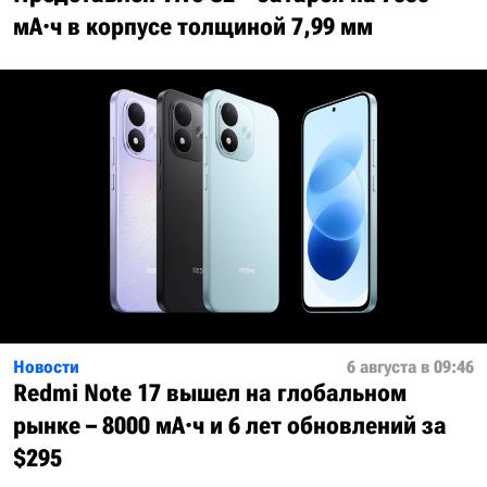
мА·ч в корпусе толщиной 7,99 мм
Новости
6 августа в 09:46
Redmi Note 17 вышел на глобальном
рынке – 8000 мА·ч и 6 лет обновлений за
$295