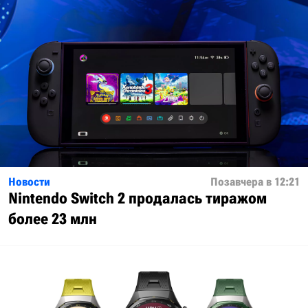
Новости
Позавчера в 12:21
Nintendo Switch 2 продалась тиражом
более 23 млн