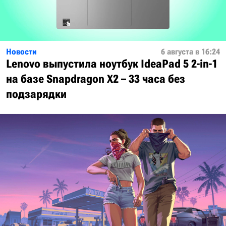
Новости
6 августа в 16:24
Lenovo выпустила ноутбук IdeaPad 5 2-in-1
на базе Snapdragon X2 – 33 часа без
подзарядки