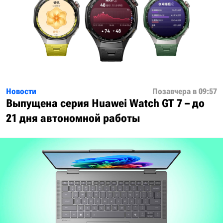
Новости
Позавчера в 09:57
Выпущена серия Huawei Watch GT 7 – до
21 дня автономной работы