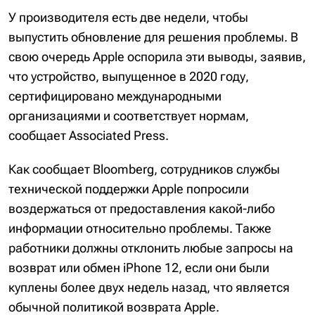
У производителя есть две недели, чтобы
выпустить обновление для решения проблемы. В
свою очередь Apple оспорила эти выводы, заявив,
что устройство, выпущенное в 2020 году,
сертифицировано международными
организациями и соответствует нормам,
сообщает Associated Press.
Как сообщает Bloomberg, сотрудников службы
технической поддержки Apple попросили
воздержаться от предоставления какой-либо
информации относительно проблемы. Также
работники должны отклонить любые запросы на
возврат или обмен iPhone 12, если они были
куплены более двух недель назад, что является
обычной политикой возврата Apple.