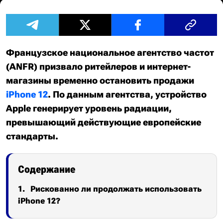
Французское национальное агентство частот
(ANFR) призвало ритейлеров и интернет-
магазины временно остановить продажи
iPhone 12
. По данным агентства, устройство
Apple генерирует уровень радиации,
превышающий действующие европейские
стандарты.
Содержание
Рискованно ли продолжать использовать
iPhone 12?