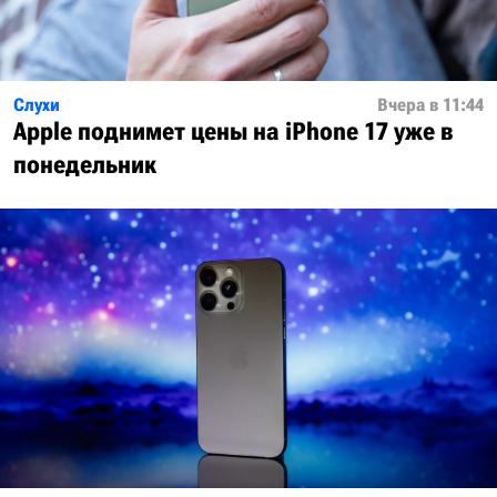
Слухи
Вчера в 11:44
Apple поднимет цены на iPhone 17 уже в
понедельник