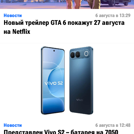
Новости
6 августа в 13:29
Новый трейлер GTA 6 покажут 27 августа
на Netflix
Новости
6 августа в 12:48
Представлен Vivo S2 – батарея на 7050