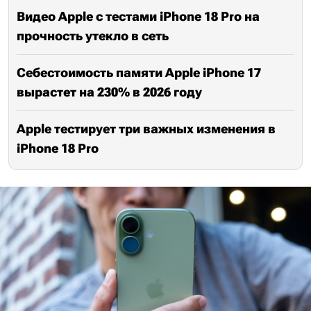
Видео Apple с тестами iPhone 18 Pro на
прочность утекло в сеть
Себестоимость памяти Apple iPhone 17
вырастет на 230% в 2026 году
Apple тестирует три важных изменения в
iPhone 18 Pro