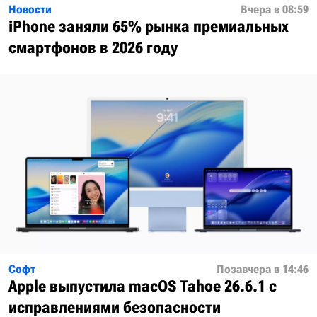
Новости
Вчера в 08:59
iPhone заняли 65% рынка премиальных
смартфонов в 2026 году
Софт
Позавчера в 14:46
Apple выпустила macOS Tahoe 26.6.1 с
исправлениями безопасности