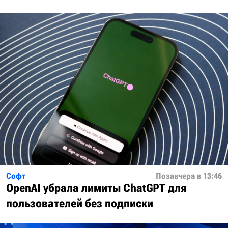
Софт
Позавчера в 13:46
OpenAI убрала лимиты ChatGPT для
пользователей без подписки