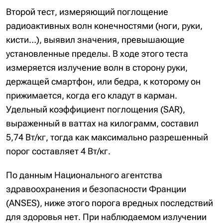
Второй тест, измеряющий поглощение
радиоактивных волн конечностями (ноги, руки,
кисти…), выявил значения, превышающие
установленные пределы. В ходе этого теста
измеряется излучение волн в сторону руки,
держащей смартфон, или бедра, к которому он
прижимается, когда его кладут в карман.
Удельный коэффициент поглощения (SAR),
выраженный в ваттах на килограмм, составил
5,74 Вт/кг, тогда как максимально разрешенный
порог составляет 4 Вт/кг.
По данным Национального агентства
здравоохранения и безопасности Франции
(ANSES), ниже этого порога вредных последствий
для здоровья нет. При наблюдаемом излучении