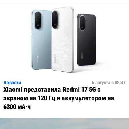
Новости
6 августа в 08:47
Xiaomi представила Redmi 17 5G с
экраном на 120 Гц и аккумулятором на
6300 мА·ч