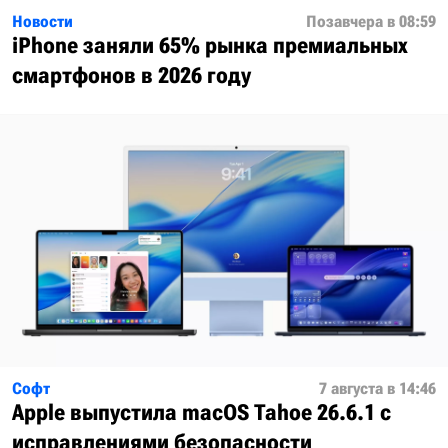
Новости
Позавчера в 08:59
iPhone заняли 65% рынка премиальных
смартфонов в 2026 году
Софт
7 августа в 14:46
Apple выпустила macOS Tahoe 26.6.1 с
исправлениями безопасности