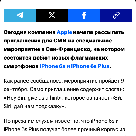
Сегодня компания
Apple
начала рассылать
приглашения для СМИ на специальное
мероприятие в Сан-Франциско, на котором
состоится дебют новых флагманских
смартфонов
iPhone 6s и iPhone 6s Plus
.
Как ранее сообщалось, мероприятие пройдет 9
сентября. Само приглашение содержит слоган:
«Hey Siri, give us a hint», которое означает «Эй,
Siri, дай нам подсказку».
По прежним слухам известно, что iPhone 6s и
iPhone 6s Plus получат более прочный корпус из