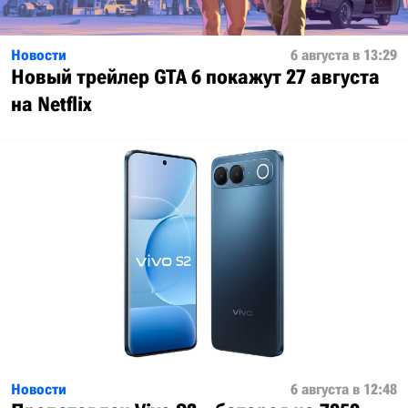
Новости
6 августа в 13:29
Новый трейлер GTA 6 покажут 27 августа
на Netflix
Новости
6 августа в 12:48