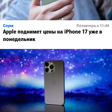
Слухи
Позавчера в 11:44
Apple поднимет цены на iPhone 17 уже в
понедельник