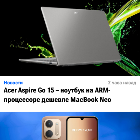
Новости
2 часа назад
Acer Aspire Go 15 – ноутбук на ARM-
процессоре дешевле MacBook Neo