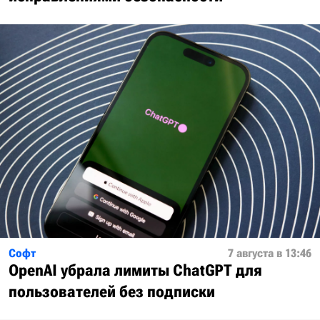
Софт
7 августа в 13:46
OpenAI убрала лимиты ChatGPT для
пользователей без подписки