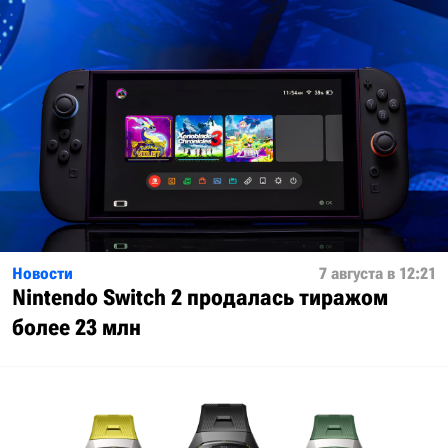
Новости
7 августа в 12:21
Nintendo Switch 2 продалась тиражом
более 23 млн