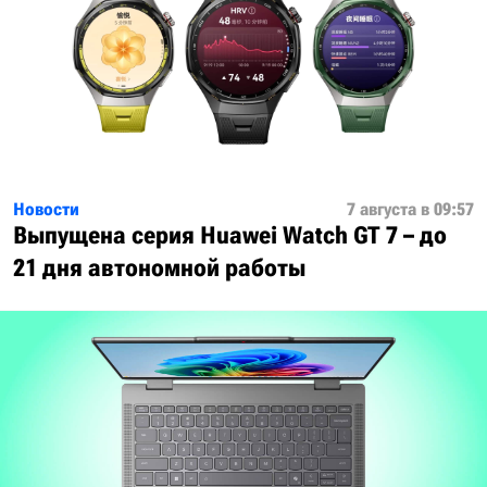
Новости
7 августа в 09:57
Выпущена серия Huawei Watch GT 7 – до
21 дня автономной работы