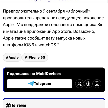
Предположительно 9 сентября «яблочный»
производитель представит следующее поколение
Apple TV с поддержкой голосового помощника Siri
и магазина приложений App Store. Возможно,
Apple также сообщит дату выпуска новых
платформ iOS 9 и watchOS 2.
Apple
iPhone 6S
Подпишись на MobiDevices
Telegram
По теме