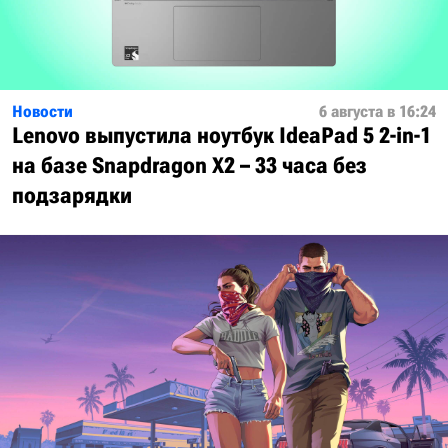
Новости
6 августа в 16:24
Lenovo выпустила ноутбук IdeaPad 5 2-in-1
на базе Snapdragon X2 – 33 часа без
подзарядки