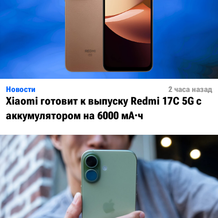
Новости
2 часа назад
Xiaomi готовит к выпуску Redmi 17C 5G с
аккумулятором на 6000 мА·ч