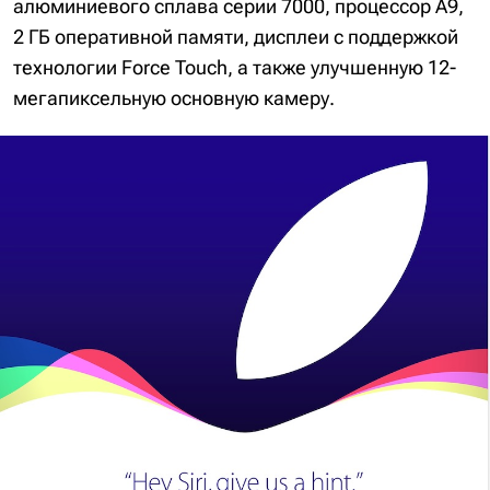
алюминиевого сплава серии 7000, процессор A9,
2 ГБ оперативной памяти, дисплеи с поддержкой
технологии Force Touch, а также улучшенную 12-
мегапиксельную основную камеру.