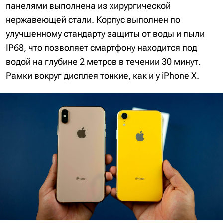
панелями выполнена из хирургической
нержавеющей стали. Корпус выполнен по
улучшенному стандарту защиты от воды и пыли
IP68, что позволяет смартфону находится под
водой на глубине 2 метров в течении 30 минут.
Рамки вокруг дисплея тонкие, как и у iPhone X.