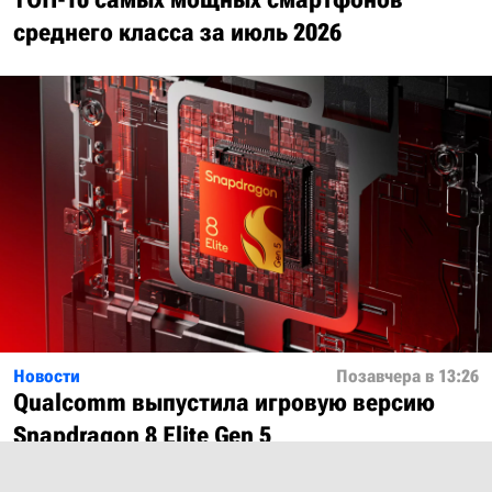
среднего класса за июль 2026
Новости
Позавчера в 13:26
Qualcomm выпустила игровую версию
Snapdragon 8 Elite Gen 5