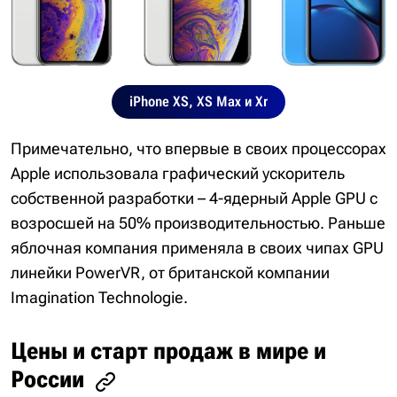
iPhone XS, XS Max и Xr
Примечательно, что впервые в своих процессорах
Apple использовала графический ускоритель
собственной разработки – 4-ядерный Apple GPU с
возросшей на 50% производительностью. Раньше
яблочная компания применяла в своих чипах GPU
линейки PowerVR, от британской компании
Imagination Technologie.
Цены и старт продаж в мире и
России