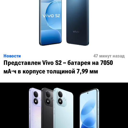
Новости
47 минут назад
Представлен Vivo S2 – батарея на 7050
мА·ч в корпусе толщиной 7,99 мм