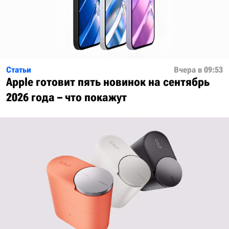
Статьи
Вчера в 09:53
Apple готовит пять новинок на сентябрь
2026 года – что покажут