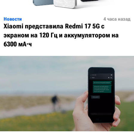
Новости
4 часа назад
Xiaomi представила Redmi 17 5G с
экраном на 120 Гц и аккумулятором на
6300 мА·ч