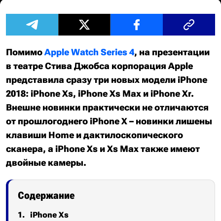
Помимо
Apple Watch Series 4
, на презентации
в театре Стива Джобса корпорация Apple
представила сразу три новых модели iPhone
2018: iPhone Xs, iPhone Xs Max и iPhone Xr.
Внешне новинки практически не отличаются
от прошлогоднего iPhone X – новинки лишены
клавиши Home и дактилоскопического
сканера, а iPhone Xs и Xs Max также имеют
двойные камеры.
Содержание
iPhone Xs