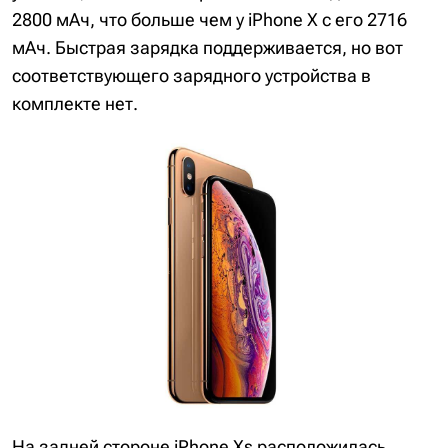
2800 мАч, что больше чем у iPhone X с его 2716
мАч. Быстрая зарядка поддерживается, но вот
соответствующего зарядного устройства в
комплекте нет.
На задней стороне iPhone Xs расположилась