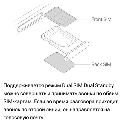
Поддерживается режим Dual SIM Dual Standby,
можно совершать и принимать звонки по обеим
SIM-картам. Если во время разговора приходит
звонок по второй линии, он направляется на
голосовую почту.