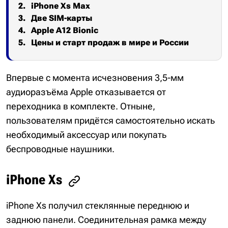
iPhone Xs Max
Две SIM-карты
Apple A12 Bionic
Цены и старт продаж в мире и России
Впервые с момента исчезновения 3,5-мм
аудиоразъёма Apple отказывается от
переходника в комплекте. Отныне,
пользователям придётся самостоятельно искать
необходимый аксессуар или покупать
беспроводные наушники.
iPhone Xs
iPhone Xs получил стеклянные переднюю и
заднюю панели. Соединительная рамка между