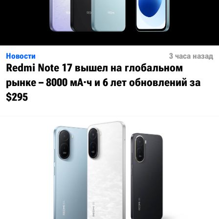
Новости
3 часа назад
Redmi Note 17 вышел на глобальном
рынке – 8000 мА·ч и 6 лет обновлений за
$295