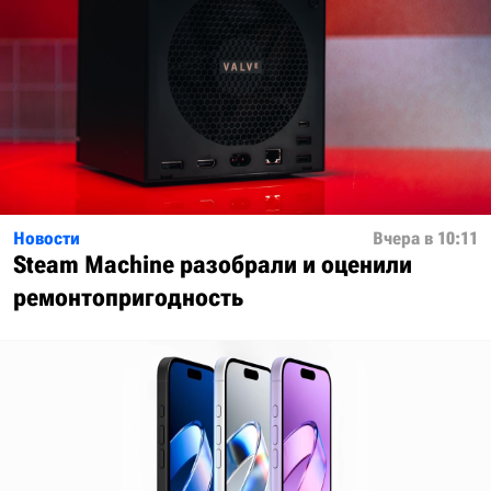
Новости
Вчера в 10:11
Steam Machine разобрали и оценили
ремонтопригодность