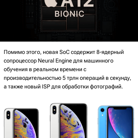
Помимо этого, новая SoC содержит 8-ядерный
сопроцессор Neural Engine для машинного
обучения в реальном времени с
производительностью 5 трлн операций в секунду,
а также новый ISP для обработки фотографий.