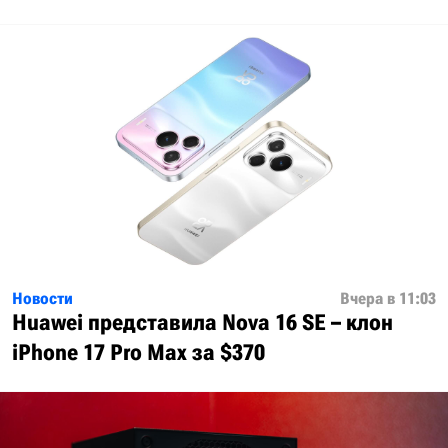
Новости
Вчера в 11:03
Huawei представила Nova 16 SE – клон
iPhone 17 Pro Max за $370