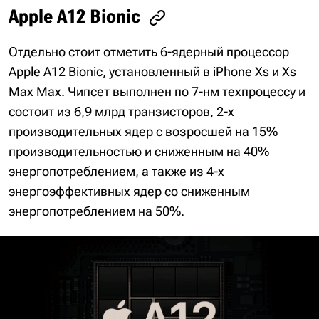
Apple A12 Bionic
Отдельно стоит отметить 6-ядерный процессор
Apple A12 Bionic, установленный в iPhone Xs и Xs
Max Max. Чипсет выполнен по 7-нм техпроцессу и
состоит из 6,9 млрд транзисторов, 2-х
производительных ядер с возросшей на 15%
производительностью и сниженным на 40%
энергопотреблением, а также из 4-х
энергоэффективных ядер со сниженным
энергопотреблением на 50%.