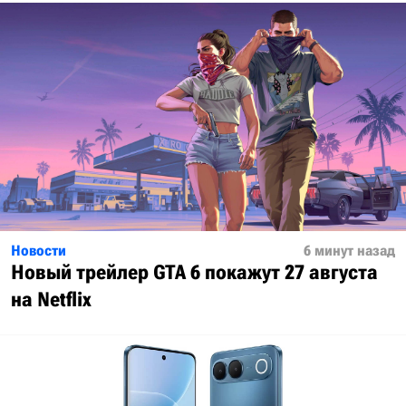
Новости
6 минут назад
Новый трейлер GTA 6 покажут 27 августа
на Netflix