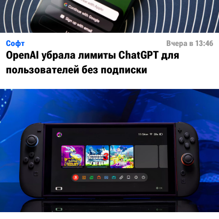
Софт
Вчера в 13:46
OpenAI убрала лимиты ChatGPT для
пользователей без подписки