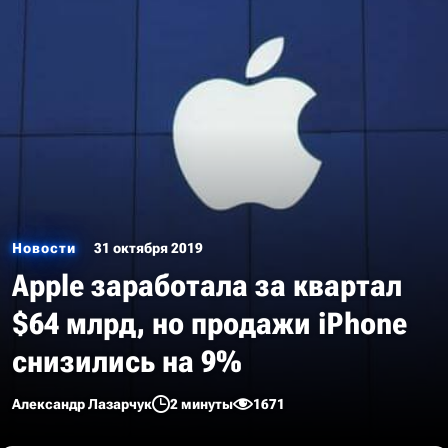
Новости
31 октября 2019
Apple заработала за квартал
$64 млрд, но продажи iPhone
снизились на 9%
Александр Лазарчук
2 минуты
1671