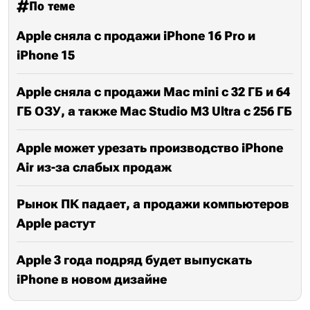
По теме
Apple сняла с продажи iPhone 16 Pro и
iPhone 15
Apple сняла с продажи Mac mini с 32 ГБ и 64
ГБ ОЗУ, а также Mac Studio M3 Ultra с 256 ГБ
Apple может урезать производство iPhone
Air из-за слабых продаж
Рынок ПК падает, а продажи компьютеров
Apple растут
Apple 3 года подряд будет выпускать
iPhone в новом дизайне