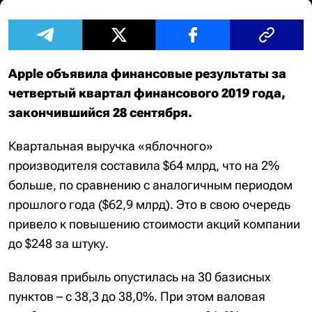
Apple объявила финансовые результаты за
четвертый квартал финансового 2019 года,
закончившийся 28 сентября.
Квартальная выручка «яблочного»
производителя составила $64 млрд, что на 2%
больше, по сравнению с аналогичным периодом
прошлого года ($62,9 млрд). Это в свою очередь
привело к повышению стоимости акций компании
до $248 за штуку.
Валовая прибыль опустилась на 30 базисных
пунктов – с 38,3 до 38,0%. При этом валовая