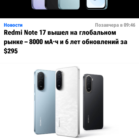
Новости
Позавчера в 09:46
Redmi Note 17 вышел на глобальном
рынке – 8000 мА·ч и 6 лет обновлений за
$295