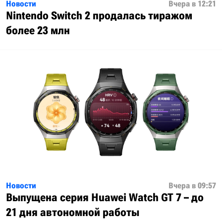
Новости
Вчера в 12:21
Nintendo Switch 2 продалась тиражом
более 23 млн
Новости
Вчера в 09:57
Выпущена серия Huawei Watch GT 7 – до
21 дня автономной работы