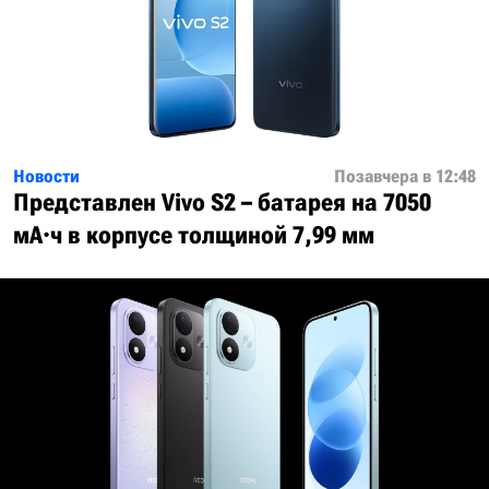
Новости
Позавчера в 12:48
Представлен Vivo S2 – батарея на 7050
мА·ч в корпусе толщиной 7,99 мм