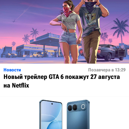
Новости
Позавчера в 13:29
Новый трейлер GTA 6 покажут 27 августа
на Netflix