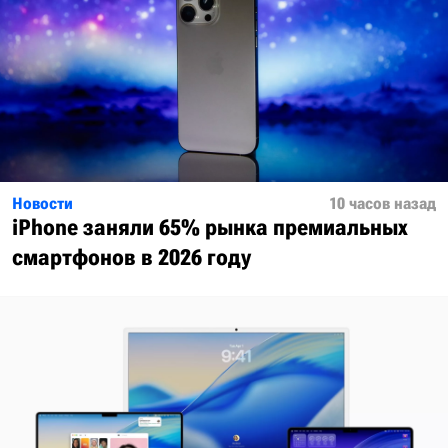
Новости
10 часов назад
iPhone заняли 65% рынка премиальных
смартфонов в 2026 году