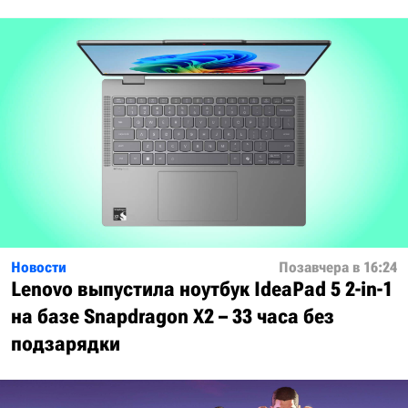
Новости
Позавчера в 16:24
Lenovo выпустила ноутбук IdeaPad 5 2-in-1
на базе Snapdragon X2 – 33 часа без
подзарядки