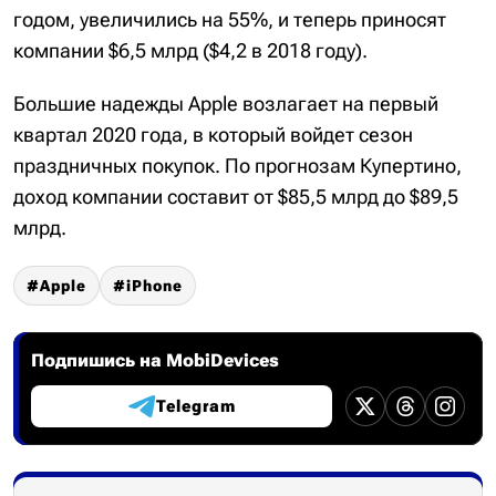
годом, увеличились на 55%, и теперь приносят
компании $6,5 млрд ($4,2 в 2018 году).
Большие надежды Apple возлагает на первый
квартал 2020 года, в который войдет сезон
праздничных покупок. По прогнозам Купертино,
доход компании составит от $85,5 млрд до $89,5
млрд.
Apple
iPhone
Подпишись на MobiDevices
Telegram