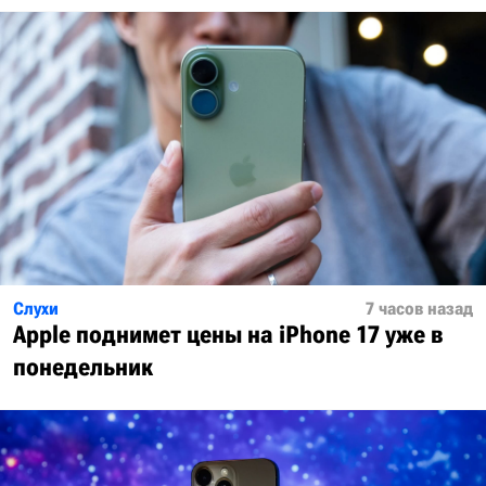
Слухи
7 часов назад
Apple поднимет цены на iPhone 17 уже в
понедельник