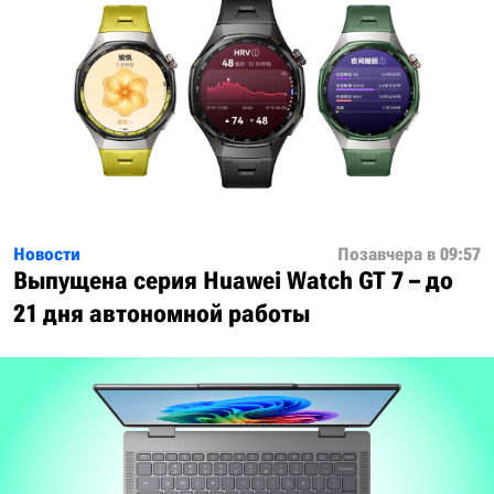
Новости
Позавчера в 09:57
Выпущена серия Huawei Watch GT 7 – до
21 дня автономной работы