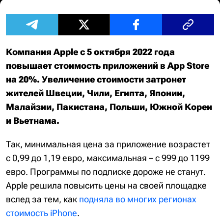
Компания Apple с 5 октября 2022 года
повышает стоимость приложений в App Store
на 20%. Увеличение стоимости затронет
жителей Швеции, Чили, Египта, Японии,
Малайзии, Пакистана, Польши, Южной Кореи
и Вьетнама.
Так, минимальная цена за приложение возрастет
с 0,99 до 1,19 евро, максимальная – с 999 до 1199
евро. Программы по подписке дороже не станут.
Apple решила повысить цены на своей площадке
вслед за тем, как
подняла во многих регионах
стоимость iPhone
.