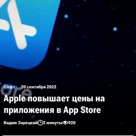
Софт
20 сентября 2022
Apple повышает цены на
приложения в App Store
Вадим Зарецкий
2 минуты
920