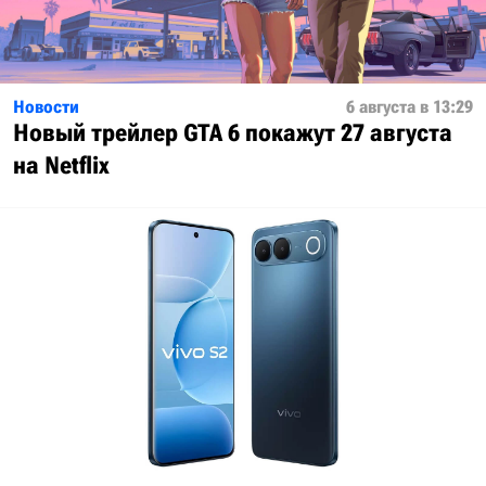
Новости
6 августа в 13:29
Новый трейлер GTA 6 покажут 27 августа
на Netflix