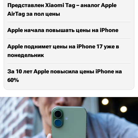
Представлен Xiaomi Tag – аналог Apple
AirTag за пол цены
Apple начала повышать цены на iPhone
Apple поднимет цены на iPhone 17 уже в
понедельник
За 10 лет Apple повысила цены iPhone на
60%