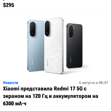
$295
Новости
6 августа в 08:47
Xiaomi представила Redmi 17 5G с
экраном на 120 Гц и аккумулятором на
6300 мА·ч