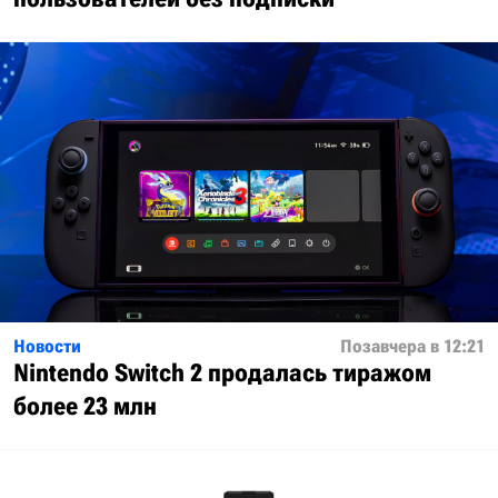
Новости
Позавчера в 12:21
Nintendo Switch 2 продалась тиражом
более 23 млн