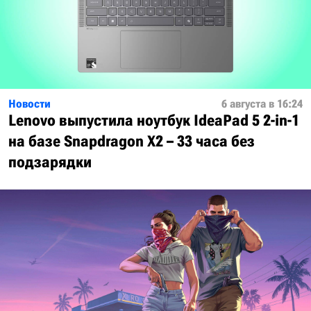
Новости
6 августа в 16:24
Lenovo выпустила ноутбук IdeaPad 5 2-in-1
на базе Snapdragon X2 – 33 часа без
подзарядки