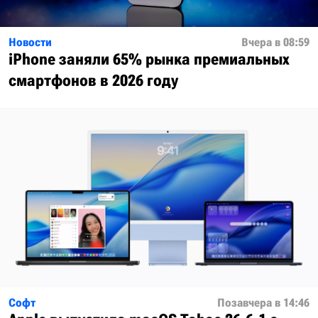
Новости
Вчера в 08:59
iPhone заняли 65% рынка премиальных
смартфонов в 2026 году
Софт
Позавчера в 14:46