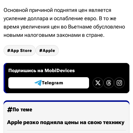
Основной причиной поднятия цен является
усиление доллара и ослабление евро. В то же
время увеличения цен во Вьетнаме обусловлено
новыми налоговыми законами в стране.
App Store
Apple
Подпишись на MobiDevices
Telegram
По теме
Apple резко подняла цены на свою технику