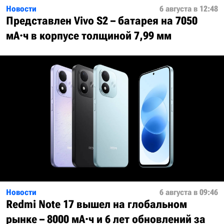
Новости
6 августа в 12:48
Представлен Vivo S2 – батарея на 7050
мА·ч в корпусе толщиной 7,99 мм
Новости
6 августа в 09:46
Redmi Note 17 вышел на глобальном
рынке – 8000 мА·ч и 6 лет обновлений за