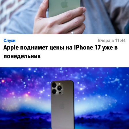
Слухи
Вчера в 11:44
Apple поднимет цены на iPhone 17 уже в
понедельник