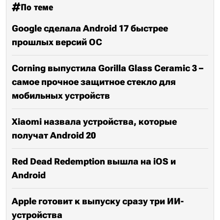
По теме
Google сделала Android 17 быстрее
прошлых версий ОС
Corning выпустила Gorilla Glass Ceramic 3 –
самое прочное защитное стекло для
мобильных устройств
Xiaomi назвала устройства, которые
получат Android 20
Red Dead Redemption вышла на iOS и
Android
Apple готовит к выпуску сразу три ИИ-
устройства