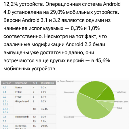
12,2% устройств. Операционная система Android
4.0 установлена на 29,0% мобильных устройств.
Версии Android 3.1 и 3.2 являются одними из
наименее используемых — 0,3% и 1,0%
соответственно. Несмотря на тот факт, что
различные модификации Android 2.3 были
выпущены уже достаточно давно, они
встречаются чаще других версий — в 45,6%
мобильных устройств.