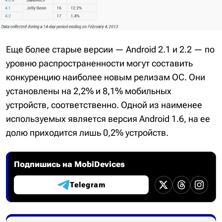
Еще более старые версии — Android 2.1 и 2.2 — по
уровню распространенности могут составить
конкуренцию наиболее новым релизам ОС. Они
установлены на 2,2% и 8,1% мобильных
устройств, соответственно. Одной из наименее
используемых является версия Android 1.6, на ее
долю приходится лишь 0,2% устройств.
Подпишись на MobiDevices
Telegram