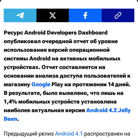
Ресурс Android Developers Dashboard
опубликовал очередной отчет об уровне
использования версий операционной
системы Android на активных мобильных
устройствах. Отчет составляется на
основании анализа доступа пользователей к
магазину
Google
Play на протяжении 14 дней.
В результате, было выявлено, что лишь на
1,4% мобильных устройств установлена
наиболее актуальная версия
Android 4.2 Jelly
Bean
.
Предыдущий релиз
Android 4.1
распространен на