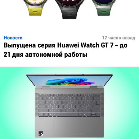
Новости
12 часов назад
Выпущена серия Huawei Watch GT 7 – до
21 дня автономной работы