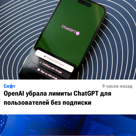
Софт
9 часов назад
OpenAI убрала лимиты ChatGPT для
пользователей без подписки