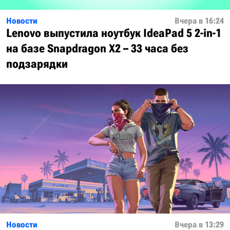
Новости
Вчера в 16:24
Lenovo выпустила ноутбук IdeaPad 5 2-in-1
на базе Snapdragon X2 – 33 часа без
подзарядки
Новости
Вчера в 13:29