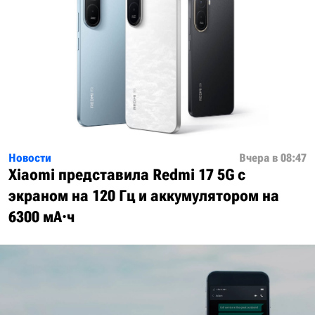
Новости
Вчера в 08:47
Xiaomi представила Redmi 17 5G с
экраном на 120 Гц и аккумулятором на
6300 мА·ч