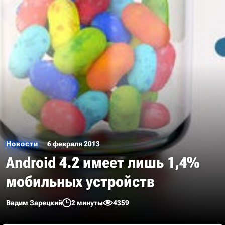
Новости
6 февраля 2013
Android 4.2 имеет лишь 1,4%
мобильных устройств
Вадим Зарецкий
2 минуты
4359