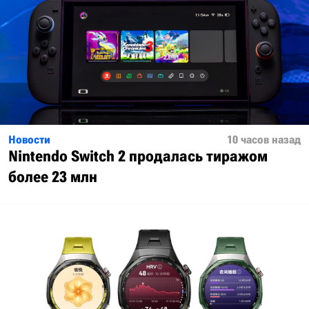
Новости
10 часов назад
Nintendo Switch 2 продалась тиражом
более 23 млн