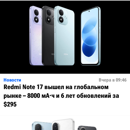
Новости
Вчера в 09:46
Redmi Note 17 вышел на глобальном
рынке – 8000 мА·ч и 6 лет обновлений за
$295