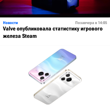
Новости
Позавчера в 14:05
Valve опубликовала статистику игрового
железа Steam