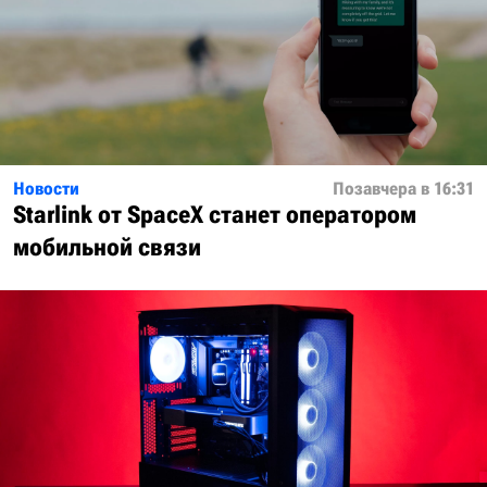
Новости
Позавчера в 16:31
Starlink от SpaceX станет оператором
мобильной связи