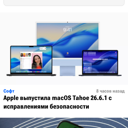
Софт
8 часов назад
Apple выпустила macOS Tahoe 26.6.1 с
исправлениями безопасности