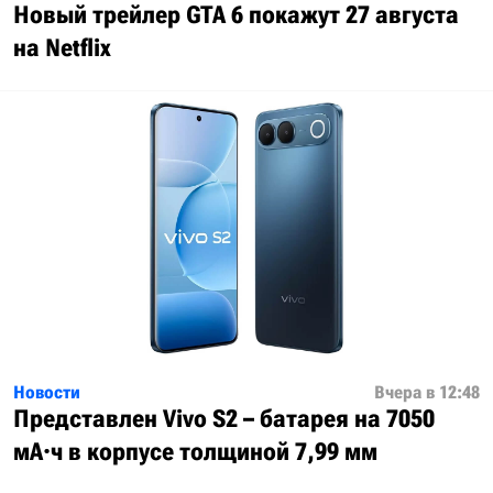
Новый трейлер GTA 6 покажут 27 августа
на Netflix
Новости
Вчера в 12:48
Представлен Vivo S2 – батарея на 7050
мА·ч в корпусе толщиной 7,99 мм