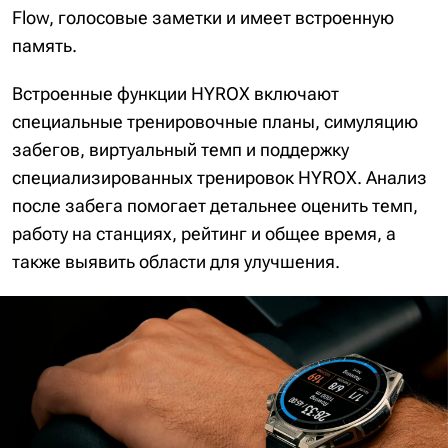
Flow, голосовые заметки и имеет встроенную
память.
Встроенные функции HYROX включают
специальные тренировочные планы, симуляцию
забегов, виртуальный темп и поддержку
специализированных тренировок HYROX. Анализ
после забега помогает детальнее оценить темп,
работу на станциях, рейтинг и общее время, а
также выявить области для улучшения.