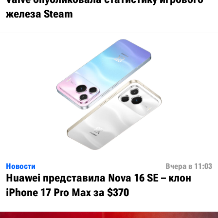
железа Steam
Новости
Вчера в 11:03
Huawei представила Nova 16 SE – клон
iPhone 17 Pro Max за $370