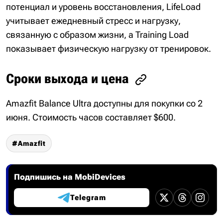
потенциал и уровень восстановления, LifeLoad
учитывает ежедневный стресс и нагрузку,
связанную с образом жизни, а Training Load
показывает физическую нагрузку от тренировок.
Сроки выхода и цена
Amazfit Balance Ultra доступны для покупки со 2
июня. Стоимость часов составляет $600.
Amazfit
Подпишись на MobiDevices
Telegram