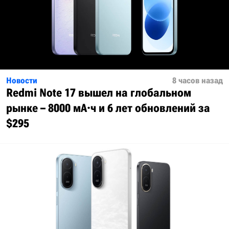
Новости
8 часов назад
Redmi Note 17 вышел на глобальном
рынке – 8000 мА·ч и 6 лет обновлений за
$295