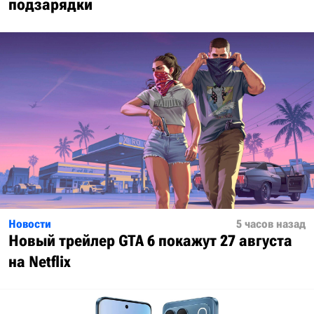
подзарядки
Новости
5 часов назад
Новый трейлер GTA 6 покажут 27 августа
на Netflix