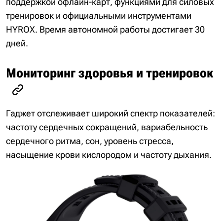
поддержкой офлайн-карт, функциями для силовых
тренировок и официальными инструментами
HYROX. Время автономной работы достигает 30
дней.
Мониторинг здоровья и тренировок
Гаджет отслеживает широкий спектр показателей:
частоту сердечных сокращений, вариабельность
сердечного ритма, сон, уровень стресса,
насыщение крови кислородом и частоту дыхания.