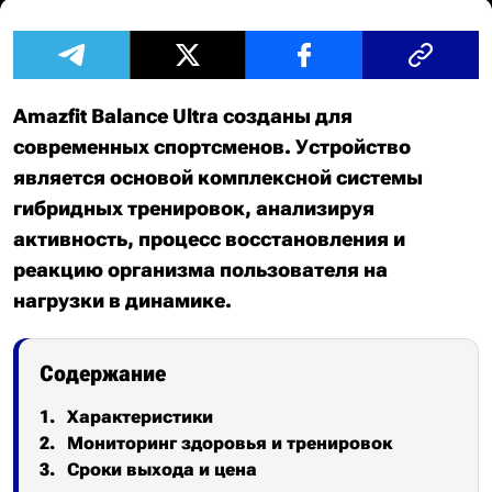
Amazfit Balance Ultra созданы для
современных спортсменов. Устройство
является основой комплексной системы
гибридных тренировок, анализируя
активность, процесс восстановления и
реакцию организма пользователя на
нагрузки в динамике.
Содержание
Характеристики
Мониторинг здоровья и тренировок
Сроки выхода и цена