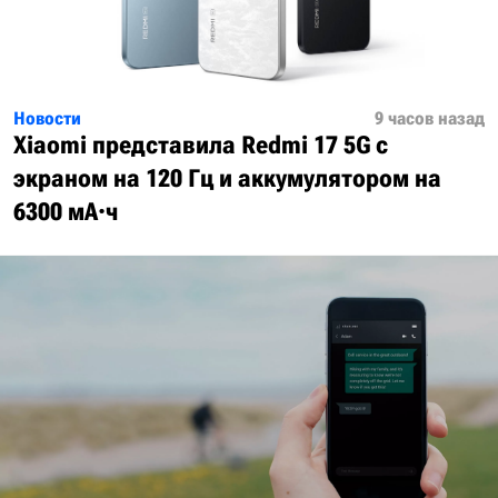
Новости
9 часов назад
Xiaomi представила Redmi 17 5G с
экраном на 120 Гц и аккумулятором на
6300 мА·ч