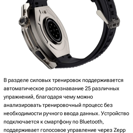
В разделе силовых тренировок поддерживается
автоматическое распознавание 25 различных
упражнений, благодаря чему можно
анализировать тренировочный процесс без
необходимости ручного ввода данных. Устройство
подключается к смартфону по Bluetooth,
поддерживает голосовое управление через Zepp