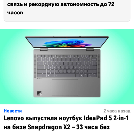
связь и рекордную автономность до 72
часов
Новости
2 часа назад
Lenovo выпустила ноутбук IdeaPad 5 2-in-1
на базе Snapdragon X2 – 33 часа без