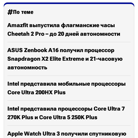
По теме
Amazfit выпустила флагманские часы
Cheetah 2 Pro – до 20 дней автономности
ASUS Zenbook A16 получил процессор
Snapdragon X2 Elite Extreme и 21-часовую
автономность
Intel представила мобильные процессоры
Core Ultra 200HX Plus
Intel представила процессоры Core Ultra 7
270K Plus и Core Ultra 5 250K Plus
Apple Watch Ultra 3 получили спутниковую