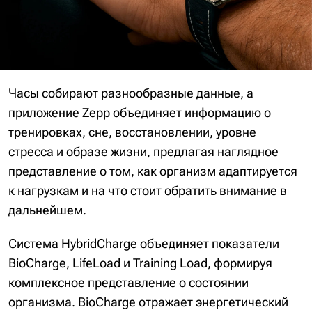
Часы собирают разнообразные данные, а
приложение Zepp объединяет информацию о
тренировках, сне, восстановлении, уровне
стресса и образе жизни, предлагая наглядное
представление о том, как организм адаптируется
к нагрузкам и на что стоит обратить внимание в
дальнейшем.
Система HybridCharge объединяет показатели
BioCharge, LifeLoad и Training Load, формируя
комплексное представление о состоянии
организма. BioCharge отражает энергетический