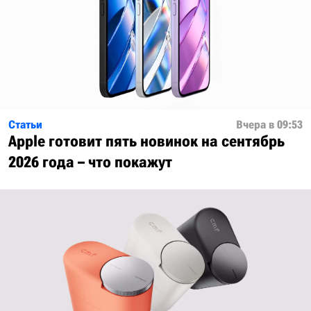
Статьи
Вчера в 09:53
Apple готовит пять новинок на сентябрь
2026 года – что покажут