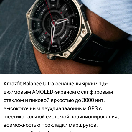
Amazfit Balance Ultra оснащены ярким 1,5-
дюймовым AMOLED-экраном с сапфировым
стеклом и пиковой яркостью до 3000 нит,
высокоточным двухдиапазонным GPS с
шестиканальной системой позиционирования,
возможностью прокладки маршрутов,