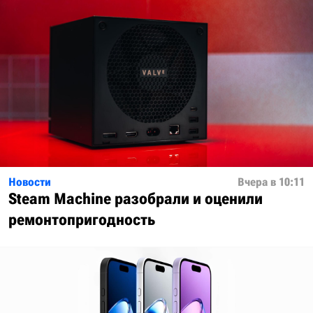
Новости
Вчера в 10:11
Steam Machine разобрали и оценили
ремонтопригодность