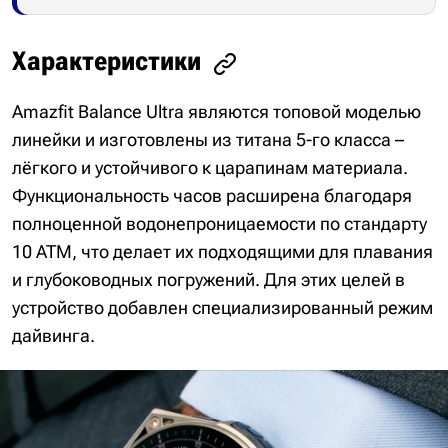
Характеристики
Amazfit Balance Ultra являются топовой моделью
линейки и изготовлены из титана 5-го класса –
лёгкого и устойчивого к царапинам материала.
Функциональность часов расширена благодаря
полноценной водонепроницаемости по стандарту
10 ATM, что делает их подходящими для плавания
и глубоководных погружений. Для этих целей в
устройство добавлен специализированный режим
дайвинга.