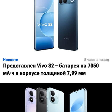
Новости
5 часов назад
Представлен Vivo S2 – батарея на 7050
мА·ч в корпусе толщиной 7,99 мм