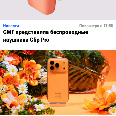
Новости
Позавчера в 17:58
CMF представила беспроводные
наушники Clip Pro