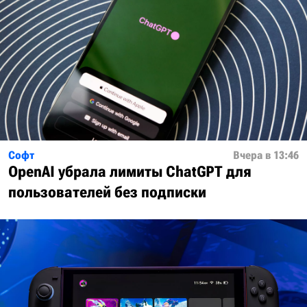
Софт
Вчера в 13:46
OpenAI убрала лимиты ChatGPT для
пользователей без подписки