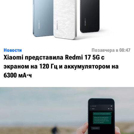
Новости
Позавчера в 08:47
Xiaomi представила Redmi 17 5G с
экраном на 120 Гц и аккумулятором на
6300 мА·ч