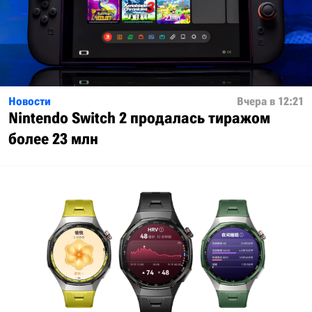
Новости
Вчера в 12:21
Nintendo Switch 2 продалась тиражом
более 23 млн