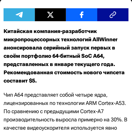
Китайская компания-разработчик
микропроцессорных технологий AllWinner
анонсировала серийный запуск первых в
своём портфолио 64-битный SoC A64,
представленных в январе текущего года.
Рекомендованная стоимость нового чипсета
составит $5.
Чип A64 представляет собой четыре ядра,
лицензированных по технологии ARM Cortex-A53.
По сравнению с предыдущими Cortex-A7
производительность выросла примерно на 30%. В
качестве видеоускорителя используется явно