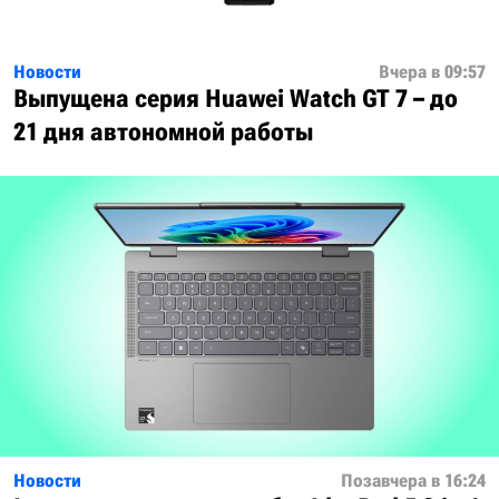
Новости
Вчера в 09:57
Выпущена серия Huawei Watch GT 7 – до
21 дня автономной работы
Новости
Позавчера в 16:24