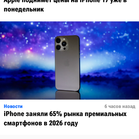
понедельник
Новости
6 часов назад
iPhone заняли 65% рынка премиальных
смартфонов в 2026 году