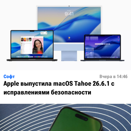
Софт
Вчера в 14:46
Apple выпустила macOS Tahoe 26.6.1 с
исправлениями безопасности