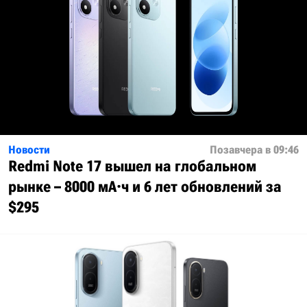
Новости
Позавчера в 09:46
Redmi Note 17 вышел на глобальном
рынке – 8000 мА·ч и 6 лет обновлений за
$295