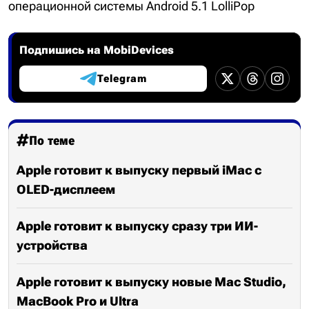
операционной системы Android 5.1 LolliPop
Подпишись на MobiDevices
Telegram
По теме
Apple готовит к выпуску первый iMac с
OLED-дисплеем
Apple готовит к выпуску сразу три ИИ-
устройства
Apple готовит к выпуску новые Mac Studio,
MacBook Pro и Ultra