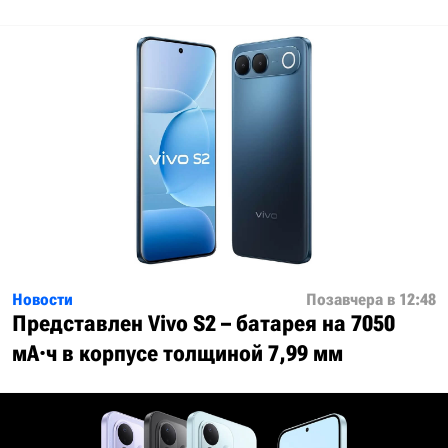
Новости
Позавчера в 12:48
Представлен Vivo S2 – батарея на 7050
мА·ч в корпусе толщиной 7,99 мм