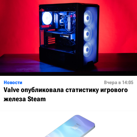
Новости
Вчера в 14:05
Valve опубликовала статистику игрового
железа Steam