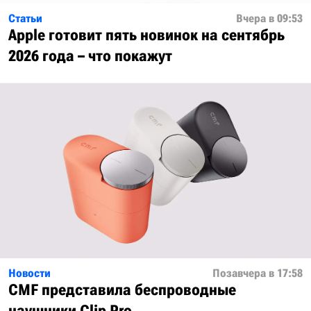
Статьи
Вчера в 09:53
Apple готовит пять новинок на сентябрь
2026 года – что покажут
Новости
Позавчера в 17:58
CMF представила беспроводные
наушники Clip Pro