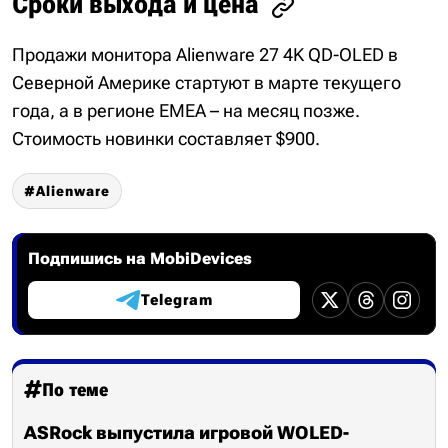
Сроки выхода и цена
Продажи монитора Alienware 27 4K QD-OLED в
Северной Америке стартуют в марте текущего
года, а в регионе EMEA – на месяц позже.
Стоимость новинки составляет $900.
Alienware
Подпишись на MobiDevices
Telegram
По теме
ASRock выпустила игровой WOLED-