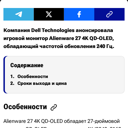
Компания Dell Technologies анонсировала
игровой монитор Alienware 27 4K QD-OLED,
обладающий частотой обновления 240 Гц.
Содержание
Особенности
Сроки выхода и цена
Особенности
Alienware 27 4K QD-OLED обладает 27-дюймовой