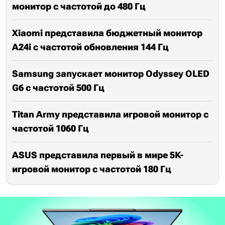
монитор с частотой до 480 Гц
Xiaomi представила бюджетный монитор
A24i с частотой обновления 144 Гц
Samsung запускает монитор Odyssey OLED
G6 с частотой 500 Гц
Titan Army представила игровой монитор с
частотой 1060 Гц
ASUS представила первый в мире 5K-
игровой монитор с частотой 180 Гц