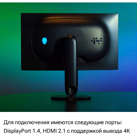
Для подключения имеются следующие порты:
DisplayPort 1.4, HDMI 2.1 с поддержкой вывода 4K