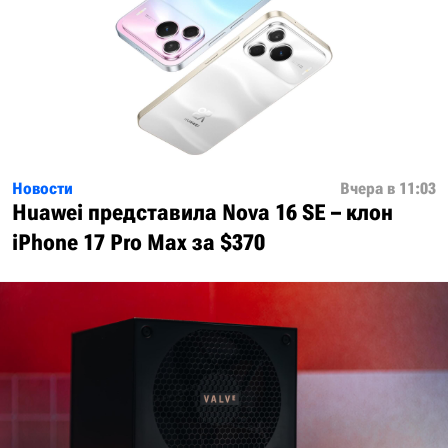
Новости
Вчера в 11:03
Huawei представила Nova 16 SE – клон
iPhone 17 Pro Max за $370