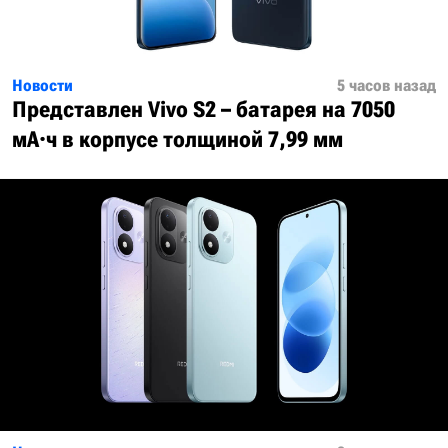
Новости
5 часов назад
Представлен Vivo S2 – батарея на 7050
мА·ч в корпусе толщиной 7,99 мм