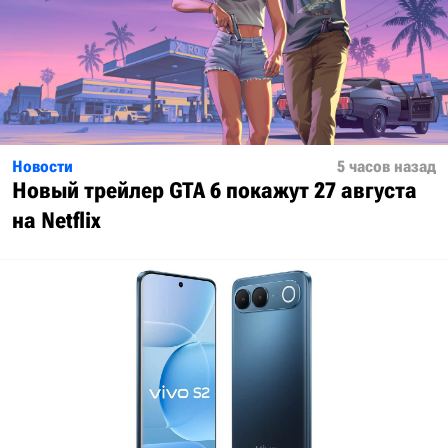
Новости
5 часов назад
Новый трейлер GTA 6 покажут 27 августа
на Netflix