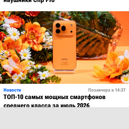
Новости
Позавчера в 14:37
ТОП-10 самых мощных смартфонов
среднего класса за июль 2026