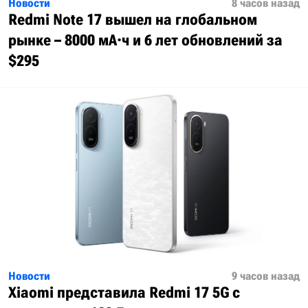
Новости
8 часов назад
Redmi Note 17 вышел на глобальном
рынке – 8000 мА·ч и 6 лет обновлений за
$295
Новости
9 часов назад
Xiaomi представила Redmi 17 5G с