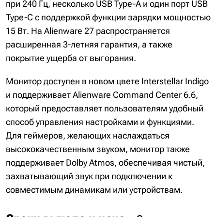
при 240 Гц, несколько USB Type-A и один порт USB
Type-C с поддержкой функции зарядки мощностью
15 Вт. На Alienware 27 распространяется
расширенная 3-летняя гарантия, а также
покрытие ущерба от выгорания.
Монитор доступен в новом цвете Interstellar Indigo
и поддерживает Alienware Command Center 6.6,
который предоставляет пользователям удобный
способ управления настройками и функциями.
Для геймеров, желающих наслаждаться
высококачественным звуком, монитор также
поддерживает Dolby Atmos, обеспечивая чистый,
захватывающий звук при подключении к
совместимым динамикам или устройствам.