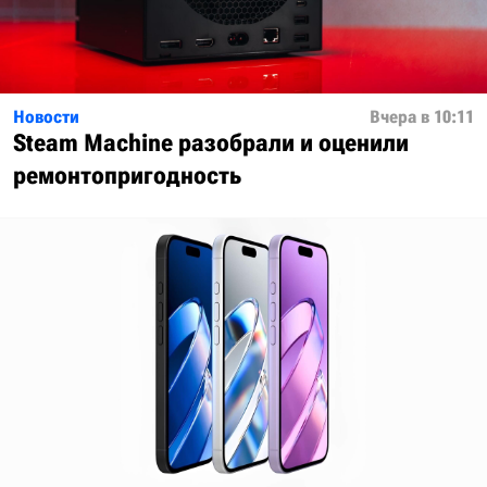
Новости
Вчера в 10:11
Steam Machine разобрали и оценили
ремонтопригодность