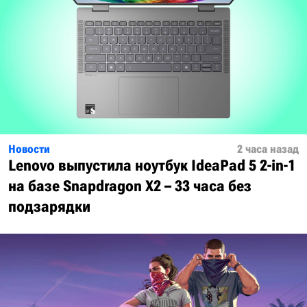
Новости
2 часа назад
Lenovo выпустила ноутбук IdeaPad 5 2-in-1
на базе Snapdragon X2 – 33 часа без
подзарядки