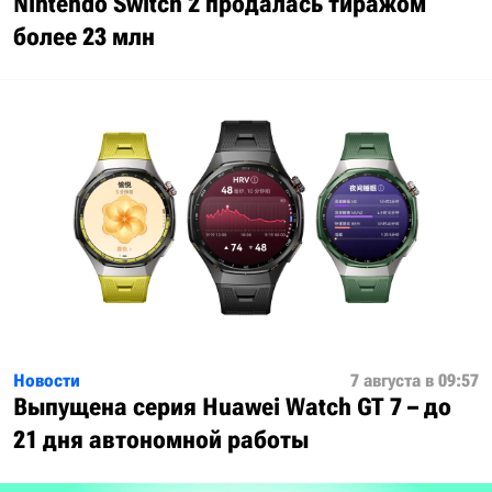
Nintendo Switch 2 продалась тиражом
более 23 млн
Новости
7 августа в 09:57
Выпущена серия Huawei Watch GT 7 – до
21 дня автономной работы