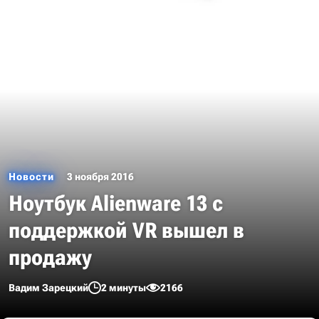
Новости
3 ноября 2016
Ноутбук Alienware 13 с
поддержкой VR вышел в
продажу
Вадим Зарецкий
2 минуты
2166