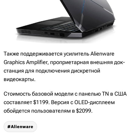
Также поддерживается усилитель Alienware
Graphics Amplifier, проприетарная внешняя док-
станция для подключения дискретной
видеокарты.
Стоимость базовой модели с панелью TN в США
составляет $1199. Версия с OLED-дисплеем
обойдется пользователям в $2099.
Alienware