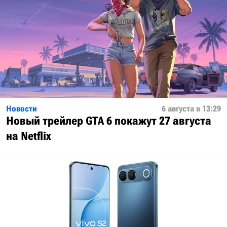
Новости
6 августа в 13:29
Новый трейлер GTA 6 покажут 27 августа
на Netflix