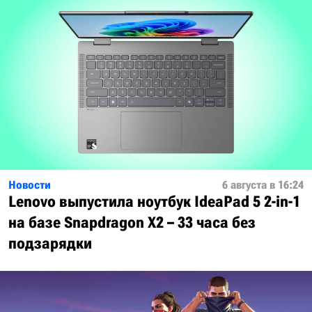
Новости
6 августа в 16:24
Lenovo выпустила ноутбук IdeaPad 5 2-in-1
на базе Snapdragon X2 – 33 часа без
подзарядки