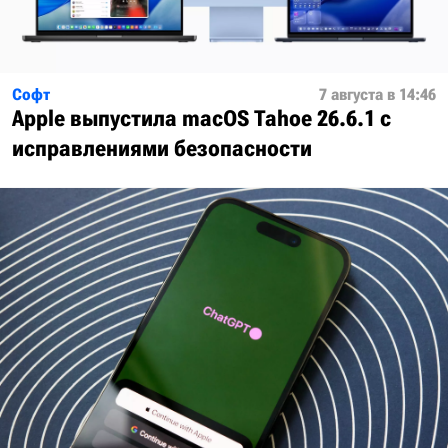
Софт
7 августа в 14:46
Apple выпустила macOS Tahoe 26.6.1 с
исправлениями безопасности