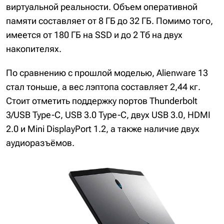
виртуальной реальности. Объем оперативной
памяти составляет от 8 ГБ до 32 ГБ. Помимо того,
имеется от 180 ГБ на SSD и до 2 Тб на двух
накопителях.
По сравнению с прошлой моделью, Alienware 13
стал тоньше, а вес лэптопа составляет 2,44 кг.
Стоит отметить поддержку портов Thunderbolt
3/USB Type-C, USB 3.0 Type-C, двух USB 3.0, HDMI
2.0 и Mini DisplayPort 1.2, а также наличие двух
аудиоразъёмов.