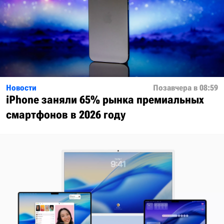
Новости
Позавчера в 08:59
iPhone заняли 65% рынка премиальных
смартфонов в 2026 году