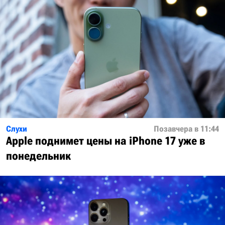
Слухи
Позавчера в 11:44
Apple поднимет цены на iPhone 17 уже в
понедельник