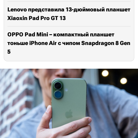
Lenovo представила 13-дюймовый планшет
Xiaoxin Pad Pro GT 13
OPPO Pad Mini – компактный планшет
тоньше iPhone Air с чипом Snapdragon 8 Gen
5