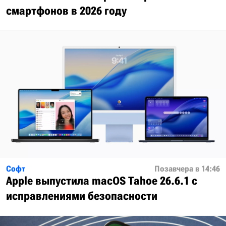
смартфонов в 2026 году
Софт
Позавчера в 14:46
Apple выпустила macOS Tahoe 26.6.1 с
исправлениями безопасности