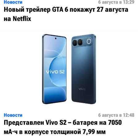
Новости
6 августа в 13:29
Новый трейлер GTA 6 покажут 27 августа
на Netflix
Новости
6 августа в 12:48
Представлен Vivo S2 – батарея на 7050
мА·ч в корпусе толщиной 7,99 мм