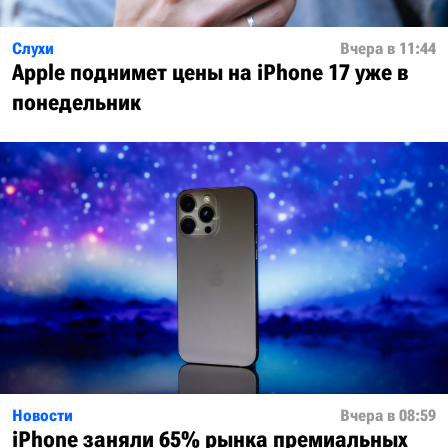
Слухи
Вчера в 11:44
Apple поднимет цены на iPhone 17 уже в
понедельник
Новости
Вчера в 08:59
iPhone заняли 65% рынка премиальных