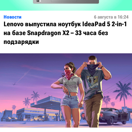
Новости
6 августа в 16:24
Lenovo выпустила ноутбук IdeaPad 5 2-in-1
на базе Snapdragon X2 – 33 часа без
подзарядки