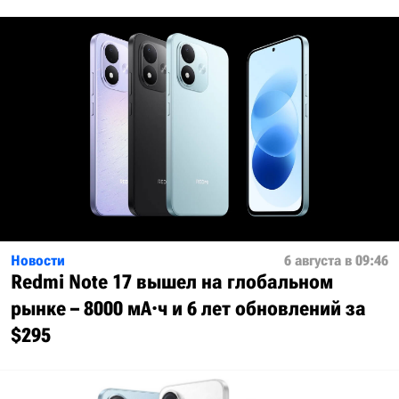
Новости
6 августа в 09:46
Redmi Note 17 вышел на глобальном
рынке – 8000 мА·ч и 6 лет обновлений за
$295