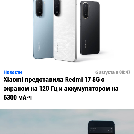
Новости
6 августа в 08:47
Xiaomi представила Redmi 17 5G с
экраном на 120 Гц и аккумулятором на
6300 мА·ч