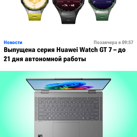
Новости
Позавчера в 09:57
Выпущена серия Huawei Watch GT 7 – до
21 дня автономной работы