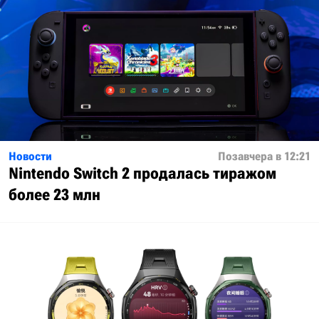
Новости
Позавчера в 12:21
Nintendo Switch 2 продалась тиражом
более 23 млн