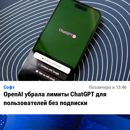
Софт
Позавчера в 13:46
OpenAI убрала лимиты ChatGPT для
пользователей без подписки