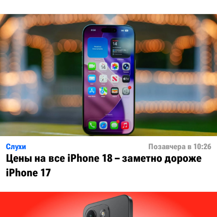
Слухи
Позавчера в 10:26
Цены на все iPhone 18 – заметно дороже
iPhone 17