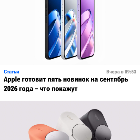
Статьи
Вчера в 09:53
Apple готовит пять новинок на сентябрь
2026 года – что покажут