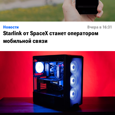
Новости
Вчера в 16:31
Starlink от SpaceX станет оператором
мобильной связи