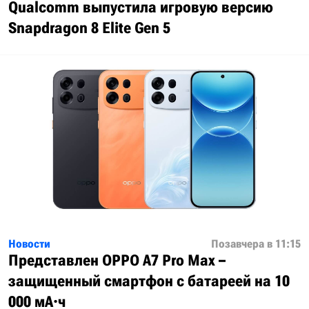
Qualcomm выпустила игровую версию
Snapdragon 8 Elite Gen 5
Новости
Позавчера в 11:15
Представлен OPPO A7 Pro Max –
защищенный смартфон с батареей на 10
000 мА·ч