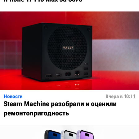
Новости
Вчера в 10:11
Steam Machine разобрали и оценили
ремонтопригодность