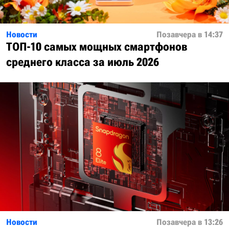
Новости
Позавчера в 14:37
ТОП-10 самых мощных смартфонов
среднего класса за июль 2026
Новости
Позавчера в 13:26