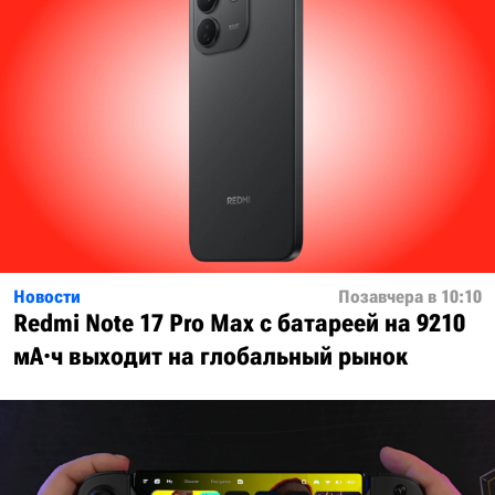
Новости
Позавчера в 10:10
Redmi Note 17 Pro Max с батареей на 9210
мА·ч выходит на глобальный рынок