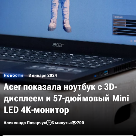
Новости
8 января 2024
Acer показала ноутбук с 3D-
дисплеем и 57-дюймовый Mini
LED 4К-монитор
Александр Лазарчук
3 минуты
700