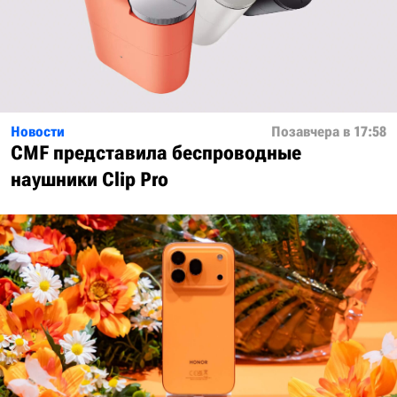
Новости
Позавчера в 17:58
CMF представила беспроводные
наушники Clip Pro