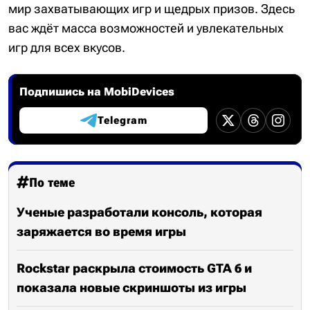
мир захватывающих игр и щедрых призов. Здесь
вас ждёт масса возможностей и увлекательных
игр для всех вкусов.
Подпишись на MobiDevices
Telegram
По теме
Ученые разработали консоль, которая
заряжается во время игры
Rockstar раскрыла стоимость GTA 6 и
показала новые скриншоты из игры