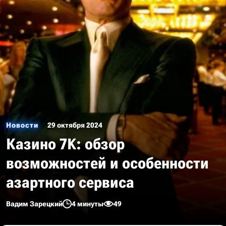
Новости
29 октября 2024
Казино 7K: обзор
возможностей и особенности
азартного сервиса
Вадим Зарецкий
4 минуты
49