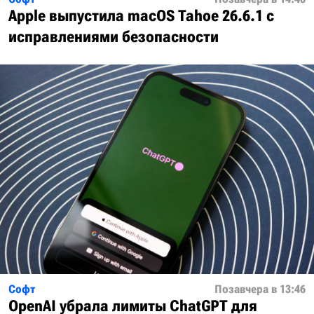
Apple выпустила macOS Tahoe 26.6.1 с
исправлениями безопасности
Софт
Позавчера в 13:46
OpenAI убрала лимиты ChatGPT для