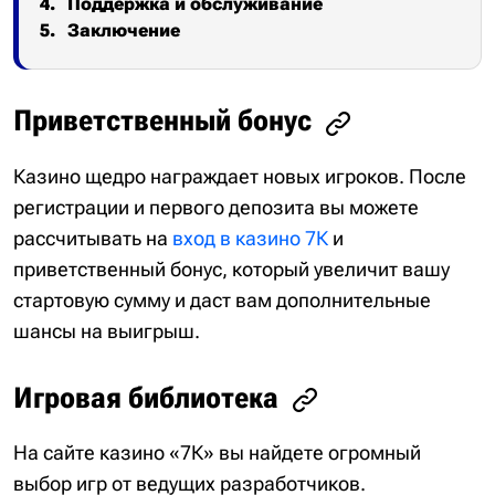
Поддержка и обслуживание
Заключение
Приветственный бонус
Казино щедро награждает новых игроков. После
регистрации и первого депозита вы можете
рассчитывать на
вход в казино 7К
и
приветственный бонус, который увеличит вашу
стартовую сумму и даст вам дополнительные
шансы на выигрыш.
Игровая библиотека
На сайте казино «7К» вы найдете огромный
выбор игр от ведущих разработчиков.