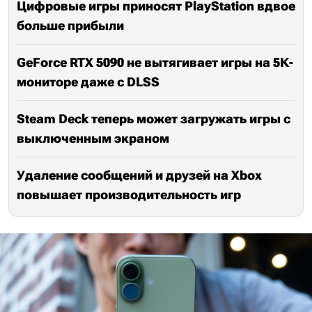
Цифровые игры приносят PlayStation вдвое
больше прибыли
GeForce RTX 5090 не вытягивает игры на 5К-
мониторе даже с DLSS
Steam Deck теперь может загружать игры с
выключенным экраном
Удаление сообщений и друзей на Xbox
повышает производительность игр