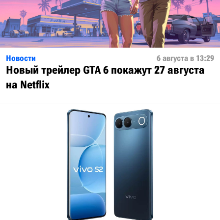
Новости
6 августа в 13:29
Новый трейлер GTA 6 покажут 27 августа
на Netflix