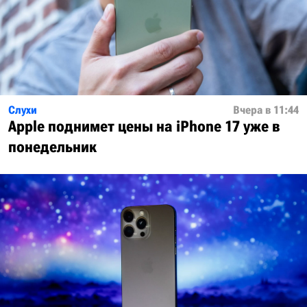
Слухи
Вчера в 11:44
Apple поднимет цены на iPhone 17 уже в
понедельник