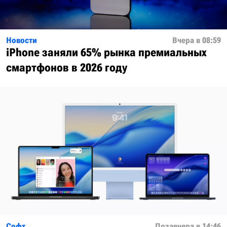
Новости
Вчера в 08:59
iPhone заняли 65% рынка премиальных
смартфонов в 2026 году
Софт
Позавчера в 14:46