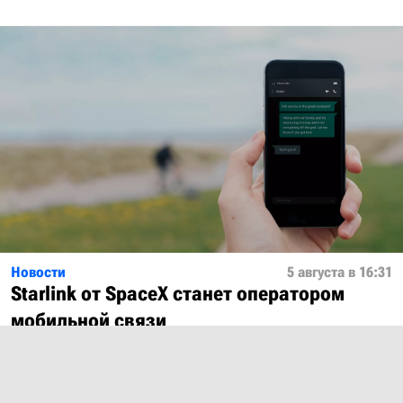
Новости
5 августа в 16:31
Starlink от SpaceX станет оператором
мобильной связи
Показать ещё