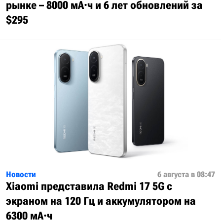
рынке – 8000 мА·ч и 6 лет обновлений за
$295
Новости
6 августа в 08:47
Xiaomi представила Redmi 17 5G с
экраном на 120 Гц и аккумулятором на
6300 мА·ч