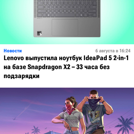
Новости
6 августа в 16:24
Lenovo выпустила ноутбук IdeaPad 5 2-in-1
на базе Snapdragon X2 – 33 часа без
подзарядки