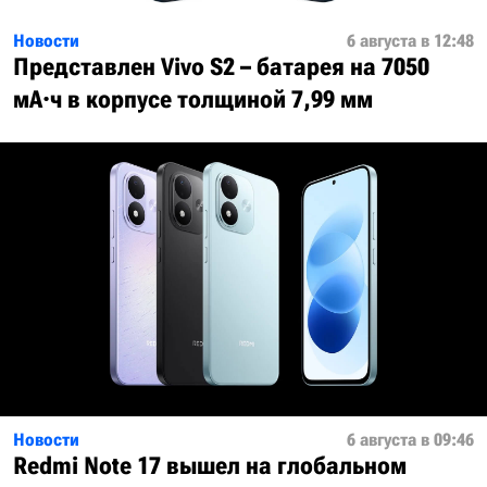
Новости
6 августа в 12:48
Представлен Vivo S2 – батарея на 7050
мА·ч в корпусе толщиной 7,99 мм
Новости
6 августа в 09:46
Redmi Note 17 вышел на глобальном