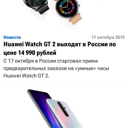
Новости
17 октября 2019
Huawei Watch GT 2 выходят в России по
цене 14 990 рублей
С 17 октября в России стартовал прием
предварительных заказов на «умные» часы
Huawei Watch GT 2.