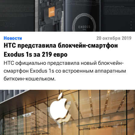
Новости
20 октября 2019
HTC представила блокчейн-смартфон
Exodus 1s за 219 евро
HTC официально представила новый блокчейн-
смартфон Exodus 1s со встроенным аппаратным
биткоин-кошельком.