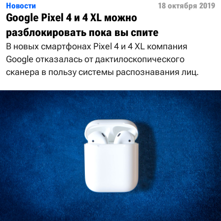
Новости
18 октября 2019
Google Pixel 4 и 4 XL можно
разблокировать пока вы спите
В новых смартфонах Pixel 4 и 4 XL компания
Google отказалась от дактилоскопического
сканера в пользу системы распознавания лиц.