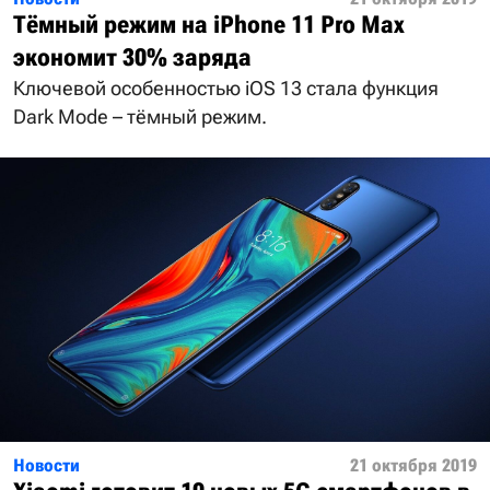
Тёмный режим на iPhone 11 Pro Max
экономит 30% заряда
Ключевой особенностью iOS 13 стала функция
Dark Mode – тёмный режим.
Новости
21 октября 2019