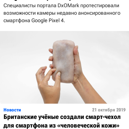
Специалисты портала DxOMark протестировали
возможности камеры недавно анонсированного
смартфона Google Pixel 4.
Новости
21 октября 2019
Британские учёные создали смарт-чехол
для смартфона из «человеческой кожи»