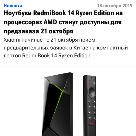
Новости
18 октября 2019
Ноутбуки RedmiBook 14 Ryzen Edition на
процессорах AMD станут доступны для
предзаказа 21 октября
Xiaomi начинает с 21 октября приём
предварительных заявок в Китае на компактный
лэптоп RedmiBook 14 Ryzen Edition.