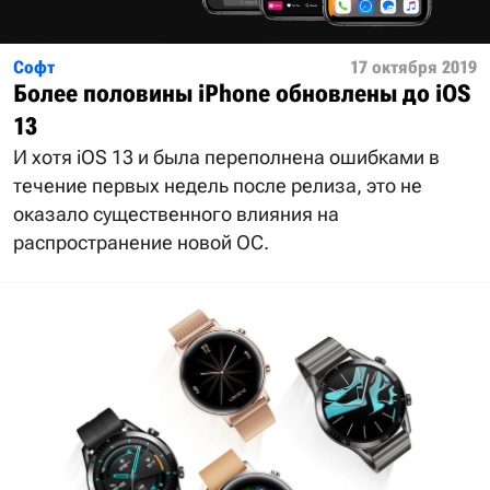
Софт
17 октября 2019
Более половины iPhone обновлены до iOS
13
И хотя iOS 13 и была переполнена ошибками в
течение первых недель после релиза, это не
оказало существенного влияния на
распространение новой ОС.