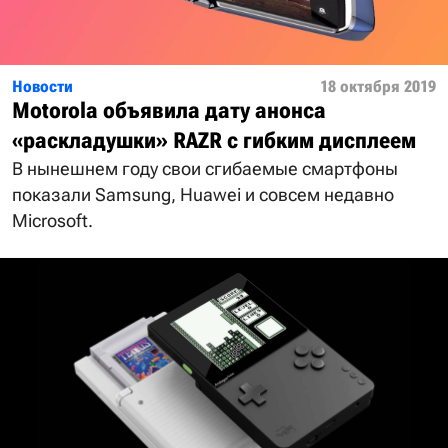
Новости
18 октября 2019
Motorola объявила дату анонса
«раскладушки» RAZR с гибким дисплеем
В нынешнем году свои сгибаемые смартфоны
показали Samsung, Huawei и совсем недавно
Microsoft.