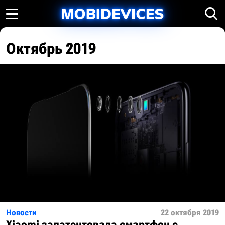
Октябрь 2019
Новости
22 октября 2019
Xiaomi запатентовала смартфон с