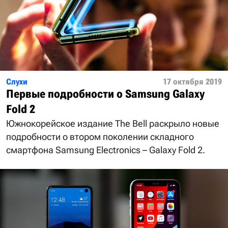
Слухи
17 октября 2019
Первые подробности о Samsung Galaxy
Fold 2
Южнокорейское издание The Bell раскрыло новые
подробности о втором поколении складного
смартфона Samsung Electronics – Galaxy Fold 2.