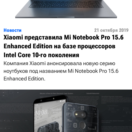
Новости
21 октября 2019
Xiaomi представила Mi Notebook Pro 15.6
Enhanced Edition на базе процессоров
Intel Core 10-го поколения
Компания Xiaomi анонсировала новую серию
ноутбуков под названием Mi Notebook Pro 15.6
Enhanced Edition.