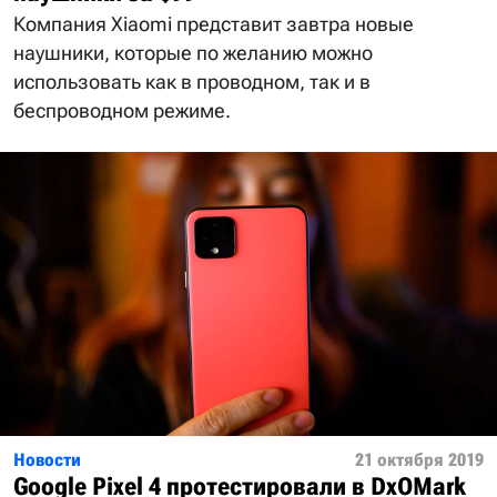
Компания Xiaomi представит завтра новые
наушники, которые по желанию можно
использовать как в проводном, так и в
беспроводном режиме.
Новости
21 октября 2019
Google Pixel 4 протестировали в DxOMark