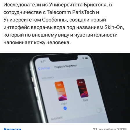
Исследователи из Университета Бристоля, в
сотрудничестве с Telecomm ParisTech и
Университетом Сорбонны, создали новый
интерфейс ввода-вывода под названием Skin-On,
который по внешнему виду и чувствительности
напоминает кожу человека.
Новости
21 октября 2019