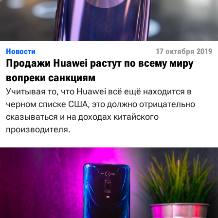
Новости
17 октября 2019
Продажи Huawei растут по всему миру
вопреки санкциям
Учитывая то, что Huawei всё ещё находится в
черном списке США, это должно отрицательно
сказываться и на доходах китайского
производителя.