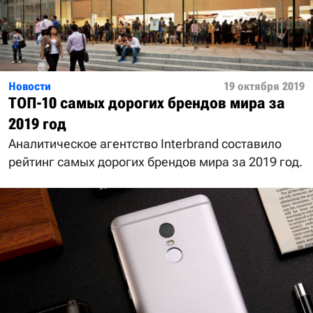
Новости
19 октября 2019
ТОП-10 самых дорогих брендов мира за
2019 год
Аналитическое агентство Interbrand составило
рейтинг самых дорогих брендов мира за 2019 год.