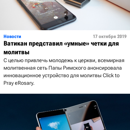
Новости
17 октября 2019
Ватикан представил «умные» четки для
молитвы
С целью привлечь молодежь к церкви, всемирная
молитвенная сеть Папы Римского анонсировала
инновационное устройство для молитвы Click to
Pray eRosary.