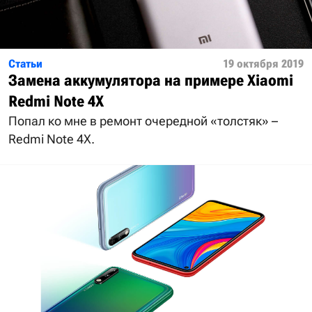
Статьи
19 октября 2019
Замена аккумулятора на примере Xiaomi
Redmi Note 4X
Попал ко мне в ремонт очередной «толстяк» –
Redmi Note 4X.