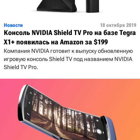
Новости
18 октября 2019
Консоль NVIDIA Shield TV Pro на базе Tegra
X1+ появилась на Amazon за $199
Компания NVIDIA готовит к выпуску обновленную
игровую консоль Shield TV под названием NVIDIA
Shield TV Pro.