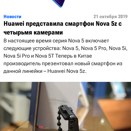
Новости
21 октября 2019
Huawei представила смартфон Nova 5z с
четырьмя камерами
В настоящее время серия Nova 5 включает
следующие устройства: Nova 5, Nova 5 Pro, Nova 5i,
Nova 5i Pro и Nova 5T Теперь в Китае
производитель презентовал новый смартфон из
данной линейки – Huawei Nova 5z.