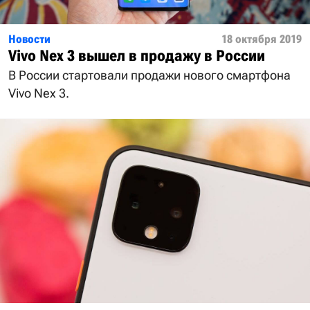
Новости
18 октября 2019
Vivo Nex 3 вышел в продажу в России
В России стартовали продажи нового смартфона
Vivo Nex 3.