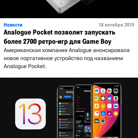
Новости
18 октября 2019
Analogue Pocket позволит запускать
более 2700 ретро-игр для Game Boy
Американская компания Analogue анонсировала
новое портативное устройство под названием
Analogue Pocket.