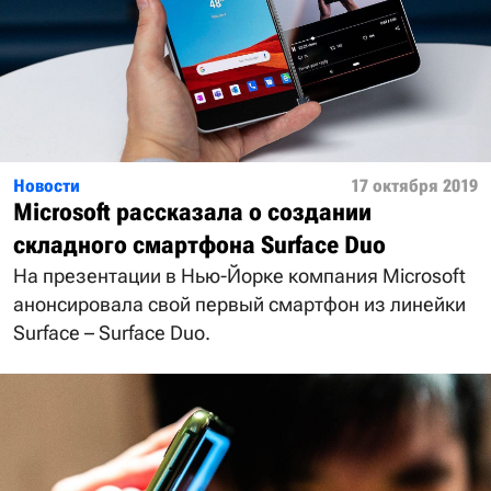
Новости
17 октября 2019
Microsoft рассказала о создании
складного смартфона Surface Duo
На презентации в Нью-Йорке компания Microsoft
анонсировала свой первый смартфон из линейки
Surface – Surface Duo.