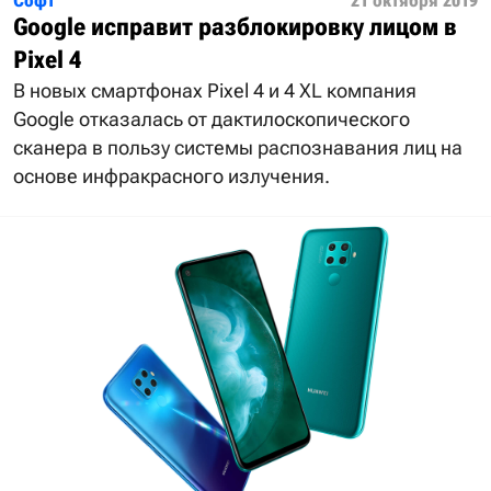
Софт
21 октября 2019
Google исправит разблокировку лицом в
Pixel 4
В новых смартфонах Pixel 4 и 4 XL компания
Google отказалась от дактилоскопического
сканера в пользу системы распознавания лиц на
основе инфракрасного излучения.