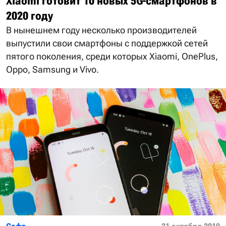
Xiaomi готовит 10 новых 5G-смартфонов в
2020 году
В нынешнем году несколько производителей
выпустили свои смартфоны с поддержкой сетей
пятого поколения, среди которых Xiaomi, OnePlus,
Oppo, Samsung и Vivo.