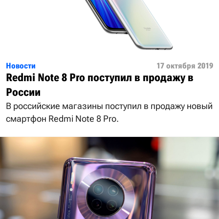
Новости
17 октября 2019
Redmi Note 8 Pro поступил в продажу в
России
В российские магазины поступил в продажу новый
смартфон Redmi Note 8 Pro.