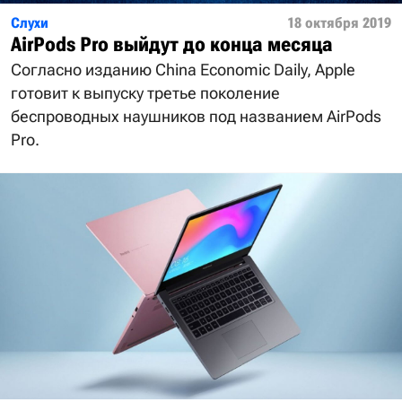
Слухи
18 октября 2019
AirPods Pro выйдут до конца месяца
Согласно изданию China Economic Daily, Apple
готовит к выпуску третье поколение
беспроводных наушников под названием AirPods
Pro.