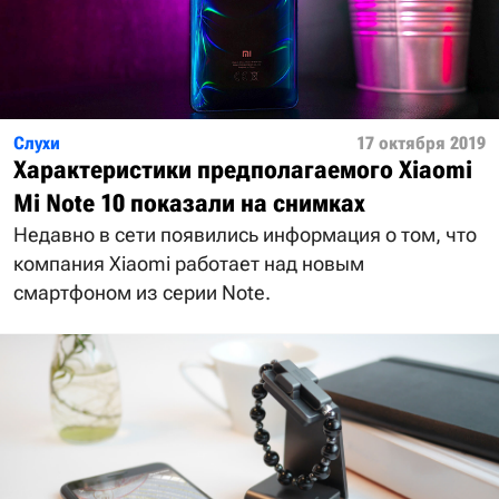
Слухи
17 октября 2019
Характеристики предполагаемого Xiaomi
Mi Note 10 показали на снимках
Недавно в сети появились информация о том, что
компания Xiaomi работает над новым
смартфоном из серии Note.