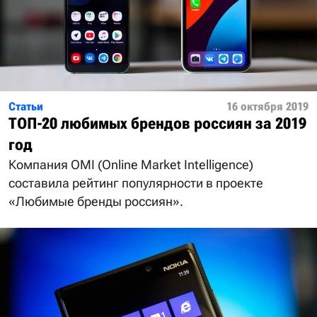
Статьи
16 октября 2019
ТОП-20 любимых брендов россиян за 2019
год
Компания OMI (Online Market Intelligence)
составила рейтинг популярности в проекте
«Любимые бренды россиян».