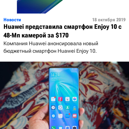
Новости
18 октября 2019
Huawei представила смартфон Enjoy 10 с
48-Мп камерой за $170
Компания Huawei анонсировала новый
бюджетный смартфон Huawei Enjoy 10.